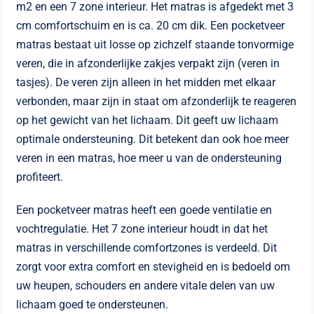
m2 en een 7 zone interieur. Het matras is afgedekt met 3
cm comfortschuim en is ca. 20 cm dik. Een pocketveer
matras bestaat uit losse op zichzelf staande tonvormige
veren, die in afzonderlijke zakjes verpakt zijn (veren in
tasjes). De veren zijn alleen in het midden met elkaar
verbonden, maar zijn in staat om afzonderlijk te reageren
op het gewicht van het lichaam. Dit geeft uw lichaam
optimale ondersteuning. Dit betekent dan ook hoe meer
veren in een matras, hoe meer u van de ondersteuning
profiteert.
Een pocketveer matras heeft een goede ventilatie en
vochtregulatie. Het 7 zone interieur houdt in dat het
matras in verschillende comfortzones is verdeeld. Dit
zorgt voor extra comfort en stevigheid en is bedoeld om
uw heupen, schouders en andere vitale delen van uw
lichaam goed te ondersteunen.