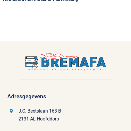
Adresgegevens
J.C. Beetslaan 163 B
2131 AL Hoofddorp