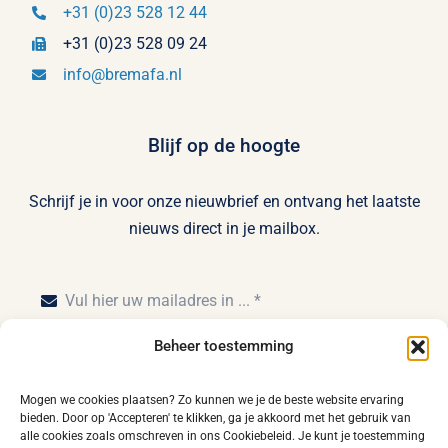
+31 (0)23 528 12 44
+31 (0)23 528 09 24
info@bremafa.nl
Blijf op de hoogte
Schrijf je in voor onze nieuwbrief en ontvang het laatste
nieuws direct in je mailbox.
Beheer toestemming
Inschrijven
Mogen we cookies plaatsen? Zo kunnen we je de beste website ervaring
bieden. Door op 'Accepteren' te klikken, ga je akkoord met het gebruik van
alle cookies zoals omschreven in ons Cookiebeleid. Je kunt je toestemming