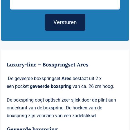
Versturen
Luxury-line – Boxspringset Ares
De geveerde boxspringset
Ares
bestaat uit 2 x
een pocket
geveerde boxspring
van ca. 26 cm hoog.
De boxspring oogt optisch zeer sjiek door de plint aan
onderkant van de boxspring. De hoeken van de
boxspring zijn voorzien van een zadelstiksel.
Geveerde boxspring