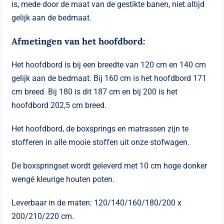
is, mede door de maat van de gestikte banen, niet altijd
gelijk aan de bedmaat.
Afmetingen van het hoofdbord:
Het hoofdbord is bij een breedte van 120 cm en 140 cm
gelijk aan de bedmaat. Bij 160 cm is het hoofdbord 171
cm breed. Bij 180 is dit 187 cm en bij 200 is het
hoofdbord 202,5 cm breed.
Het hoofdbord, de boxsprings en matrassen zijn te
stofferen in alle mooie stoffen uit onze stofwagen.
De boxspringset wordt geleverd met 10 cm hoge donker
wengé kleurige houten poten.
Leverbaar in de maten: 120/140/160/180/200 x
200/210/220 cm.