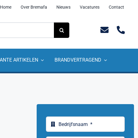
Home
Over Bremafa
Nieuws
Vacatures
Contact
ANTE ARTIKELEN
BRANDVERTRAGEND