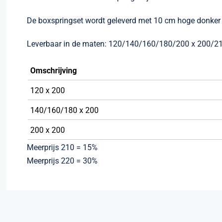
De boxspringset wordt geleverd met 10 cm hoge donker 
Leverbaar in de maten: 120/140/160/180/200 x 200/2
Omschrijving
120 x 200
140/160/180 x 200
200 x 200
Meerprijs 210 = 15%
Meerprijs 220 = 30%