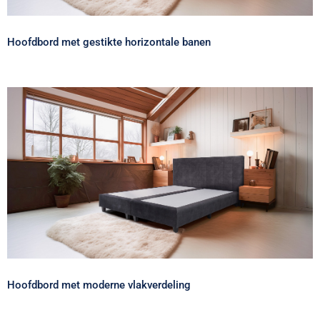
Hoofdbord met gestikte horizontale banen
Hoofdbord met moderne vlakverdeling
Hoofdbord met moderne vlakverdeling