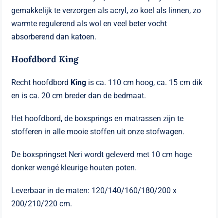
gemakkelijk te verzorgen als acryl, zo koel als linnen, zo
warmte regulerend als wol en veel beter vocht
absorberend dan katoen.
Hoofdbord King
Recht hoofdbord
King
is ca. 110 cm hoog, ca. 15 cm dik
en is ca. 20 cm breder dan de bedmaat.
Het hoofdbord, de boxsprings en matrassen zijn te
stofferen in alle mooie stoffen uit onze stofwagen.
De boxspringset Neri wordt geleverd met 10 cm hoge
donker wengé kleurige houten poten.
Leverbaar in de maten: 120/140/160/180/200 x
200/210/220 cm.