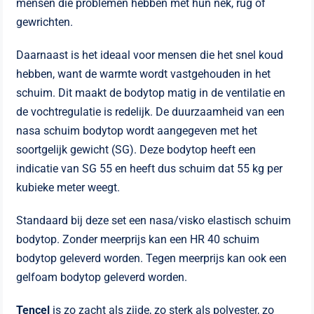
mensen die problemen hebben met hun nek, rug of
gewrichten.
Daarnaast is het ideaal voor mensen die het snel koud
hebben, want de warmte wordt vastgehouden in het
schuim. Dit maakt de bodytop matig in de ventilatie en
de vochtregulatie is redelijk. De duurzaamheid van een
nasa schuim bodytop wordt aangegeven met het
soortgelijk gewicht (SG). Deze bodytop heeft een
indicatie van SG 55 en heeft dus schuim dat 55 kg per
kubieke meter weegt.
Standaard bij deze set een nasa/visko elastisch schuim
bodytop. Zonder meerprijs kan een HR 40 schuim
bodytop geleverd worden. Tegen meerprijs kan ook een
gelfoam bodytop geleverd worden.
Tencel
is zo zacht als zijde, zo sterk als polyester, zo