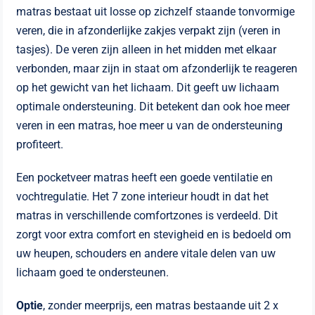
matras bestaat uit losse op zichzelf staande tonvormige
veren, die in afzonderlijke zakjes verpakt zijn (veren in
tasjes). De veren zijn alleen in het midden met elkaar
verbonden, maar zijn in staat om afzonderlijk te reageren
op het gewicht van het lichaam. Dit geeft uw lichaam
optimale ondersteuning. Dit betekent dan ook hoe meer
veren in een matras, hoe meer u van de ondersteuning
profiteert.
Een pocketveer matras heeft een goede ventilatie en
vochtregulatie. Het 7 zone interieur houdt in dat het
matras in verschillende comfortzones is verdeeld. Dit
zorgt voor extra comfort en stevigheid en is bedoeld om
uw heupen, schouders en andere vitale delen van uw
lichaam goed te ondersteunen.
Optie
, zonder meerprijs, een matras bestaande uit 2 x