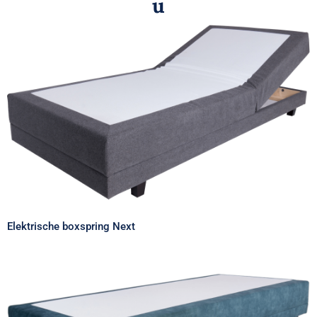
u
Elektrische boxspring Next
Elektrische boxspring Next