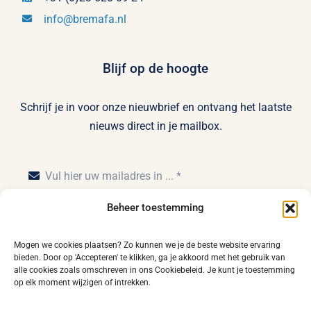
info@bremafa.nl
Blijf op de hoogte
Schrijf je in voor onze nieuwbrief en ontvang het laatste
nieuws direct in je mailbox.
Beheer toestemming
Inschrijven
Mogen we cookies plaatsen? Zo kunnen we je de beste website ervaring
bieden. Door op 'Accepteren' te klikken, ga je akkoord met het gebruik van
alle cookies zoals omschreven in ons Cookiebeleid. Je kunt je toestemming
op elk moment wijzigen of intrekken.