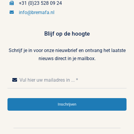
+31 (0)23 528 09 24
info@bremafa.nl
Blijf op de hoogte
Schrijf je in voor onze nieuwbrief en ontvang het laatste
nieuws direct in je mailbox.
Inschrijven