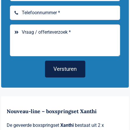
Versturen
Nouveau-line – boxspringset Xanthi
De geveerde boxspringset
Xanthi
bestaat uit 2 x