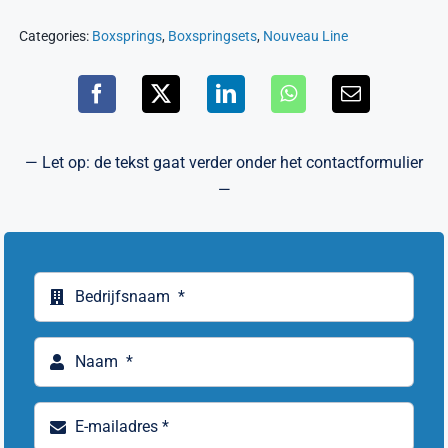
Categories:
Boxsprings
,
Boxspringsets
,
Nouveau Line
— Let op: de tekst gaat verder onder het contactformulier
—