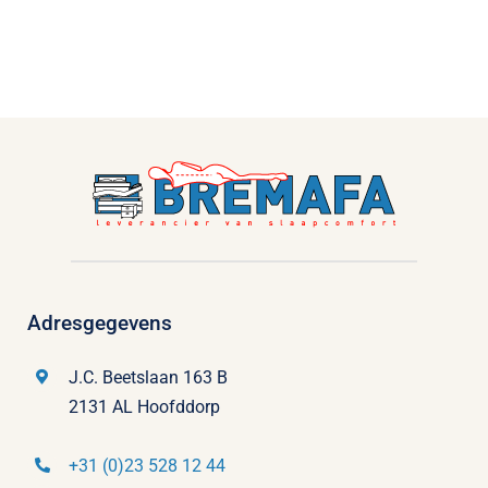
Adresgegevens
J.C. Beetslaan 163 B
2131 AL Hoofddorp
+31 (0)23 528 12 44