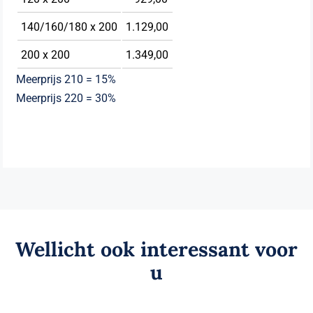
140/160/180 x 200
1.129,00
200 x 200
1.349,00
Meerprijs 210 = 15%
Meerprijs 220 = 30%
Wellicht ook interessant voor
u
Elektrische boxspring Next