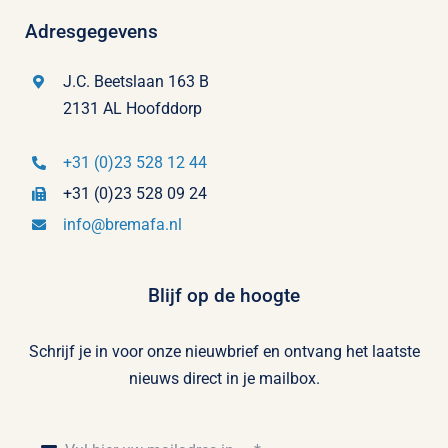
Adresgegevens
J.C. Beetslaan 163 B
2131 AL Hoofddorp
+31 (0)23 528 12 44
+31 (0)23 528 09 24
info@bremafa.nl
Blijf op de hoogte
Schrijf je in voor onze nieuwbrief en ontvang het laatste
nieuws direct in je mailbox.