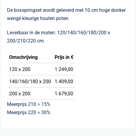
De boxspringset wordt geleverd met 10 cm hoge donker
wengé kleurige houten poten.
Leverbaar in de maten: 120/140/160/180/200 x
200/210/220 cm.
Omschrijving
Prijs in €
120 x 200
1.249,00
140/160/180 x 200
1.409,00
200 x 200
1.679,00
Meerprijs 210 = 15%
Meerprijs 220 = 30%