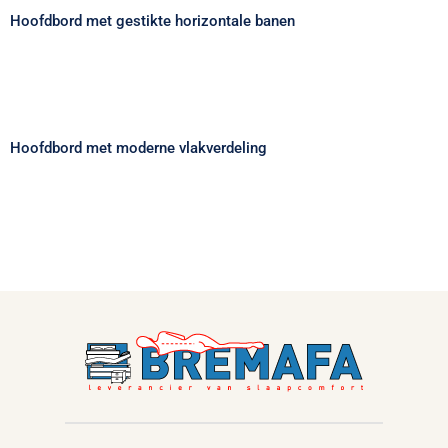
Hoofdbord met gestikte horizontale banen
Hoofdbord met moderne vlakverdeling
Hoofdbord met moderne vlakverdeling