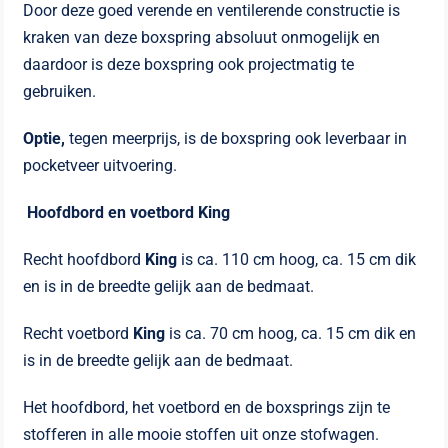
Door deze goed verende en ventilerende constructie is
kraken van deze boxspring absoluut onmogelijk en
daardoor is deze boxspring ook projectmatig te
gebruiken.
Optie,
tegen meerprijs, is de boxspring ook leverbaar in
pocketveer uitvoering.
Hoofdbord en voetbord King
Recht hoofdbord
King
is ca. 110 cm hoog, ca. 15 cm dik
en is in de breedte gelijk aan de bedmaat.
Recht voetbord
King
is ca. 70 cm hoog, ca. 15 cm dik en
is in de breedte gelijk aan de bedmaat.
Het hoofdbord, het voetbord en de boxsprings zijn te
stofferen in alle mooie stoffen uit onze stofwagen.