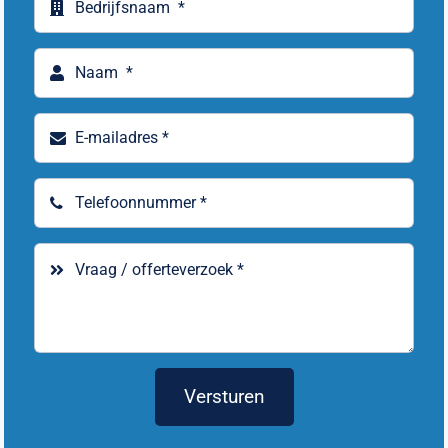
Versturen