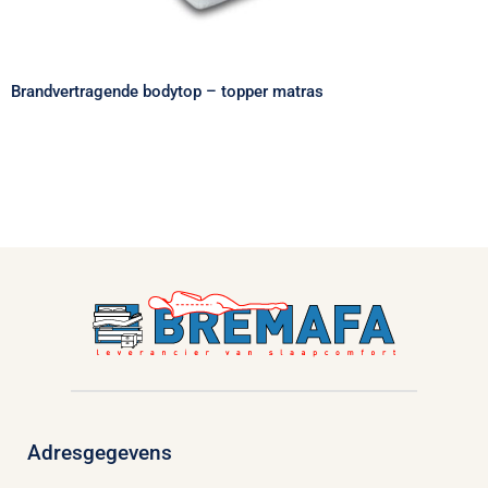
Brandvertragende bodytop – topper matras
Adresgegevens