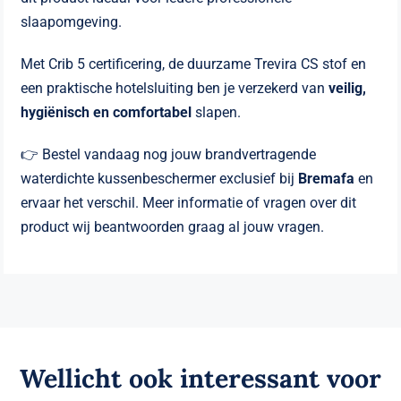
slaapomgeving.
Met Crib 5 certificering, de duurzame Trevira CS stof en
een praktische hotelsluiting ben je verzekerd van
veilig,
hygiënisch en comfortabel
slapen.
👉 Bestel vandaag nog jouw brandvertragende
waterdichte kussenbeschermer exclusief bij
Bremafa
en
ervaar het verschil. Meer informatie of vragen over dit
product wij beantwoorden graag al jouw vragen.
Wellicht ook interessant voor