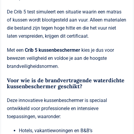
De Crib 5 test simuleert een situatie waarin een matras
of kussen wordt blootgesteld aan vuur. Alleen materialen
die bestand zijn tegen hoge hitte en die het vuur niet
laten verspreiden, krijgen dit certificaat.
Met een
Crib 5 kussenbeschermer
kies je dus voor
bewezen veiligheid en voldoe je aan de hoogste
brandveiligheidsnormen.
Voor wie is de brandvertragende waterdichte
kussenbeschermer geschikt?
Deze innovatieve kussenbeschermer is speciaal
ontwikkeld voor professionele en intensieve
toepassingen, waaronder:
Hotels, vakantiewoningen en B&B’s