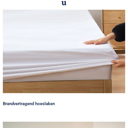
u
Brandvertragend hoeslaken
Brandvertragend hoeslaken