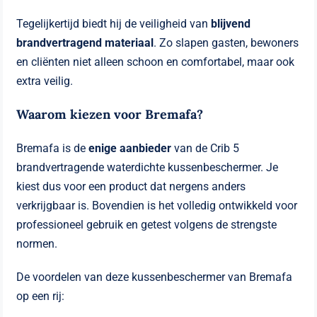
Tegelijkertijd biedt hij de veiligheid van
blijvend
brandvertragend materiaal
. Zo slapen gasten, bewoners
en cliënten niet alleen schoon en comfortabel, maar ook
extra veilig.
Waarom kiezen voor Bremafa?
Bremafa is de
enige aanbieder
van de Crib 5
brandvertragende waterdichte kussenbeschermer. Je
kiest dus voor een product dat nergens anders
verkrijgbaar is. Bovendien is het volledig ontwikkeld voor
professioneel gebruik en getest volgens de strengste
normen.
De voordelen van deze kussenbeschermer van Bremafa
op een rij: