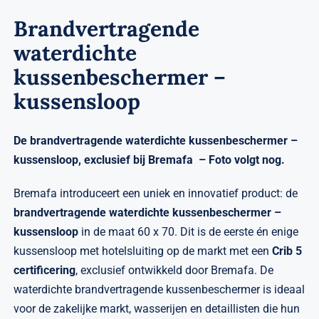
Brandvertragende
waterdichte
kussenbeschermer –
kussensloop
De brandvertragende waterdichte kussenbeschermer –
kussensloop, exclusief bij Bremafa – Foto volgt nog.
Bremafa introduceert een uniek en innovatief product: de
brandvertragende waterdichte kussenbeschermer –
kussensloop
in de maat 60 x 70. Dit is de eerste én enige
kussensloop met hotelsluiting op de markt met een
Crib 5
certificering
, exclusief ontwikkeld door Bremafa. De
waterdichte brandvertragende kussenbeschermer is ideaal
voor de zakelijke markt, wasserijen en detaillisten die hun