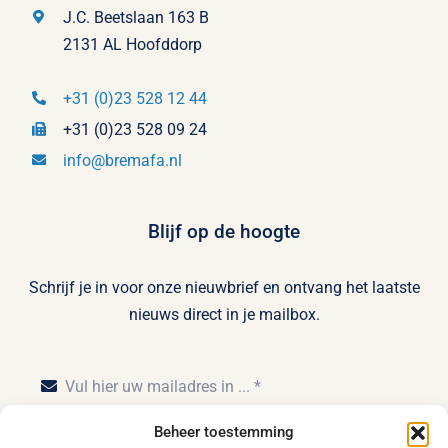
J.C. Beetslaan 163 B
2131 AL Hoofddorp
+31 (0)23 528 12 44
+31 (0)23 528 09 24
info@bremafa.nl
Blijf op de hoogte
Schrijf je in voor onze nieuwbrief en ontvang het laatste
nieuws direct in je mailbox.
Beheer toestemming