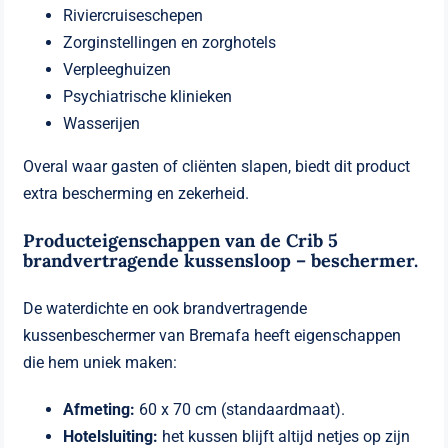
Riviercruiseschepen
Zorginstellingen en zorghotels
Verpleeghuizen
Psychiatrische klinieken
Wasserijen
Overal waar gasten of cliënten slapen, biedt dit product
extra bescherming en zekerheid.
Producteigenschappen van de Crib 5
brandvertragende kussensloop – beschermer.
De waterdichte en ook brandvertragende
kussenbeschermer van Bremafa heeft eigenschappen
die hem uniek maken:
Afmeting:
60 x 70 cm (standaardmaat).
Hotelsluiting:
het kussen blijft altijd netjes op zijn