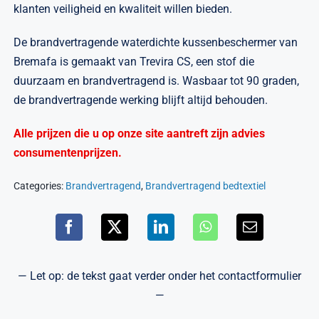
klanten veiligheid en kwaliteit willen bieden.
De brandvertragende waterdichte kussenbeschermer van
Bremafa is gemaakt van Trevira CS, een stof die
duurzaam en brandvertragend is. Wasbaar tot 90 graden,
de brandvertragende werking blijft altijd behouden.
Alle prijzen die u op onze site aantreft zijn advies
consumentenprijzen.
Categories:
Brandvertragend
,
Brandvertragend bedtextiel
— Let op: de tekst gaat verder onder het contactformulier
—