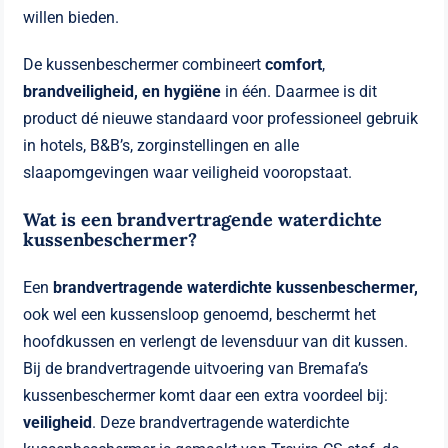
willen bieden.
De kussenbeschermer combineert
comfort
,
brandveiligheid, en hygiëne
in één. Daarmee is dit
product dé nieuwe standaard voor professioneel gebruik
in hotels, B&B’s, zorginstellingen en alle
slaapomgevingen waar veiligheid vooropstaat.
Wat is een brandvertragende waterdichte
kussenbeschermer?
Een
brandvertragende waterdichte kussenbeschermer,
ook wel een kussensloop genoemd, beschermt het
hoofdkussen en verlengt de levensduur van dit kussen.
Bij de brandvertragende uitvoering van Bremafa’s
kussenbeschermer komt daar een extra voordeel bij:
veiligheid
. Deze brandvertragende waterdichte