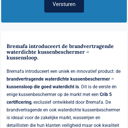
Versturen
Bremafa introduceert de brandvertragende
waterdichte kussenbeschermer –
kussensloop.
Bremafa introduceert een uniek en innovatief product: de
brandvertragende waterdichte kussenbeschermer –
kussensloop die goed waterdicht is
. Dit is de eerste én
enige kussenbeschermer op de markt met een
Crib 5
certificering
, exclusief ontwikkeld door Bremafa. De
brandvertragende en ook waterdichte kussenbeschermer
is ideaal voor de zakelijke markt, wasserijen en
detaillisten die hun klanten veiligheid maar ook kwaliteit