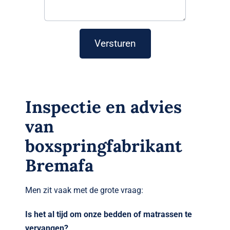
Versturen
Inspectie en advies
van
boxspringfabrikant
Bremafa
Men zit vaak met de grote vraag:
Is het al tijd om onze bedden of matrassen te
vervangen?