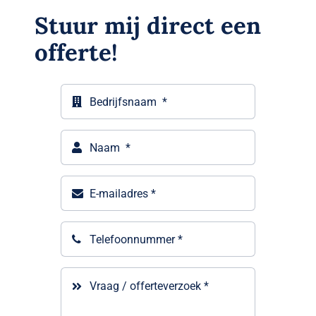
Stuur mij direct een
offerte!