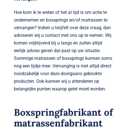
Hoe kom ik te weten of het al tijd is om actie te
ondernemen en boxsprings en/of matrassen te
vervangen? Indien u twijfelt over deze vraag, dan
adviseren wij u contact met ons op te nemen. Wij
komen vrijblijvend bij u langs en zullen altijd
eerlijk advies geven dat past op uw situatie.
Sommige matrassen of boxsprings kunnen soms
nog een tijdje mee. Vervanging is niet altijd direct
noodzakelijk voor deze doorgaans gebruikte
producten. Ook kunnen wij u attenderen op
belangrijke punten waarop gelet moet worden.
Boxspringfabrikant of
matrassenfabrikant