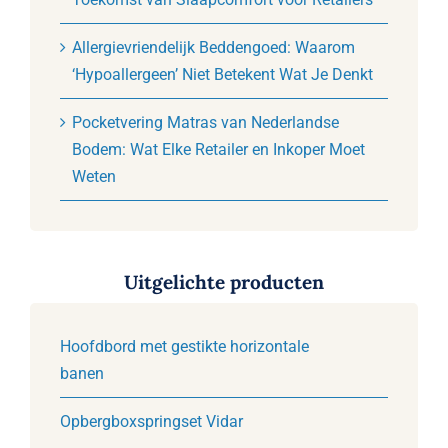
Allergievriendelijk Beddengoed: Waarom
‘Hypoallergeen’ Niet Betekent Wat Je Denkt
Pocketvering Matras van Nederlandse
Bodem: Wat Elke Retailer en Inkoper Moet
Weten
Uitgelichte producten
Hoofdbord met gestikte horizontale
banen
Opbergboxspringset Vidar