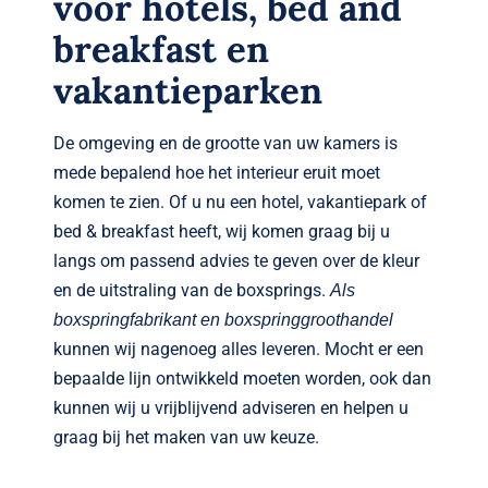
voor hotels, bed and
breakfast en
vakantieparken
De omgeving en de grootte van uw kamers is
mede bepalend hoe het interieur eruit moet
komen te zien. Of u nu een hotel, vakantiepark of
bed & breakfast heeft, wij komen graag bij u
langs om passend advies te geven over de kleur
en de uitstraling van de boxsprings.
Als
boxspringfabrikant en boxspringgroothandel
kunnen wij nagenoeg alles leveren. Mocht er een
bepaalde lijn ontwikkeld moeten worden, ook dan
kunnen wij u vrijblijvend adviseren en helpen u
graag bij het maken van uw keuze.