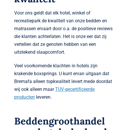
Voor ons geldt dat elk hotel, winkel of
recreatiepark de kwaliteit van onze bedden en
matrassen ervaart door o.a. de positieve reviews
die klanten achterlaten. Het is onze eer dat zij
vertellen dat ze genoten hebben van een
uitstekend slaapcomfort.
Veel voorkomende klachten in hotels zijn
krakende boxsprings. U kunt ervan uitgaan dat
Bremafa alleen topkwaliteit levert mede doordat
wij ook alleen maar
TUV-gecertificeerde
producten
leveren.
Beddengroothandel