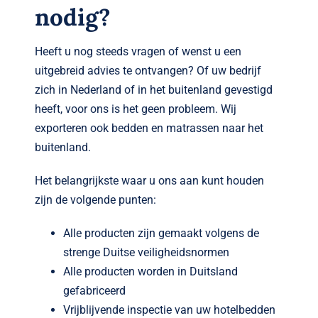
nodig?
Heeft u nog steeds vragen of wenst u een
uitgebreid advies te ontvangen? Of uw bedrijf
zich in Nederland of in het buitenland gevestigd
heeft, voor ons is het geen probleem. Wij
exporteren ook bedden en matrassen naar het
buitenland.
Het belangrijkste waar u ons aan kunt houden
zijn de volgende punten:
Alle producten zijn gemaakt volgens de
strenge Duitse veiligheidsnormen
Alle producten worden in Duitsland
gefabriceerd
Vrijblijvende inspectie van uw hotelbedden