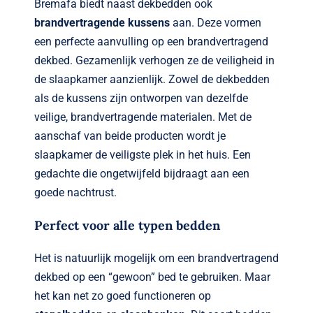
Bremafa biedt naast dekbedden ook
brandvertragende kussens
aan. Deze vormen
een perfecte aanvulling op een brandvertragend
dekbed. Gezamenlijk verhogen ze de veiligheid in
de slaapkamer aanzienlijk. Zowel de dekbedden
als de kussens zijn ontworpen van dezelfde
veilige, brandvertragende materialen. Met de
aanschaf van beide producten wordt je
slaapkamer de veiligste plek in het huis. Een
gedachte die ongetwijfeld bijdraagt aan een
goede nachtrust.
Perfect voor alle typen bedden
Het is natuurlijk mogelijk om een brandvertragend
dekbed op een “gewoon” bed te gebruiken. Maar
het kan net zo goed functioneren op