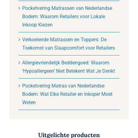
Pocketvering Matrassen van Nederlandse
Bodem: Waarom Retailers voor Lokale
Inkoop Kiezen
Verkoelende Matrassen en Toppers: De
Toekomst van Slaapcomfort voor Retailers
Allergievriendelijk Beddengoed: Waarom
‘Hypoallergeen’ Niet Betekent Wat Je Denkt
Pocketvering Matras van Nederlandse
Bodem: Wat Elke Retailer en Inkoper Moet
Weten
Uitgelichte producten