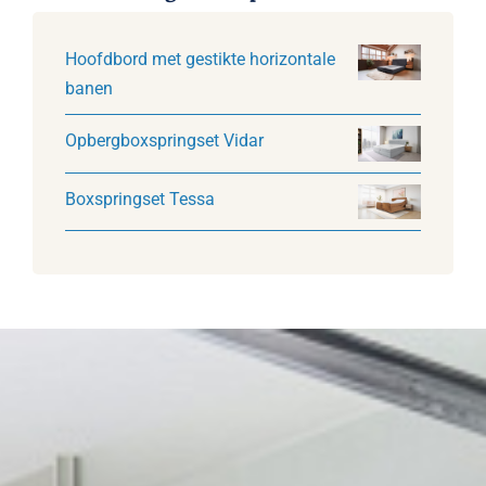
Hoofdbord met gestikte horizontale
banen
Opbergboxspringset Vidar
Boxspringset Tessa