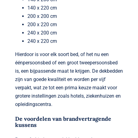
140 x 220 cm
200 x 200 cm
200 x 220 cm
240 x 200 cm
240 x 220 cm
Hierdoor is voor elk soort bed, of het nu een
éénpersoonsbed of een groot tweepersoonsbed
is, een bijpassende maat te krijgen. De dekbedden
zijn van goede kwaliteit en worden per vijf
verpakt, wat ze tot een prima keuze maakt voor
grotere instellingen zoals hotels, ziekenhuizen en
opleidingscentra.
De voordelen van brandvertragende
kussens