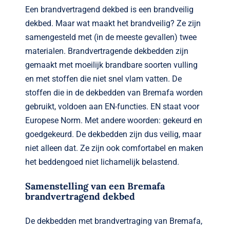
Een brandvertragend dekbed is een brandveilig
dekbed. Maar wat maakt het brandveilig? Ze zijn
samengesteld met (in de meeste gevallen) twee
materialen. Brandvertragende dekbedden zijn
gemaakt met moeilijk brandbare soorten vulling
en met stoffen die niet snel vlam vatten. De
stoffen die in de dekbedden van Bremafa worden
gebruikt, voldoen aan EN-functies. EN staat voor
Europese Norm. Met andere woorden: gekeurd en
goedgekeurd. De dekbedden zijn dus veilig, maar
niet alleen dat. Ze zijn ook comfortabel en maken
het beddengoed niet lichamelijk belastend.
Samenstelling van een Bremafa
brandvertragend dekbed
De dekbedden met brandvertraging van Bremafa,