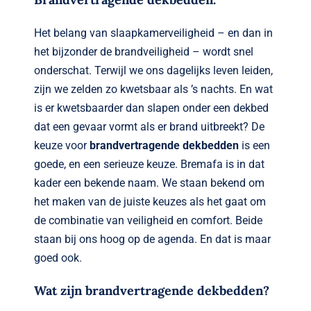
Verwante artikelen
Het belang van slaapkamerveiligheid – en dan in
Brandvertragend
het bijzonder de brandveiligheid – wordt snel
onderschat. Terwijl we ons dagelijks leven leiden,
Nieuws
zijn we zelden zo kwetsbaar als ’s nachts. En wat
is er kwetsbaarder dan slapen onder een dekbed
Contact
dat een gevaar vormt als er brand uitbreekt? De
keuze voor
brandvertragende dekbedden
is een
goede, en een serieuze keuze. Bremafa is in dat
kader een bekende naam. We staan bekend om
het maken van de juiste keuzes als het gaat om
de combinatie van veiligheid en comfort. Beide
staan bij ons hoog op de agenda. En dat is maar
goed ook.
Wat zijn brandvertragende dekbedden?