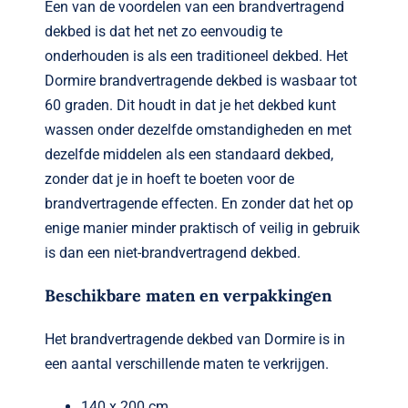
Een van de voordelen van een brandvertragend
dekbed is dat het net zo eenvoudig te
onderhouden is als een traditioneel dekbed. Het
Dormire brandvertragende dekbed is wasbaar tot
60 graden. Dit houdt in dat je het dekbed kunt
wassen onder dezelfde omstandigheden en met
dezelfde middelen als een standaard dekbed,
zonder dat je in hoeft te boeten voor de
brandvertragende effecten. En zonder dat het op
enige manier minder praktisch of veilig in gebruik
is dan een niet-brandvertragend dekbed.
Beschikbare maten en verpakkingen
Het brandvertragende dekbed van Dormire is in
een aantal verschillende maten te verkrijgen.
140 x 200 cm