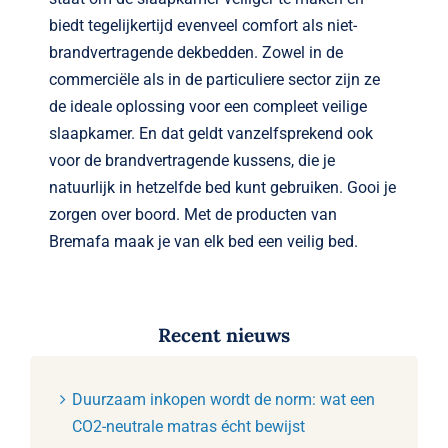
biedt tegelijkertijd evenveel comfort als niet-
brandvertragende dekbedden. Zowel in de
commerciële als in de particuliere sector zijn ze
de ideale oplossing voor een compleet veilige
slaapkamer. En dat geldt vanzelfsprekend ook
voor de brandvertragende kussens, die je
natuurlijk in hetzelfde bed kunt gebruiken. Gooi je
zorgen over boord. Met de producten van
Bremafa maak je van elk bed een veilig bed.
Recent nieuws
Duurzaam inkopen wordt de norm: wat een
CO2-neutrale matras écht bewijst