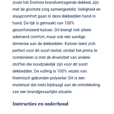
zoals het Dormire brandvertragende dekbed, zijn
met de grootste zorg samengesteld. Veiligheid en
slaapcomfort gaan in deze dekbedden hand in
hand. De tijk is gemaakt van 100%
gesanforiseerd katoen. Dit brengt niet alleen
ademend comfort, maar ook een aardige
dimensie aan de dekbedden. Katoen leent zich
perfect voor dit soort textiel, omdat het prima te
combineren is met de diversiteit van andere
stoffen die noodzakelijk zijn voor dit soort
dekbedden. De vulling is 100% vezels van
thermisch gebonden polyester. Dit is een
materiaal dat niets bijdraagt aan de ontwikkeling
van een brandgevaarlijke situatie.
Instructies en onderhoud