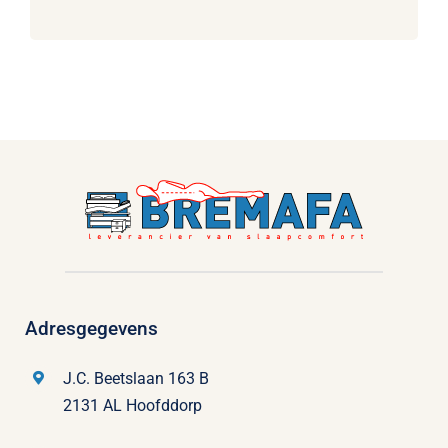
Adresgegevens
J.C. Beetslaan 163 B
2131 AL Hoofddorp