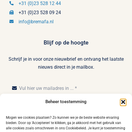
+31 (0)23 528 12 44
+31 (0)23 528 09 24
info@bremafa.nl
Blijf op de hoogte
Schrijf je in voor onze nieuwbrief en ontvang het laatste
nieuws direct in je mailbox.
Beheer toestemming
Inschrijven
Mogen we cookies plaatsen? Zo kunnen we je de beste website ervaring
bieden. Door op 'Accepteren' te klikken, ga je akkoord met het gebruik van
alle cookies zoals omschreven in ons Cookiebeleid. Je kunt je toestemming