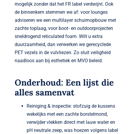
mogelijk zonder dat het FR label verdwijnt. Ook
de binnenkern stemmen we af: voor lounges
adviseren we een multilayer schuimopbouw met
zachte toplaag, voor boot‑ en outdoorprojecten
sneldrogend reticulated foam. Wilt u extra
duurzaamheid, dan verwerken we gerecyclede
PET vezels in de vulvliezen. Zo sluit veiligheid
naadloos aan bij esthetiek en MVO beleid.
Onderhoud: Een lijst die
alles samenvat
Reiniging & inspectie: stofzuig de kussens
wekelijks met een zachte borstelmond,
verwijder vlekken direct met lauw water en
pH neutrale zeep, was hoezen volgens label