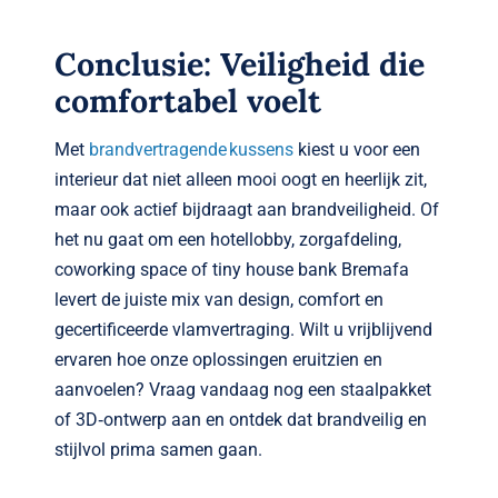
Conclusie: Veiligheid die
comfortabel voelt
Met
brandvertragende kussens
kiest u voor een
interieur dat niet alleen mooi oogt en heerlijk zit,
maar ook actief bijdraagt aan brandveiligheid. Of
het nu gaat om een hotel­lobby, zorgafdeling,
coworking space of tiny house bank Bremafa
levert de juiste mix van design, comfort en
gecertificeerde vlamvertraging. Wilt u vrijblijvend
ervaren hoe onze oplossingen eruitzien en
aanvoelen? Vraag vandaag nog een staalpakket
of 3D‑ontwerp aan en ontdek dat brandveilig en
stijlvol prima samen gaan.