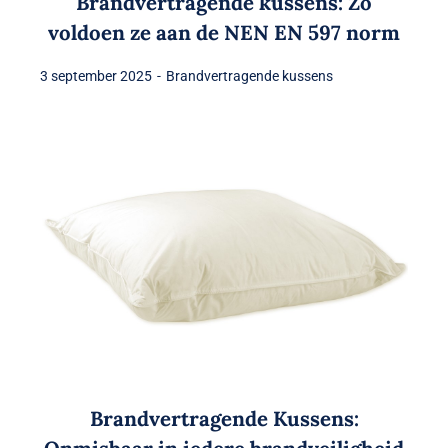
Brandvertragende kussens: Zo
voldoen ze aan de NEN EN 597 norm
3 september 2025
-
Brandvertragende kussens
Brandvertragende Kussens: