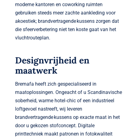
moderne kantoren en coworking ruimten
gebruiken steeds meer zachte aankleding voor
akoestiek; brandvertragende kussens zorgen dat
die sfeerverbetering niet ten koste gaat van het
vluchtrouteplan.
Designvrijheid en
maatwerk
Bremafa heeft zich gespecialiseerd in
maatoplossingen. Ongeacht of u Scandinavische
soberheid, warme hotel‑chic of een industrieel
loftgevoel nastreeft, wij leveren
brandvertragende kussens op exacte maat in het
door u gekozen stofconcept. Digitale
printtechniek maakt patronen in fotokwaliteit