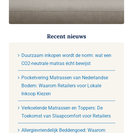
Recent nieuws
Duurzaam inkopen wordt de norm: wat een
CO2-neutrale matras écht bewijst
Pocketvering Matrassen van Nederlandse
Bodem: Waarom Retailers voor Lokale
Inkoop Kiezen
Verkoelende Matrassen en Toppers: De
Toekomst van Slaapcomfort voor Retailers
Allergievriendelijk Beddengoed: Waarom