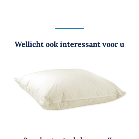
Wellicht ook interessant voor u