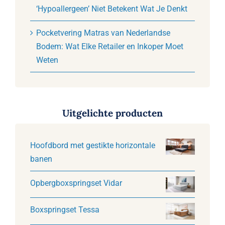
‘Hypoallergeen’ Niet Betekent Wat Je Denkt
Pocketvering Matras van Nederlandse
Bodem: Wat Elke Retailer en Inkoper Moet
Weten
Uitgelichte producten
Hoofdbord met gestikte horizontale
banen
Opbergboxspringset Vidar
Boxspringset Tessa