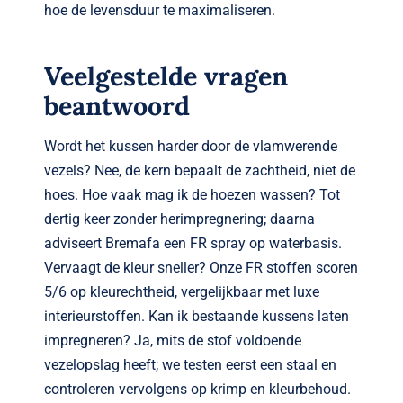
hoe de levensduur te maximaliseren.
Veelgestelde vragen
beantwoord
Wordt het kussen harder door de vlamwerende
vezels? Nee, de kern bepaalt de zachtheid, niet de
hoes. Hoe vaak mag ik de hoezen wassen? Tot
dertig keer zonder herimpregnering; daarna
adviseert Bremafa een FR spray op waterbasis.
Vervaagt de kleur sneller? Onze FR stoffen scoren
5/6 op kleurechtheid, vergelijkbaar met luxe
interieurstoffen. Kan ik bestaande kussens laten
impregneren? Ja, mits de stof voldoende
vezelopslag heeft; we testen eerst een staal en
controleren vervolgens op krimp en kleurbehoud.