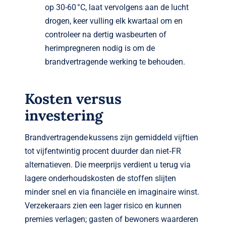
op 30-60 °C, laat vervolgens aan de lucht
drogen, keer vulling elk kwartaal om en
controleer na dertig wasbeurten of
herimpregneren nodig is om de
brandvertragende werking te behouden.
Kosten versus
investering
Brandvertragende kussens zijn gemiddeld vijftien
tot vijfentwintig procent duurder dan niet‑FR
alternatieven. Die meerprijs verdient u terug via
lagere onderhoudskosten de stoffen slijten
minder snel en via financiële en imaginaire winst.
Verzekeraars zien een lager risico en kunnen
premies verlagen; gasten of bewoners waarderen