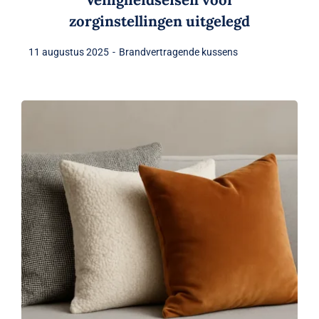
zorginstellingen uitgelegd
11 augustus 2025
-
Brandvertragende kussens