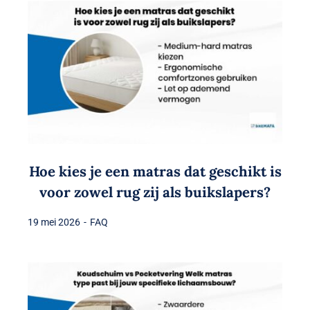
Hoe kies je een matras dat geschikt is
voor zowel rug zij als buikslapers?
19 mei 2026
-
FAQ