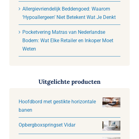
Allergievriendelijk Beddengoed: Waarom
‘Hypoallergeen’ Niet Betekent Wat Je Denkt
Pocketvering Matras van Nederlandse
Bodem: Wat Elke Retailer en Inkoper Moet
Weten
Uitgelichte producten
Hoofdbord met gestikte horizontale
banen
Opbergboxspringset Vidar