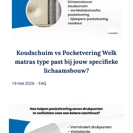
Koudschuim vs Pocketvering Welk
matras type past bij jouw specifieke
lichaamsbouw?
19 mei 2026
-
FAQ