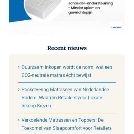
Recent nieuws
Duurzaam inkopen wordt de norm: wat een
CO2-neutrale matras écht bewijst
Pocketvering Matrassen van Nederlandse
Bodem: Waarom Retailers voor Lokale
Inkoop Kiezen
Verkoelende Matrassen en Toppers: De
Toekomst van Slaapcomfort voor Retailers