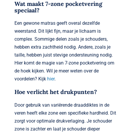
Wat maakt 7-zone pocketvering
speciaal?
Een gewone matras geeft overal dezelfde
weerstand. Dit lijkt fijn, maar je lichaam is
complex. Sommige delen zoals je schouders,
hebben extra zachtheid nodig. Andere, zoals je
taille, hebben juist stevige ondersteuning nodig.
Hier komt de magie van 7-zone pocketvering om
de hoek kijken. Wil je meer weten over de
voordelen? Kijk
hier
.
Hoe verlicht het drukpunten?
Door gebruik van variërende draaddiktes in de
veren heeft elke zone een specifieke hardheid. Dit
zorgt voor optimale drukverlaging. Je schouder
zone is zachter en laat je schouder dieper