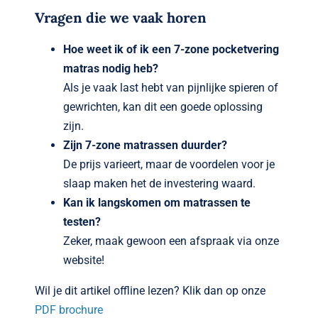
Vragen die we vaak horen
Hoe weet ik of ik een 7-zone pocketvering
matras nodig heb?
Als je vaak last hebt van pijnlijke spieren of
gewrichten, kan dit een goede oplossing
zijn.
Zijn 7-zone matrassen duurder?
De prijs varieert, maar de voordelen voor je
slaap maken het de investering waard.
Kan ik langskomen om matrassen te
testen?
Zeker, maak gewoon een afspraak via onze
website!
Wil je dit artikel offline lezen? Klik dan op onze
PDF brochure