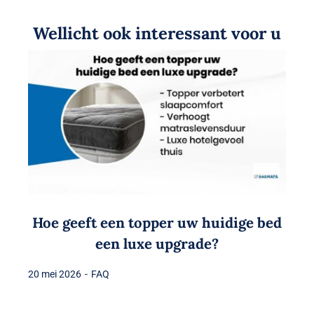
Wellicht ook interessant voor u
Hoe geeft een topper uw huidige bed
een luxe upgrade?
20 mei 2026
-
FAQ