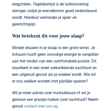
wegzinken. Tegelijkertijd is de taillezonering
steviger, zodat je wervelkolom goed ondersteund
wordt. Hierdoor verminder je spier- en
gewrichtspijn.
Wat betekent dit voor jouw slaap?
Minder draaien in je slaap is een grote winst. Je
lichaam hoeft geen onnodige energie te verspillen
aan het vinden van een comfortabele positie. Dit
resulteert in een meer verkwikkende nachtrust en
een uitgerust gevoel als je wakker wordt. Wie wil
er nou wakker worden met pijnlijke spieren?
Wil je meer advies over matraskeuze of wil je
gewoon een praatje maken over nachtrust? Neem
gerust
contact met ons op
.