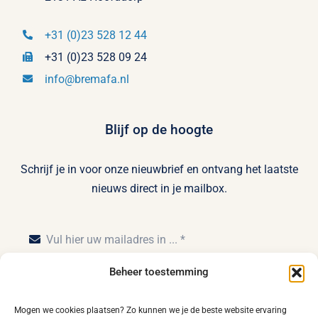
+31 (0)23 528 12 44
+31 (0)23 528 09 24
info@bremafa.nl
Blijf op de hoogte
Schrijf je in voor onze nieuwbrief en ontvang het laatste
nieuws direct in je mailbox.
Beheer toestemming
Inschrijven
Mogen we cookies plaatsen? Zo kunnen we je de beste website ervaring