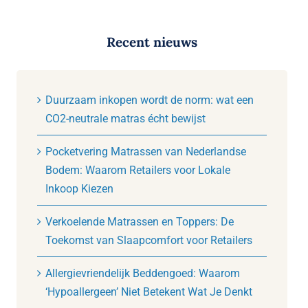
Recent nieuws
Duurzaam inkopen wordt de norm: wat een
CO2-neutrale matras écht bewijst
Pocketvering Matrassen van Nederlandse
Bodem: Waarom Retailers voor Lokale
Inkoop Kiezen
Verkoelende Matrassen en Toppers: De
Toekomst van Slaapcomfort voor Retailers
Allergievriendelijk Beddengoed: Waarom
‘Hypoallergeen’ Niet Betekent Wat Je Denkt