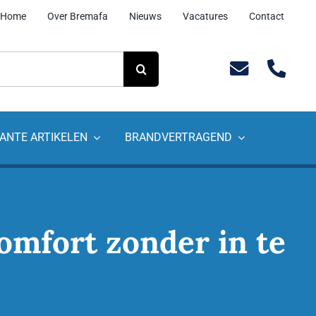
Home
Over Bremafa
Nieuws
Vacatures
Contact
ANTE ARTIKELEN
BRANDVERTRAGEND
omfort zonder in te