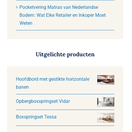
Pocketvering Matras van Nederlandse
Bodem: Wat Elke Retailer en Inkoper Moet
Weten
Uitgelichte producten
Hoofdbord met gestikte horizontale
banen
Opbergboxspringset Vidar
Boxspringset Tessa