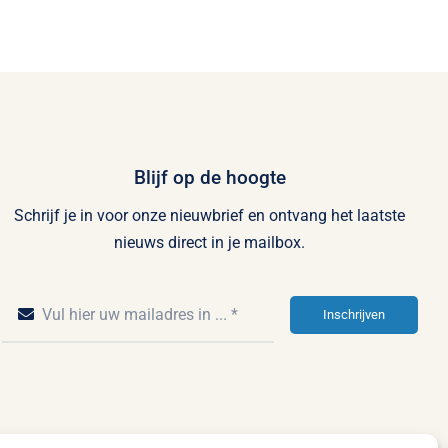
Blijf op de hoogte
Schrijf je in voor onze nieuwbrief en ontvang het laatste
nieuws direct in je mailbox.
Inschrijven