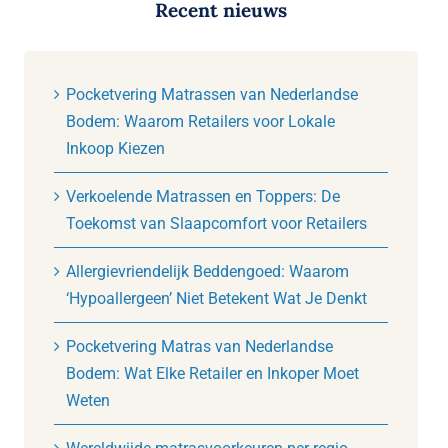
Recent nieuws
Pocketvering Matrassen van Nederlandse
Bodem: Waarom Retailers voor Lokale
Inkoop Kiezen
Verkoelende Matrassen en Toppers: De
Toekomst van Slaapcomfort voor Retailers
Allergievriendelijk Beddengoed: Waarom
‘Hypoallergeen’ Niet Betekent Wat Je Denkt
Pocketvering Matras van Nederlandse
Bodem: Wat Elke Retailer en Inkoper Moet
Weten