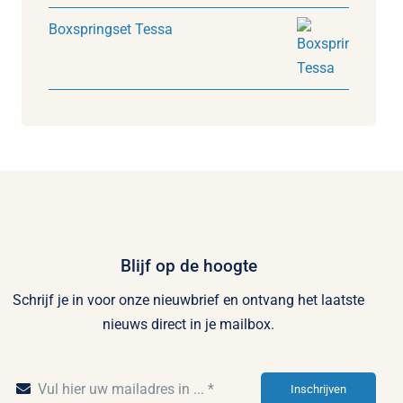
Boxspringset Tessa
Blijf op de hoogte
Schrijf je in voor onze nieuwbrief en ontvang het laatste
nieuws direct in je mailbox.
Inschrijven