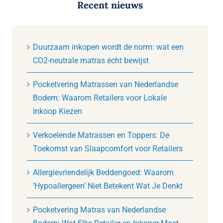
Recent nieuws
Duurzaam inkopen wordt de norm: wat een
CO2-neutrale matras écht bewijst
Pocketvering Matrassen van Nederlandse
Bodem: Waarom Retailers voor Lokale
Inkoop Kiezen
Verkoelende Matrassen en Toppers: De
Toekomst van Slaapcomfort voor Retailers
Allergievriendelijk Beddengoed: Waarom
‘Hypoallergeen’ Niet Betekent Wat Je Denkt
Pocketvering Matras van Nederlandse