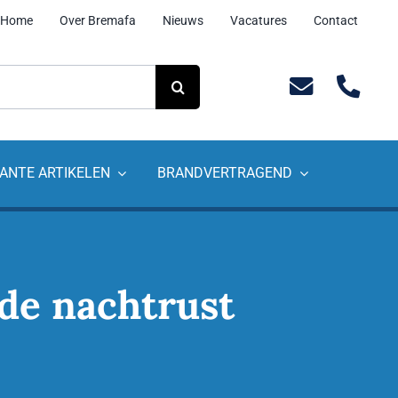
Home
Over Bremafa
Nieuws
Vacatures
Contact
ANTE ARTIKELEN
BRANDVERTRAGEND
de nachtrust