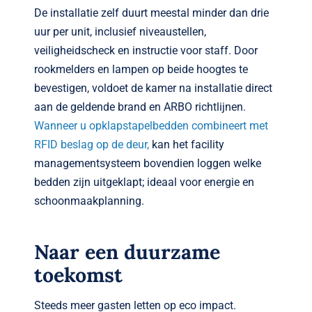
De installatie zelf duurt meestal minder dan drie
uur per unit, inclusief niveau­stellen,
veiligheidscheck en instructie voor staff. Door
rookmelders en lampen op beide hoogtes te
bevestigen, voldoet de kamer na installatie direct
aan de geldende brand en ARBO richtlijnen.
Wanneer u opklapstapelbedden combineert met
RFID beslag op de deur,
kan het facility
management­systeem bovendien loggen welke
bedden zijn uitgeklapt; ideaal voor energie en
schoonmaak­planning.
Naar een duurzame
toekomst
Steeds meer gasten letten op eco impact.