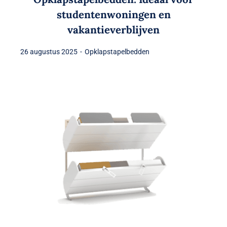
studentenwoningen en
vakantieverblijven
26 augustus 2025
-
Opklapstapelbedden