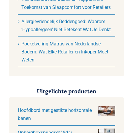
Toekomst van Slaapcomfort voor Retailers
Allergievriendelijk Beddengoed: Waarom
‘Hypoallergeen’ Niet Betekent Wat Je Denkt
Pocketvering Matras van Nederlandse
Bodem: Wat Elke Retailer en Inkoper Moet
Weten
Uitgelichte producten
Hoofdbord met gestikte horizontale
banen
Opbergboxspringset Vidar