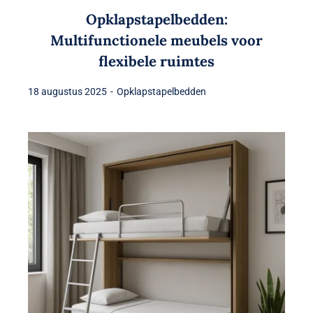
Opklapstapelbedden:
Multifunctionele meubels voor
flexibele ruimtes
18 augustus 2025
-
Opklapstapelbedden