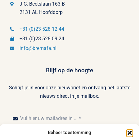
J.C. Beetslaan 163 B
2131 AL Hoofddorp
+31 (0)23 528 12 44
+31 (0)23 528 09 24
info@bremafa.nl
Blijf op de hoogte
Schrijf je in voor onze nieuwbrief en ontvang het laatste
nieuws direct in je mailbox.
Beheer toestemming