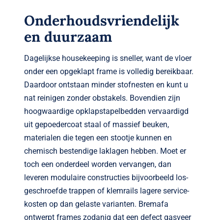
Onderhoudsvriendelijk
en duurzaam
Dagelijkse housekeeping is sneller, want de vloer
onder een opgeklapt frame is volledig bereikbaar.
Daardoor ontstaan minder stofnesten en kunt u
nat reinigen zonder obstakels. Bovendien zijn
hoogwaardige opklapstapelbedden vervaardigd
uit gepoedercoat staal of massief beuken,
materialen die tegen een stootje kunnen en
chemisch bestendige laklagen hebben. Moet er
toch een onderdeel worden vervangen, dan
leveren modulaire constructies bijvoorbeeld los­
geschroefde trappen of klemrails lagere service­
kosten op dan gelaste varianten. Bremafa
ontwerpt frames zodanig dat een defect gasveer