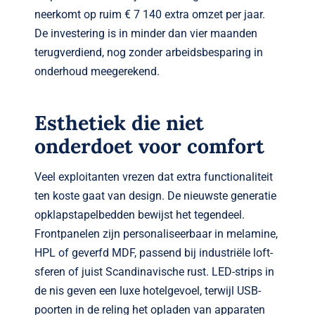
neerkomt op ruim € 7 140 extra omzet per jaar.
De investering is in minder dan vier maanden
terugverdiend, nog zonder arbeidsbesparing in
onderhoud meegerekend.
Esthetiek die niet
onderdoet voor comfort
Veel exploitanten vrezen dat extra functionaliteit
ten koste gaat van design. De nieuwste generatie
opklapstapelbedden bewijst het tegendeel.
Frontpanelen zijn personaliseerbaar in melamine,
HPL of geverfd MDF, passend bij industriële loft­
sferen of juist Scandinavische rust. LED-strips in
de nis geven een luxe hotelgevoel, terwijl USB-
poorten in de reling het opladen van apparaten