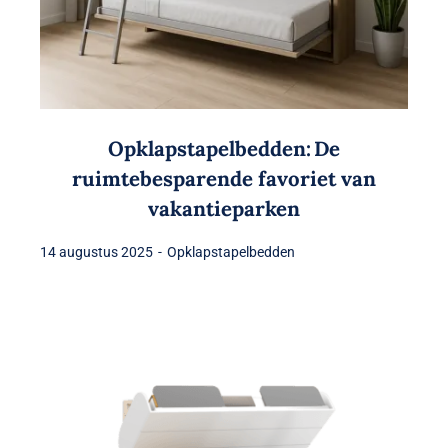
Opklapstapelbedden: De
ruimtebesparende favoriet van
vakantieparken
14 augustus 2025
-
Opklapstapelbedden