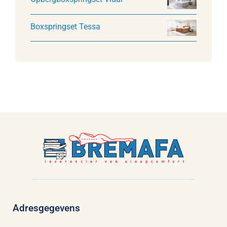
Boxspringset Tessa
Adresgegevens