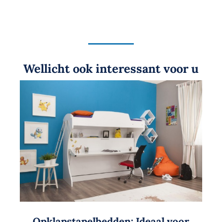
Wellicht ook interessant voor u
Opklapstapelbedden: Ideaal voor