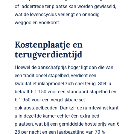
of laddertrede ter plaatse kan worden gewisseld,
wat de levenscyclus verlengt en onnodig
weggooien voorkomt.
Kostenplaatje en
terugverdientijd
Hoewel de aanschafprijs hoger ligt dan die van
een traditioneel stapelbed, verdient een
kwalitatief inklapmodel zich snel terug. Stel: u
betaalt € 1 150 voor een standaard stapelbed en
€ 1 950 voor een vergelijkbare set
opklapstapelbedden. Dankzij de ruimtewinst kunt
u in dezelfde kamer echter één extra bed
plaatsen, wat bij een gemiddelde hostelprijs van €
28 per nacht en een jaar­bezetting van 70 %