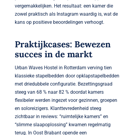
vergemakkelijken. Het resultaat: een kamer die
zowel praktisch als Instagram waardig is, wat de
kans op positieve beoordelingen verhoogt.
Praktijkcases: Bewezen
succes in de markt
Urban Waves Hostel in Rotterdam verving tien
klassieke stapelbedden door opklapstapelbedden
met driedubbele configuratie. Bezettingsgraad
steeg van 68 % naar 82 % doordat kamers
flexibeler werden ingezet voor gezinnen, groepen
en soloreizigers. Klanttevredenheid steeg
zichtbaar in reviews: “ruimtelijke kamers” en
“slimme slaapoplossing” kwamen regelmatig
terug. In Oost Brabant opende een