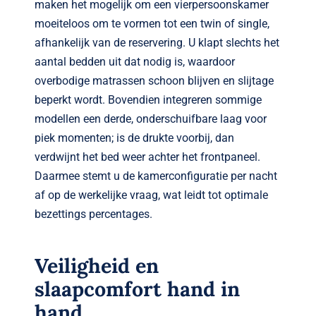
maken het mogelijk om een vierpersoons­kamer
moeiteloos om te vormen tot een twin of single,
afhankelijk van de reservering. U klapt slechts het
aantal bedden uit dat nodig is, waardoor
overbodige matrassen schoon blijven en slijtage
beperkt wordt. Bovendien integreren sommige
modellen een derde, onderschuifbare laag voor
piek momenten; is de drukte voorbij, dan
verdwijnt het bed weer achter het frontpaneel.
Daarmee stemt u de kamer­configuratie per nacht
af op de werkelijke vraag, wat leidt tot optimale
bezettings percentages.
Veiligheid en
slaapcomfort hand in
hand