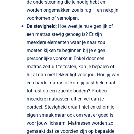
de ondersteuning die je nodig hebt en
worden ongemakken zoals rug – en nekpijn
voorkomen of verholpen.
De stevigheid
: Hoe weet je nu eigenlijk of
een matras stevig genoeg is? Er zijn
meerdere elementen waar je naar zou
moeten kijken te beginnen bij je eigen
persoonlijke voorkeur. Enkel door een
matras zelf uit te testen, kan je bepalen of
hij al dan niet lekker ligt voor jou. Hou jij van
een harde matras of kom jij juist helemaal
tot rust op een zachte bodem? Probeer
meerdere matrassen uit en vel dan je
oordeel. Stevigheid draait niet enkel om je
eigen smaak maar ook om wat er goed is
voor jouw lichaam. Matrassen worden zo
gemaakt dat ze voorzien zijn op bepaalde