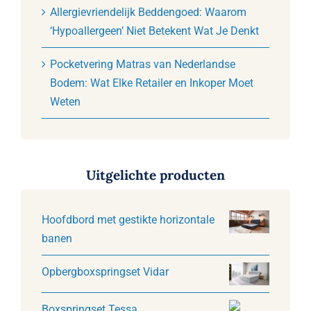
Allergievriendelijk Beddengoed: Waarom
‘Hypoallergeen’ Niet Betekent Wat Je Denkt
Pocketvering Matras van Nederlandse
Bodem: Wat Elke Retailer en Inkoper Moet
Weten
Uitgelichte producten
Hoofdbord met gestikte horizontale
banen
Opbergboxspringset Vidar
Boxspringset Tessa