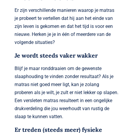
Er zijn verschillende manieren waarop je matras
je probeert te vertellen dat hij aan het einde van
zijn leven is gekomen en dat het tijd is voor een
nieuwe. Herken je je in één of meerdere van de
volgende situaties?
Je wordt steeds vaker wakker
Blijf je maar ronddraaien om de gewenste
slaaphouding te vinden zonder resultaat? Als je
matras niet goed meer ligt, kan je zolang
proberen als je wilt, je zult er niet lekker op slapen.
Een versleten matras resulteert in een ongelijke
drukverdeling die jou weerhoudt van rustig de
slaap te kunnen vatten.
Er treden (steeds meer) fysieke