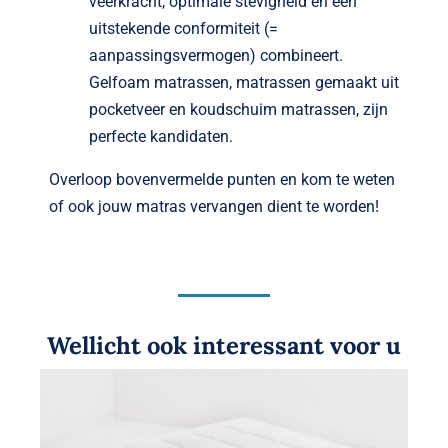
veerkracht, optimale stevigheid en een
uitstekende conformiteit (=
aanpassingsvermogen) combineert.
Gelfoam matrassen, matrassen gemaakt uit
pocketveer en koudschuim matrassen, zijn
perfecte kandidaten.
Overloop bovenvermelde punten en kom te weten
of ook jouw matras vervangen dient te worden!
Wellicht ook interessant voor u