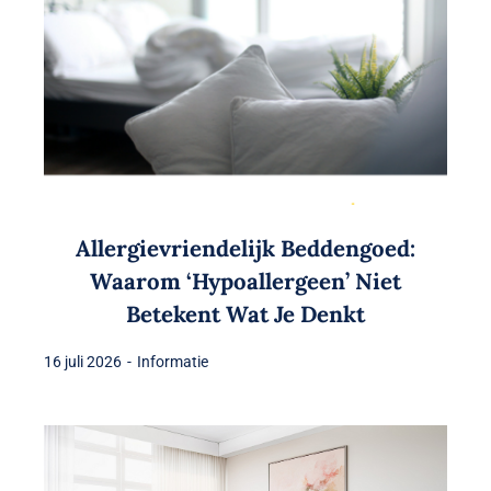
Allergievriendelijk Beddengoed:
Waarom ‘Hypoallergeen’ Niet
Betekent Wat Je Denkt
16 juli 2026
-
Informatie