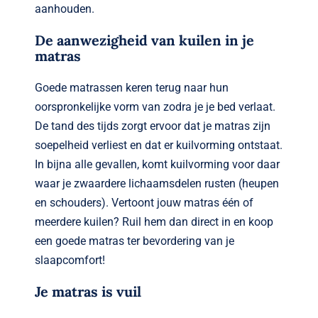
aanhouden.
De aanwezigheid van kuilen in je
matras
Goede matrassen keren terug naar hun
oorspronkelijke vorm van zodra je je bed verlaat.
De tand des tijds zorgt ervoor dat je matras zijn
soepelheid verliest en dat er kuilvorming ontstaat.
In bijna alle gevallen, komt kuilvorming voor daar
waar je zwaardere lichaamsdelen rusten (heupen
en schouders). Vertoont jouw matras één of
meerdere kuilen? Ruil hem dan direct in en koop
een goede matras ter bevordering van je
slaapcomfort!
Je matras is vuil