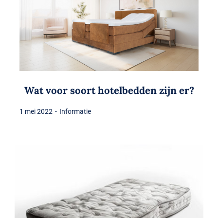
Wat voor soort hotelbedden zijn er?
1 mei 2022
-
Informatie