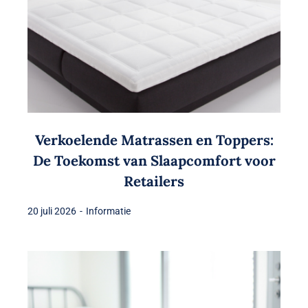
Verkoelende Matrassen en Toppers:
De Toekomst van Slaapcomfort voor
Retailers
20 juli 2026
-
Informatie