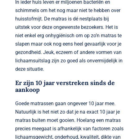
In ieder huis leven er miljoenen bacteriën en
schimmels om het nog maar niet te hebben over
huisstofmijt. De matras is dé nestplaats bij
uitstek voor deze ongewenste bezoekers. Het is
niet enkel erg onhygiënisch om op zo’n matras te
slapen maar ook nog eens heel gevaarlijk voor je
gezondheid. Jeuk, eczeem of andere vormen van
lichaamsuitslag zijn zo goed als onvermijdelijk in
deze situatie.
Er zijn 10 jaar verstreken sinds de
aankoop
Goede matrassen gaan ongeveer 10 jaar mee.
Natuurlijk is het niet zo dat je na exact 10 jaar je
matras buiten moet gooien. Hoelang een matras
precies meegaat is afhankelijk van factoren zoals
lichaamsgewicht, onderhoud, kwaliteit, dikte van