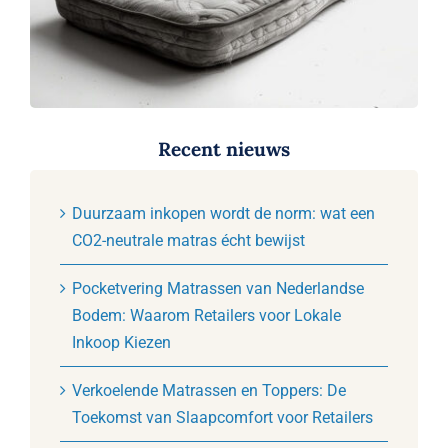
Recent nieuws
Duurzaam inkopen wordt de norm: wat een
CO2-neutrale matras écht bewijst
Pocketvering Matrassen van Nederlandse
Bodem: Waarom Retailers voor Lokale
Inkoop Kiezen
Verkoelende Matrassen en Toppers: De
Toekomst van Slaapcomfort voor Retailers