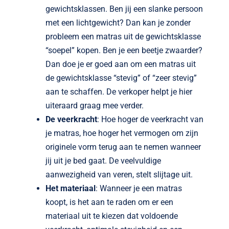
gewichtsklassen. Ben jij een slanke persoon
met een lichtgewicht? Dan kan je zonder
probleem een matras uit de gewichtsklasse
“soepel” kopen. Ben je een beetje zwaarder?
Dan doe je er goed aan om een matras uit
de gewichtsklasse “stevig” of “zeer stevig”
aan te schaffen. De verkoper helpt je hier
uiteraard graag mee verder.
De veerkracht
: Hoe hoger de veerkracht van
je matras, hoe hoger het vermogen om zijn
originele vorm terug aan te nemen wanneer
jij uit je bed gaat. De veelvuldige
aanwezigheid van veren, stelt slijtage uit.
Het materiaal
: Wanneer je een matras
koopt, is het aan te raden om er een
materiaal uit te kiezen dat voldoende