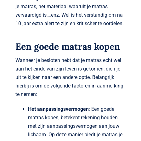
je matras, het materiaal waaruit je matras
vervaardigd is,…enz. Wel is het verstandig om na
10 jaar extra alert te zijn en kritischer te oordelen.
Een goede matras kopen
Wanneer je besloten hebt dat je matras echt wel
aan het einde van zijn leven is gekomen, dien je
uit te kijken naar een andere optie. Belangrijk
hierbij is om de volgende factoren in aanmerking
te nemen:
Het aanpassingsvermogen
: Een goede
matras kopen, betekent rekening houden
met zijn aanpassingsvermogen aan jouw
lichaam. Op deze manier biedt je matras je