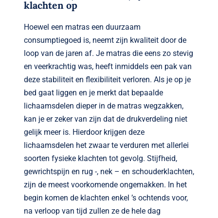
klachten op
Hoewel een matras een duurzaam
consumptiegoed is, neemt zijn kwaliteit door de
loop van de jaren af. Je matras die eens zo stevig
en veerkrachtig was, heeft inmiddels een pak van
deze stabiliteit en flexibiliteit verloren. Als je op je
bed gaat liggen en je merkt dat bepaalde
lichaamsdelen dieper in de matras wegzakken,
kan je er zeker van zijn dat de drukverdeling niet
gelijk meer is. Hierdoor krijgen deze
lichaamsdelen het zwaar te verduren met allerlei
soorten fysieke klachten tot gevolg. Stijfheid,
gewrichtspijn en rug -, nek – en schouderklachten,
zijn de meest voorkomende ongemakken. In het
begin komen de klachten enkel ’s ochtends voor,
na verloop van tijd zullen ze de hele dag