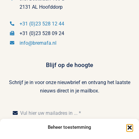
2131 AL Hoofddorp
+31 (0)23 528 12 44
+31 (0)23 528 09 24
info@bremafa.nl
Blijf op de hoogte
Schrijf je in voor onze nieuwbrief en ontvang het laatste
nieuws direct in je mailbox.
Beheer toestemming
Inschrijven