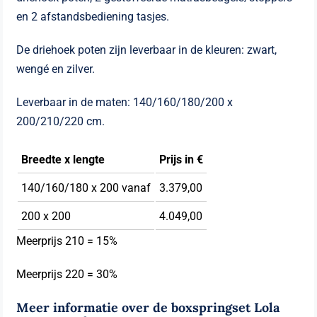
en 2 afstandsbediening tasjes.
De driehoek poten zijn leverbaar in de kleuren: zwart,
wengé en zilver.
Leverbaar in de maten: 140/160/180/200 x
200/210/220 cm.
Breedte x lengte
Prijs in €
140/160/180 x 200 vanaf
3.379,00
200 x 200
4.049,00
Meerprijs 210 = 15%
Meerprijs 220 = 30%
Meer informatie over de boxspringset Lola