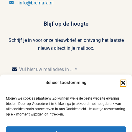
info@bremafa.nl
Blijf op de hoogte
Schrijf je in voor onze nieuwbrief en ontvang het laatste
nieuws direct in je mailbox.
Beheer toestemming
Inschrijven
Mogen we cookies plaatsen? Zo kunnen we je de beste website ervaring
bieden. Door op 'Accepteren' te klikken, ga je akkoord met het gebruik van
alle cookies zoals omschreven in ons Cookiebeleid. Je kunt je toestemming
op elk moment wijzigen of intrekken.
Home
Privacy statement
Disclaimer