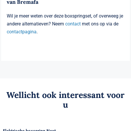
van Bremafa
Wil je meer weten over deze boxspringset, of overweeg je
andere alternatieven? Neem
contact
met ons op via de
contactpagina
.
Wellicht ook interessant voor
u
Elektrische boxspring Next
Elektrische boxspring Next