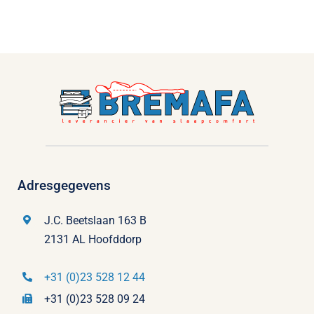
Adresgegevens
J.C. Beetslaan 163 B
2131 AL Hoofddorp
+31 (0)23 528 12 44
+31 (0)23 528 09 24