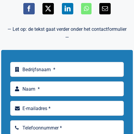
— Let op: de tekst gaat verder onder het contactformulier
—