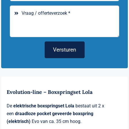
Versturen
Evolution-line – Boxspringset Lola
De
elektrische boxspringset
Lola
bestaat uit 2 x
een
draadloze
pocket geveerde boxspring
(elektrisch)
Evo van ca. 35 cm hoog.