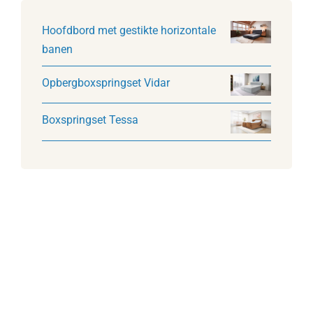
Hoofdbord met gestikte horizontale
banen
Opbergboxspringset Vidar
Boxspringset Tessa