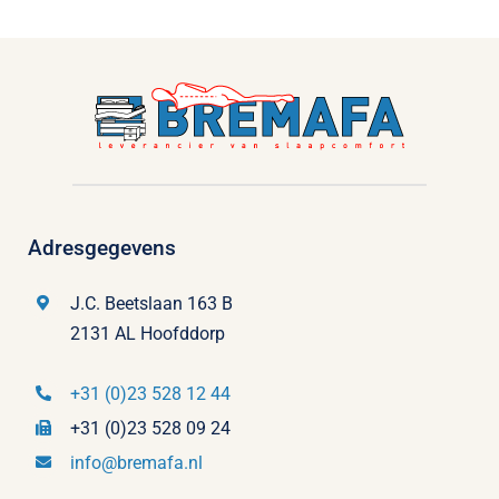
Adresgegevens
J.C. Beetslaan 163 B
2131 AL Hoofddorp
+31 (0)23 528 12 44
+31 (0)23 528 09 24
info@bremafa.nl