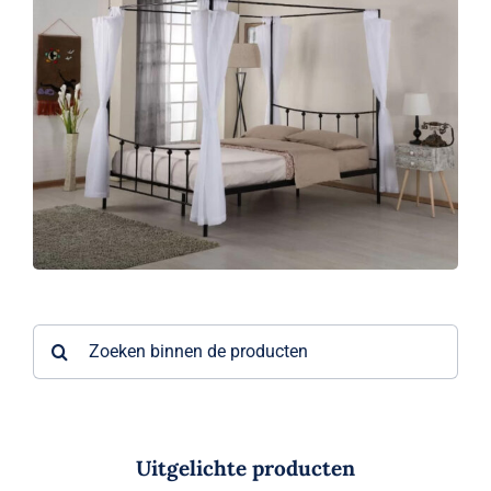
Zoeken
naar:
Uitgelichte producten