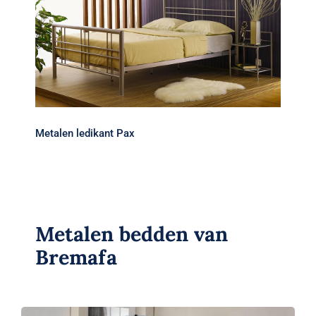
Metalen ledikant Pax
Metalen ledikant Pax
Metalen bedden van
Bremafa