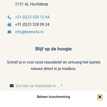
2131 AL Hoofddorp
+31 (0)23 528 12 44
+31 (0)23 528 09 24
info@bremafa.nl
Blijf op de hoogte
Schrijf je in voor onze nieuwbrief en ontvang het laatste
nieuws direct in je mailbox.
Beheer toestemming
Inschrijven