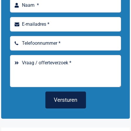
Versturen