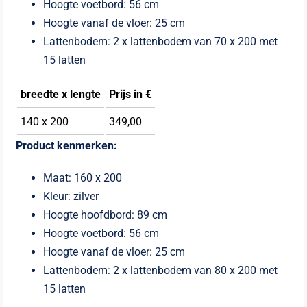
Hoogte voetbord: 56 cm
Hoogte vanaf de vloer: 25 cm
Lattenbodem: 2 x lattenbodem van 70 x 200 met
15 latten
breedte x l
engte
Prijs in €
140 x 200
349,00
Product kenmerken:
Maat: 160 x 200
Kleur: zilver
Hoogte hoofdbord: 89 cm
Hoogte voetbord: 56 cm
Hoogte vanaf de vloer: 25 cm
Lattenbodem: 2 x lattenbodem van 80 x 200 met
15 latten