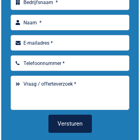
Versturen