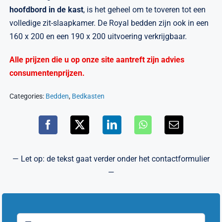
hoofdbord in de kast
, is het geheel om te toveren tot een
volledige zit-slaapkamer. De Royal bedden zijn ook in een
160 x 200 en een 190 x 200 uitvoering verkrijgbaar.
Alle prijzen die u op onze site aantreft zijn advies
consumentenprijzen.
Categories:
Bedden
,
Bedkasten
— Let op: de tekst gaat verder onder het contactformulier
—