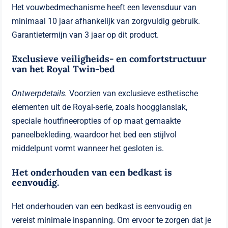
Het vouwbedmechanisme heeft een levensduur van
minimaal 10 jaar afhankelijk van zorgvuldig gebruik.
Garantietermijn van 3 jaar op dit product.
Exclusieve veiligheids- en comfortstructuur
van het Royal Twin-bed
Ontwerpdetails.
Voorzien van exclusieve esthetische
elementen uit de Royal-serie, zoals hoogglanslak,
speciale houtfineeropties of op maat gemaakte
paneelbekleding, waardoor het bed een stijlvol
middelpunt vormt wanneer het gesloten is.
Het onderhouden van een bedkast is
eenvoudig.
Het onderhouden van een bedkast is eenvoudig en
vereist minimale inspanning. Om ervoor te zorgen dat je