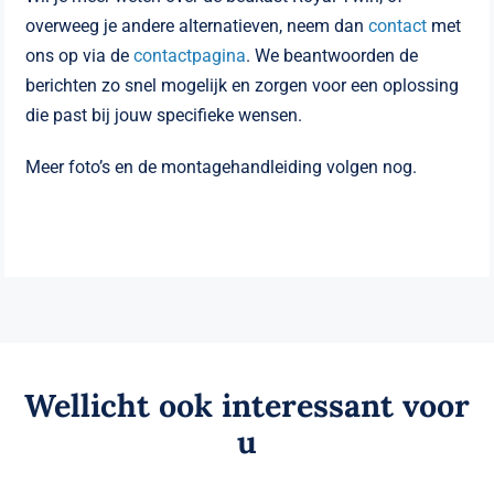
overweeg je andere alternatieven, neem dan
contact
met
ons op via de
contactpagina
. We beantwoorden de
berichten zo snel mogelijk en zorgen voor een oplossing
die past bij jouw specifieke wensen.
Meer foto’s en de montagehandleiding volgen nog.
Wellicht ook interessant voor
u
Metalen stapelbed maat 90 x 200 deelbaar