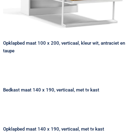
Opklapbed maat 100 x 200, verticaal, kleur wit, antraciet en
taupe
Bedkast maat 140 x 190, verticaal, met tv
kast
Bedkast maat 140 x 190, verticaal, met tv kast
Opklapbed maat 140 x 190, verticaal, met
tv kast
Opklapbed maat 140 x 190, verticaal, met tv kast