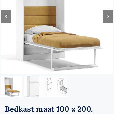
Verwante artikelen
Brandvertragend
Nieuws
Contact
Bedkast maat 100 x 200,