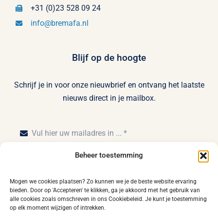
+31 (0)23 528 09 24
info@bremafa.nl
Blijf op de hoogte
Schrijf je in voor onze nieuwbrief en ontvang het laatste
nieuws direct in je mailbox.
Beheer toestemming
Inschrijven
Mogen we cookies plaatsen? Zo kunnen we je de beste website ervaring
bieden. Door op 'Accepteren' te klikken, ga je akkoord met het gebruik van
alle cookies zoals omschreven in ons Cookiebeleid. Je kunt je toestemming
op elk moment wijzigen of intrekken.