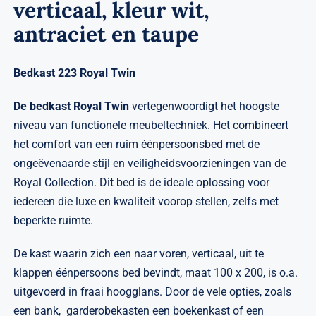
verticaal, kleur wit,
antraciet en taupe
Bedkast 223 Royal Twin
De bedkast Royal Twin
vertegenwoordigt het hoogste
niveau van functionele meubeltechniek. Het combineert
het comfort van een ruim éénpersoonsbed met de
ongeëvenaarde stijl en veiligheidsvoorzieningen van de
Royal Collection. Dit bed is de ideale oplossing voor
iedereen die luxe en kwaliteit voorop stellen, zelfs met
beperkte ruimte.
De kast waarin zich een naar voren, verticaal, uit te
klappen éénpersoons bed bevindt, maat 100 x 200, is o.a.
uitgevoerd in fraai hoogglans. Door de vele opties, zoals
een bank, garderobekasten een boekenkast of een