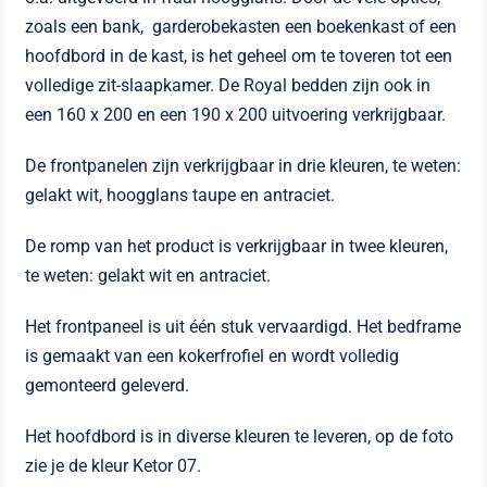
zoals een bank, garderobekasten een boekenkast of een
hoofdbord in de kast, is het geheel om te toveren tot een
volledige zit-slaapkamer. De Royal bedden zijn ook in
een 160 x 200 en een 190 x 200 uitvoering verkrijgbaar.
De frontpanelen zijn verkrijgbaar in drie kleuren, te weten:
gelakt wit, hoogglans taupe en antraciet.
De romp van het product is verkrijgbaar in twee kleuren,
te weten: gelakt wit en antraciet.
Het frontpaneel is uit één stuk vervaardigd. Het bedframe
is gemaakt van een kokerfrofiel en wordt volledig
gemonteerd geleverd.
Het hoofdbord is in diverse kleuren te leveren, op de foto
zie je de kleur Ketor 07.