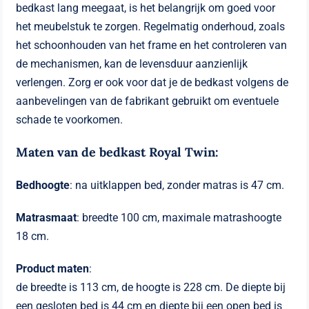
bedkast lang meegaat, is het belangrijk om goed voor
het meubelstuk te zorgen. Regelmatig onderhoud, zoals
het schoonhouden van het frame en het controleren van
de mechanismen, kan de levensduur aanzienlijk
verlengen. Zorg er ook voor dat je de bedkast volgens de
aanbevelingen van de fabrikant gebruikt om eventuele
schade te voorkomen.
Maten van de bedkast Royal Twin:
Bedhoogte
: na uitklappen bed, zonder matras is 47 cm.
Matrasmaat
: breedte 100 cm, maximale matrashoogte
18 cm.
Product maten
:
de breedte is 113 cm, de hoogte is 228 cm. De diepte bij
een gesloten bed is 44 cm en diepte bij een open bed is