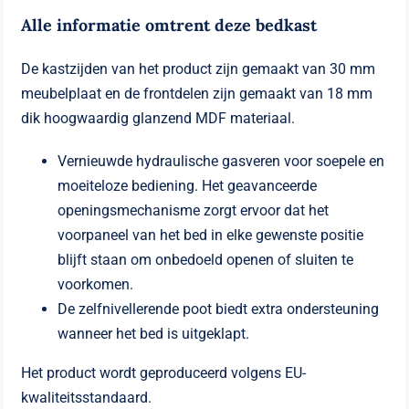
Alle informatie omtrent deze bedkast
De kastzijden van het product zijn gemaakt van 30 mm
meubelplaat en de frontdelen zijn gemaakt van 18 mm
dik hoogwaardig glanzend MDF materiaal.
Vernieuwde hydraulische gasveren voor soepele en
moeiteloze bediening. Het geavanceerde
openingsmechanisme zorgt ervoor dat het
voorpaneel van het bed in elke gewenste positie
blijft staan ​​om onbedoeld openen of sluiten te
voorkomen.
De zelfnivellerende poot biedt extra ondersteuning
wanneer het bed is uitgeklapt.
Het product wordt geproduceerd volgens EU-
kwaliteitsstandaard.