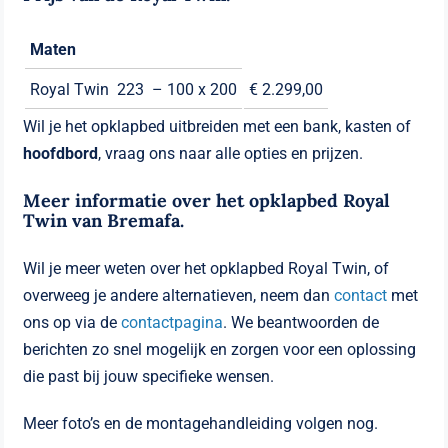
Maten
Royal Twin 223 – 100 x 200
€ 2.299,00
Wil je het opklapbed uitbreiden met een bank, kasten of
hoofdbord
, vraag ons naar alle opties en prijzen.
Meer informatie over het opklapbed Royal
Twin van Bremafa.
Wil je meer weten over het opklapbed Royal Twin, of
overweeg je andere alternatieven, neem dan
contact
met
ons op via de
contactpagina
. We beantwoorden de
berichten zo snel mogelijk en zorgen voor een oplossing
die past bij jouw specifieke wensen.
Meer foto’s en de montagehandleiding volgen nog.