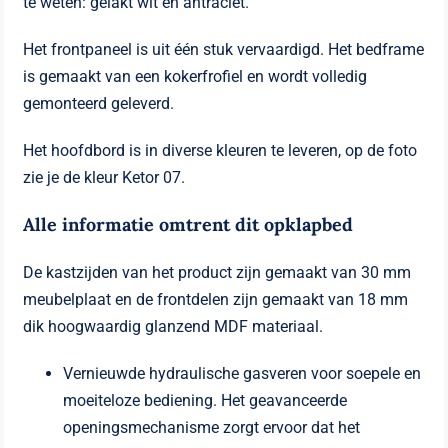
te weten: gelakt wit en antraciet.
Het frontpaneel is uit één stuk vervaardigd. Het bedframe
is gemaakt van een kokerfrofiel en wordt volledig
gemonteerd geleverd.
Het hoofdbord is in diverse kleuren te leveren, op de foto
zie je de kleur Ketor 07.
Alle informatie omtrent dit opklapbed
De kastzijden van het product zijn gemaakt van 30 mm
meubelplaat en de frontdelen zijn gemaakt van 18 mm
dik hoogwaardig glanzend MDF materiaal.
Vernieuwde hydraulische gasveren voor soepele en
moeiteloze bediening. Het geavanceerde
openingsmechanisme zorgt ervoor dat het