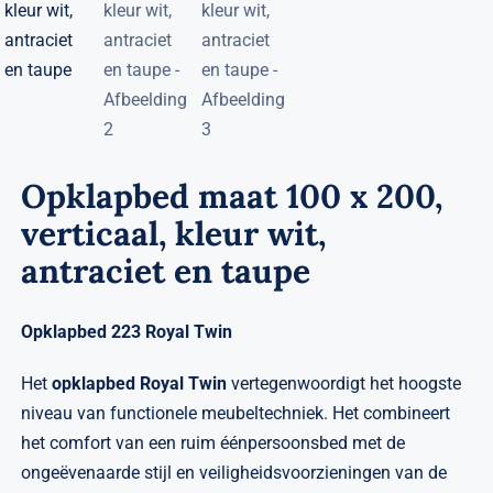
Opklapbed maat 100 x 200,
verticaal, kleur wit,
antraciet en taupe
Opklapbed 223 Royal Twin
Het
opklapbed Royal Twin
vertegenwoordigt het hoogste
niveau van functionele meubeltechniek. Het combineert
het comfort van een ruim éénpersoonsbed met de
ongeëvenaarde stijl en veiligheidsvoorzieningen van de