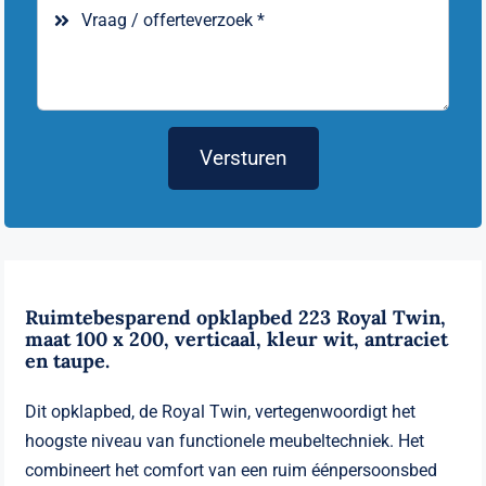
Versturen
Ruimtebesparend opklapbed 223 Royal Twin,
maat 100 x 200, verticaal, kleur wit, antraciet
en taupe.
Dit opklapbed, de Royal Twin, vertegenwoordigt het
hoogste niveau van functionele meubeltechniek. Het
combineert het comfort van een ruim éénpersoonsbed