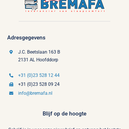
Adresgegevens
J.C. Beetslaan 163 B
2131 AL Hoofddorp
+31 (0)23 528 12 44
+31 (0)23 528 09 24
info@bremafa.nl
Blijf op de hoogte