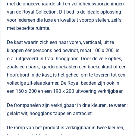
met de ongeëvenaarde stijl en veiligheidsvoorzieningen
van de Royal Collection. Dit bed is de ideale oplossing
voor iedereen die luxe en kwaliteit voorop stellen, zelfs
met beperkte ruimte.
De kast waarin zich een naar voren, verticaal, uit te
klappen éénpersoons bed bevindt, maat 100 x 200, is
o.a. uitgevoerd in fraai hoogglans. Door de vele opties,
zoals een bank, garderobekasten een boekenkast of een
hoofdbord in de kast, is het geheel om te toveren tot een
volledige zit-slaapkamer. De Royal bedden zijn ook in
een 160 x 200 en een 190 x 200 uitvoering verkrijgbaar.
De frontpanelen zijn verkrijgbaar in drie kleuren, te weten:
gelakt wit, hoogglans taupe en antraciet.
De romp van het product is verkrijgbaar in twee kleuren,