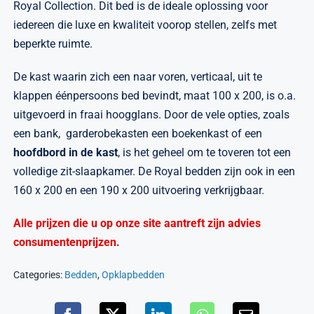
Royal Collection. Dit bed is de ideale oplossing voor
iedereen die luxe en kwaliteit voorop stellen, zelfs met
beperkte ruimte.
De kast waarin zich een naar voren, verticaal, uit te
klappen éénpersoons bed bevindt, maat 100 x 200, is o.a.
uitgevoerd in fraai hoogglans. Door de vele opties, zoals
een bank, garderobekasten een boekenkast of een
hoofdbord in de kast
, is het geheel om te toveren tot een
volledige zit-slaapkamer. De Royal bedden zijn ook in een
160 x 200 en een 190 x 200 uitvoering verkrijgbaar.
Alle prijzen die u op onze site aantreft zijn advies
consumentenprijzen.
Categories:
Bedden
,
Opklapbedden