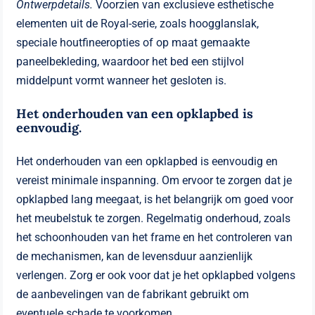
Ontwerpdetails.
Voorzien van exclusieve esthetische
elementen uit de Royal-serie, zoals hoogglanslak,
speciale houtfineeropties of op maat gemaakte
paneelbekleding, waardoor het bed een stijlvol
middelpunt vormt wanneer het gesloten is.
Het onderhouden van een opklapbed is
eenvoudig.
Het onderhouden van een opklapbed is eenvoudig en
vereist minimale inspanning. Om ervoor te zorgen dat je
opklapbed lang meegaat, is het belangrijk om goed voor
het meubelstuk te zorgen. Regelmatig onderhoud, zoals
het schoonhouden van het frame en het controleren van
de mechanismen, kan de levensduur aanzienlijk
verlengen. Zorg er ook voor dat je het opklapbed volgens
de aanbevelingen van de fabrikant gebruikt om
eventuele schade te voorkomen.