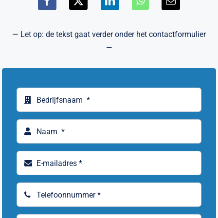
— Let op: de tekst gaat verder onder het contactformulier
—