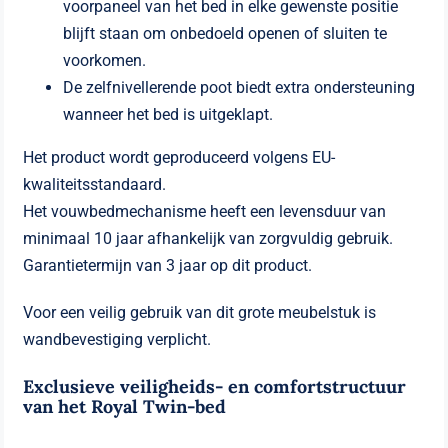
voorpaneel van het bed in elke gewenste positie
blijft staan ​​om onbedoeld openen of sluiten te
voorkomen.
De zelfnivellerende poot biedt extra ondersteuning
wanneer het bed is uitgeklapt.
Het product wordt geproduceerd volgens EU-
kwaliteitsstandaard.
Het vouwbedmechanisme heeft een levensduur van
minimaal 10 jaar afhankelijk van zorgvuldig gebruik.
Garantietermijn van 3 jaar op dit product.
Voor een veilig gebruik van dit grote meubelstuk is
wandbevestiging verplicht.
Exclusieve veiligheids- en comfortstructuur
van het Royal Twin-bed