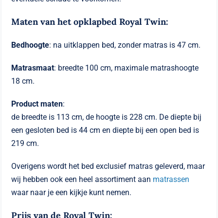
Maten van het opklapbed Royal Twin:
Bedhoogte
: na uitklappen bed, zonder matras is 47 cm.
Matrasmaat
: breedte 100 cm, maximale matrashoogte
18 cm.
Product maten
:
de breedte is 113 cm, de hoogte is 228 cm. De diepte bij
een gesloten bed is 44 cm en diepte bij een open bed is
219 cm.
Overigens wordt het bed exclusief matras geleverd, maar
wij hebben ook een heel assortiment aan
matrassen
waar naar je een kijkje kunt nemen.
Prijs van de Royal Twin: