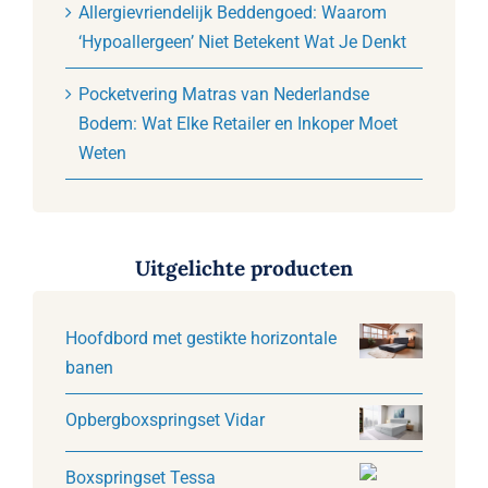
Allergievriendelijk Beddengoed: Waarom
‘Hypoallergeen’ Niet Betekent Wat Je Denkt
Pocketvering Matras van Nederlandse
Bodem: Wat Elke Retailer en Inkoper Moet
Weten
Uitgelichte producten
Hoofdbord met gestikte horizontale
banen
Opbergboxspringset Vidar
Boxspringset Tessa