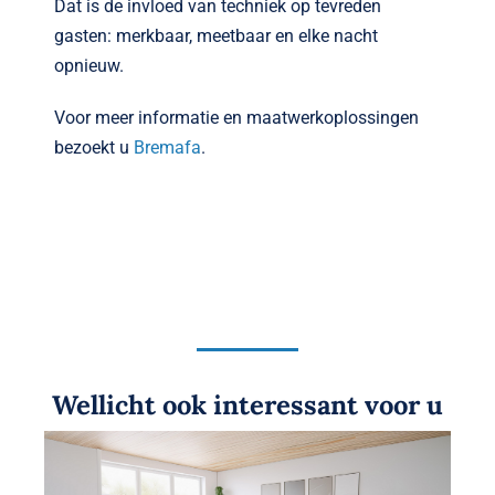
Dat is de invloed van techniek op tevreden
gasten: merkbaar, meetbaar en elke nacht
opnieuw.
Voor meer informatie en maatwerkoplossingen
bezoekt u
Bremafa
.
Wellicht ook interessant voor u