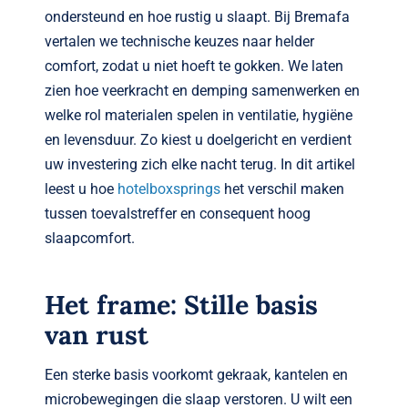
ondersteund en hoe rustig u slaapt. Bij Bremafa
vertalen we technische keuzes naar helder
comfort, zodat u niet hoeft te gokken. We laten
zien hoe veerkracht en demping samenwerken en
welke rol materialen spelen in ventilatie, hygiëne
en levensduur. Zo kiest u doelgericht en verdient
uw investering zich elke nacht terug. In dit artikel
leest u hoe
hotelboxsprings
het verschil maken
tussen toevalstreffer en consequent hoog
slaapcomfort.
Het frame: Stille basis
van rust
Een sterke basis voorkomt gekraak, kantelen en
microbewegingen die slaap verstoren. U wilt een