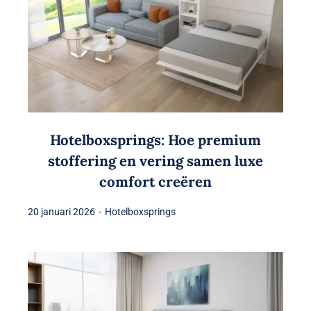
Hotelboxsprings: Hoe premium
stoffering en vering samen luxe
comfort creëren
20 januari 2026
-
Hotelboxsprings