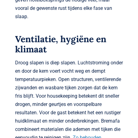
vooral de gewenste rust tijdens elke fase van
slaap.
Ventilatie, hygiëne en
klimaat
Droog slapen is diep slapen. Luchtstroming onder
en door de kern voert vocht weg en dempt
temperatuurpieken. Open structuren, ventilerende
zijwanden en wasbare tijken zorgen dat de kern
fris blijft. Voor housekeeping betekent dit sneller
drogen, minder geurtjes en voorspelbare
resultaten. Voor de gast betekent het een rustiger
huidklimaat en minder onderbrekingen. Bremafa
combineert materialen die ademen met tijken die
eenvoudig te reinigen zijn.
Zo behouden