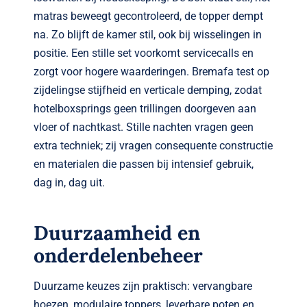
matras beweegt gecontroleerd, de topper dempt
na. Zo blijft de kamer stil, ook bij wisselingen in
positie. Een stille set voorkomt servicecalls en
zorgt voor hogere waarderingen. Bremafa test op
zijdelingse stijfheid en verticale demping, zodat
hotelboxsprings geen trillingen doorgeven aan
vloer of nachtkast. Stille nachten vragen geen
extra techniek; zij vragen consequente constructie
en materialen die passen bij intensief gebruik,
dag in, dag uit.
Duurzaamheid en
onderdelenbeheer
Duurzame keuzes zijn praktisch: vervangbare
hoezen, modulaire toppers, leverbare poten en