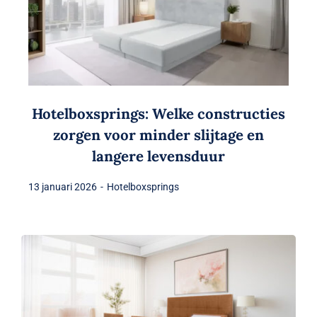
Hotelboxsprings: Welke constructies
zorgen voor minder slijtage en
langere levensduur
13 januari 2026
-
Hotelboxsprings