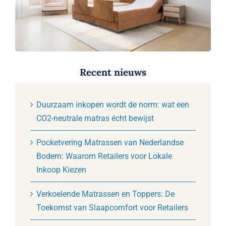
Recent nieuws
Duurzaam inkopen wordt de norm: wat een
CO2-neutrale matras écht bewijst
Pocketvering Matrassen van Nederlandse
Bodem: Waarom Retailers voor Lokale
Inkoop Kiezen
Verkoelende Matrassen en Toppers: De
Toekomst van Slaapcomfort voor Retailers