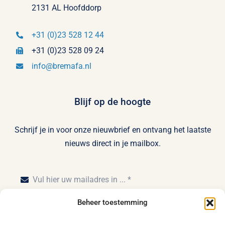
2131 AL Hoofddorp
+31 (0)23 528 12 44
+31 (0)23 528 09 24
info@bremafa.nl
Blijf op de hoogte
Schrijf je in voor onze nieuwbrief en ontvang het laatste
nieuws direct in je mailbox.
Beheer toestemming
Inschrijven