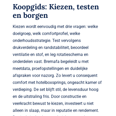
Koopgids: Kiezen, testen
en borgen
Kiezen wordt eenvoudig met drie vragen: welke
doelgroep, welk comfortprofiel, welke
onderhoudsstrategie. Test vervolgens
drukverdeling en randstabiliteit, beoordeel
ventilatie en stof, en leg rotatieschema en
onderdelen vast. Bremafa begeleidt u met
meetdata, proefopstellingen en duidelijke
afspraken voor nazorg. Zo levert u consequent
comfort met hotelboxsprings, ongeacht kamer of
verdieping. De set blijft stil, de levensduur hoog
en de uitstraling fris. Door constructie en
veerkracht bewust te kiezen, investeert u niet
alleen in slaap, maar in reputatie en rendement.