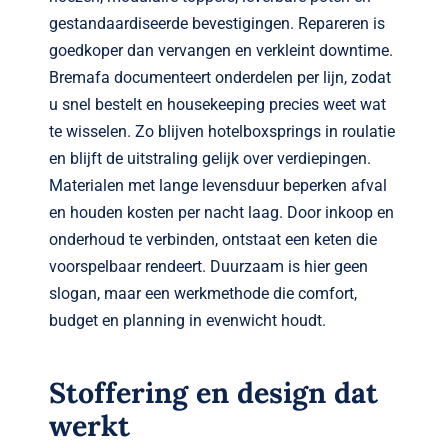
gestandaardiseerde bevestigingen. Repareren is
goedkoper dan vervangen en verkleint downtime.
Bremafa documenteert onderdelen per lijn, zodat
u snel bestelt en housekeeping precies weet wat
te wisselen. Zo blijven hotelboxsprings in roulatie
en blijft de uitstraling gelijk over verdiepingen.
Materialen met lange levensduur beperken afval
en houden kosten per nacht laag. Door inkoop en
onderhoud te verbinden, ontstaat een keten die
voorspelbaar rendeert. Duurzaam is hier geen
slogan, maar een werkmethode die comfort,
budget en planning in evenwicht houdt.
Stoffering en design dat
werkt