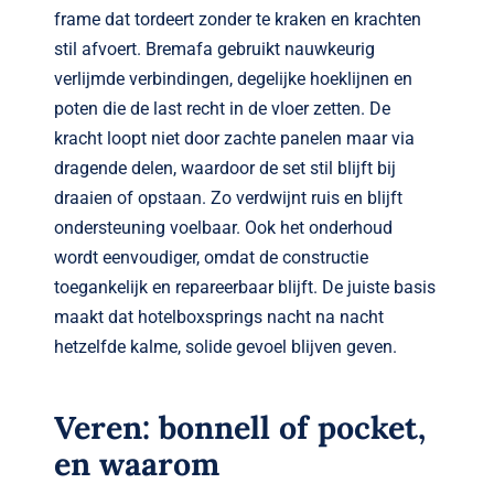
frame dat tordeert zonder te kraken en krachten
stil afvoert. Bremafa gebruikt nauwkeurig
verlijmde verbindingen, degelijke hoeklijnen en
poten die de last recht in de vloer zetten. De
kracht loopt niet door zachte panelen maar via
dragende delen, waardoor de set stil blijft bij
draaien of opstaan. Zo verdwijnt ruis en blijft
ondersteuning voelbaar. Ook het onderhoud
wordt eenvoudiger, omdat de constructie
toegankelijk en repareerbaar blijft. De juiste basis
maakt dat hotelboxsprings nacht na nacht
hetzelfde kalme, solide gevoel blijven geven.
Veren: bonnell of pocket,
en waarom