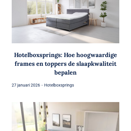
Hotelboxsprings: Hoe hoogwaardige
frames en toppers de slaapkwaliteit
bepalen
27 januari 2026
-
Hotelboxsprings