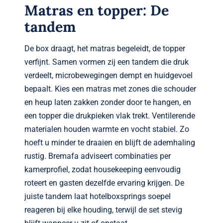
Matras en topper: De
tandem
De box draagt, het matras begeleidt, de topper
verfijnt. Samen vormen zij een tandem die druk
verdeelt, microbewegingen dempt en huidgevoel
bepaalt. Kies een matras met zones die schouder
en heup laten zakken zonder door te hangen, en
een topper die drukpieken vlak trekt. Ventilerende
materialen houden warmte en vocht stabiel. Zo
hoeft u minder te draaien en blijft de ademhaling
rustig. Bremafa adviseert combinaties per
kamerprofiel, zodat housekeeping eenvoudig
roteert en gasten dezelfde ervaring krijgen. De
juiste tandem laat hotelboxsprings soepel
reageren bij elke houding, terwijl de set stevig