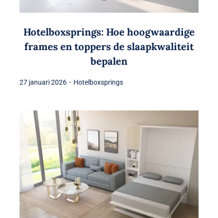
Hotelboxsprings: Hoe hoogwaardige
frames en toppers de slaapkwaliteit
bepalen
27 januari 2026
-
Hotelboxsprings