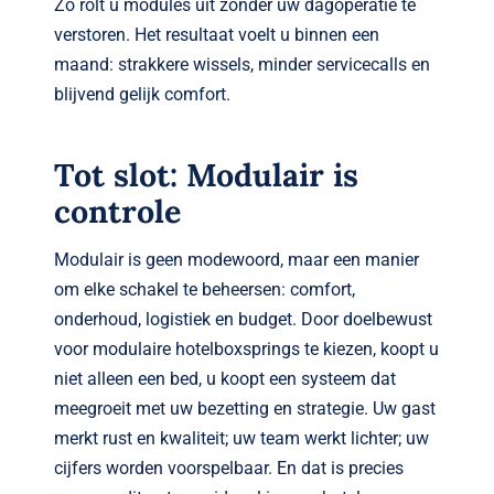
Zo rolt u modules uit zonder uw dagoperatie te
verstoren. Het resultaat voelt u binnen een
maand: strakkere wissels, minder servicecalls en
blijvend gelijk comfort.
Tot slot: Modulair is
controle
Modulair is geen modewoord, maar een manier
om elke schakel te beheersen: comfort,
onderhoud, logistiek en budget. Door doelbewust
voor modulaire hotelboxsprings te kiezen, koopt u
niet alleen een bed, u koopt een systeem dat
meegroeit met uw bezetting en strategie. Uw gast
merkt rust en kwaliteit; uw team werkt lichter; uw
cijfers worden voorspelbaar. En dat is precies