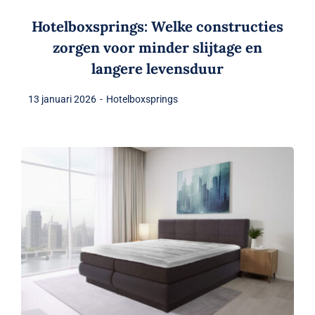
Hotelboxsprings: Welke constructies
zorgen voor minder slijtage en
langere levensduur
13 januari 2026
-
Hotelboxsprings