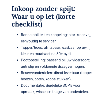
Inkoop zonder spijt:
Waar u op let (korte
checklist)
Randstabiliteit en koppeling: star, kraakvrij,
eenvoudig te servicen.
Topper/hoes: afritsbaar, wasbaar op uw lijn,
kleur en maatvast na 30+ cycli.
Pootopstelling: passend bij uw vloersoort;
anti slip en voldoende draagvermogen.
Reserveonderdelen: direct leverbaar (topper,
hoezen, poten, koppelstukken).
Documentatie: duidelijke SOP’s voor
opmaak, wissel en triage van onderdelen.