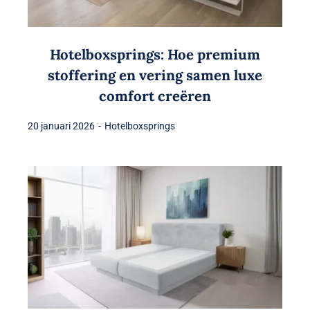
Hotelboxsprings: Hoe premium
stoffering en vering samen luxe
comfort creëren
20 januari 2026
-
Hotelboxsprings