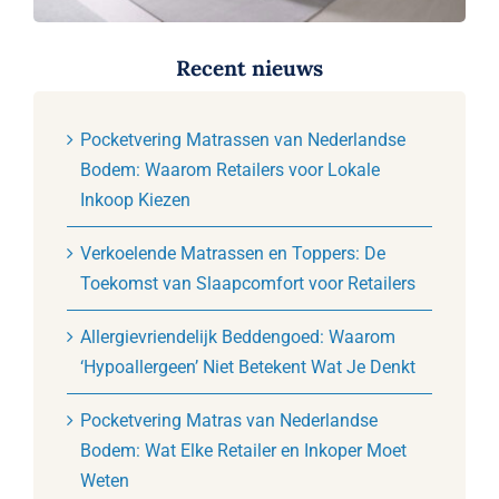
Recent nieuws
Pocketvering Matrassen van Nederlandse
Bodem: Waarom Retailers voor Lokale
Inkoop Kiezen
Verkoelende Matrassen en Toppers: De
Toekomst van Slaapcomfort voor Retailers
Allergievriendelijk Beddengoed: Waarom
‘Hypoallergeen’ Niet Betekent Wat Je Denkt
Pocketvering Matras van Nederlandse
Bodem: Wat Elke Retailer en Inkoper Moet
Weten