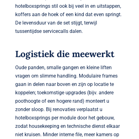
hotelboxsprings stil ook bij veel in en uitstappen,
koffers aan de hoek of een kind dat even springt.
De levensduur van de set stijgt, terwijl
tussentijdse servicecalls dalen.
Logistiek die meewerkt
Oude panden, smalle gangen en kleine liften
vragen om slimme handling. Modulaire frames
gaan in delen naar boven en zijn op locatie te
koppelen; toekomstige upgrades (bijv. andere
poothoogte of een hogere rand) monteert u
zonder sloop. Bij renovaties verplaatst u
hotelboxsprings per module door het gebouw,
zodat housekeeping en technische dienst elkaar
niet kruisen. Minder interne file, meer kamers op