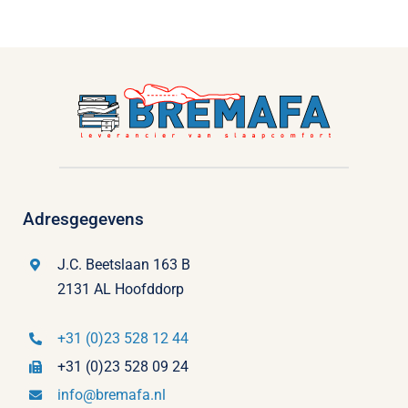
Adresgegevens
J.C. Beetslaan 163 B
2131 AL Hoofddorp
+31 (0)23 528 12 44
+31 (0)23 528 09 24
info@bremafa.nl