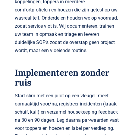
koppelingen, toppers in meerdere
comfortprofielen en hoezen die zijn getest op uw
wasrealiteit. Onderdelen houden we op voorraad,
zodat service vlot is. Wij documenteren, trainen
uw team in opmaak en triage en leveren
duidelijke SOP’s zodat de overstap geen project
wordt, maar een vloeiende routine.
Implementeren zonder
ruis
Start slim met een pilot op één vleugel: meet
opmaaktijd voor/na, registreer incidenten (kraak,
schuif, kuil) en verzamel housekeeping feedback
na 30 en 90 dagen. Leg daarna par-waarden vast
voor toppers en hoezen en label per verdieping.