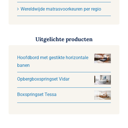
Wereldwijde matrasvoorkeuren per regio
Uitgelichte producten
Hoofdbord met gestikte horizontale
banen
Opbergboxspringset Vidar
Boxspringset Tessa