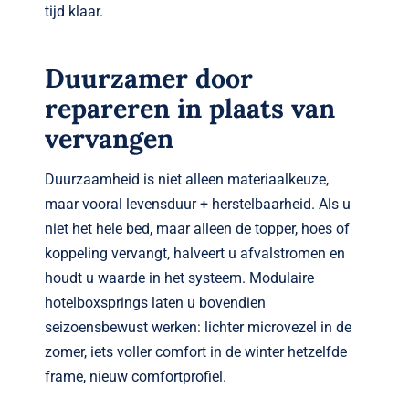
tijd klaar.
Duurzamer door
repareren in plaats van
vervangen
Duurzaamheid is niet alleen materiaalkeuze,
maar vooral levensduur + herstelbaarheid. Als u
niet het hele bed, maar alleen de topper, hoes of
koppeling vervangt, halveert u afvalstromen en
houdt u waarde in het systeem. Modulaire
hotelboxsprings laten u bovendien
seizoensbewust werken: lichter microvezel in de
zomer, iets voller comfort in de winter hetzelfde
frame, nieuw comfortprofiel.