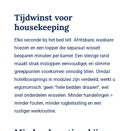
Tijdwinst voor
housekeeping
Elke seconde bij het bed telt. Afritsbare, wasbare
hoezen en een topper die separaat wisselt
besparen minuten per kamer. Een stevige rand
maakt strak instoppen eenvoudiger, en slimme
greeppunten voorkomen onnodig tillen. Omdat
hotelboxsprings in modules zijn verdeeld, werkt u
ergonomisch: geen “hele bedden draaien”, wel
snel onderdelen wisselen. Minder handelingen =
minder fouten, minder rugbelasting en een
rustiger werkroutine.