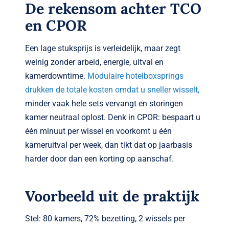
De rekensom achter TCO
en CPOR
Een lage stuksprijs is verleidelijk, maar zegt
weinig zonder arbeid, energie, uitval en
kamerdowntime.
Modulaire hotelboxsprings
drukken de totale kosten omdat u sneller wisselt,
minder vaak hele sets vervangt en storingen
kamer neutraal oplost. Denk in CPOR: bespaart u
één minuut per wissel en voorkomt u één
kameruitval per week, dan tikt dat op jaarbasis
harder door dan een korting op aanschaf.
Voorbeeld uit de praktijk
Stel: 80 kamers, 72% bezetting, 2 wissels per