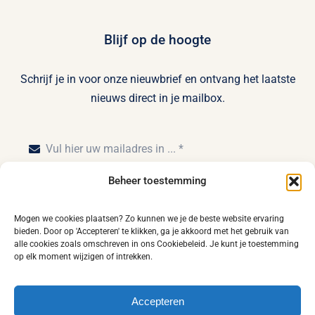
Blijf op de hoogte
Schrijf je in voor onze nieuwbrief en ontvang het laatste
nieuws direct in je mailbox.
Beheer toestemming
Inschrijven
Mogen we cookies plaatsen? Zo kunnen we je de beste website ervaring
bieden. Door op 'Accepteren' te klikken, ga je akkoord met het gebruik van
alle cookies zoals omschreven in ons Cookiebeleid. Je kunt je toestemming
op elk moment wijzigen of intrekken.
Home
Privacy statement
Disclaimer
Accepteren