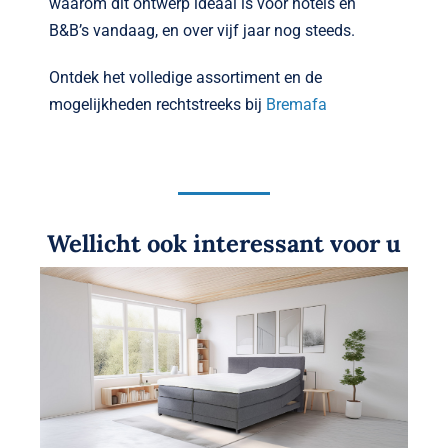
waarom dit ontwerp ideaal is voor hotels en
B&B’s vandaag, en over vijf jaar nog steeds.
Ontdek het volledige assortiment en de
mogelijkheden rechtstreeks bij
Bremafa
Wellicht ook interessant voor u