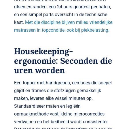
ritsen en randen, een 24-uurs geurt­est per batch,
en een simpel parts overzicht in de technische
kast.
Met die discipline blijven milieu vriendelijke
matrassen in topconditie, ook bij piekbelasting.
Housekeeping-
ergonomie: Seconden die
uren worden
Een topper met handgrepen, een hoes die soepel
glijdt en frames die stofzuigen gemakkelijk
maken, leveren elke wissel minuten op.
Standaardiseer maten en leg één
opmaakmethode vast; kleine microcorrecties
verdwijnen en het bedbeeld wordt consistenter.