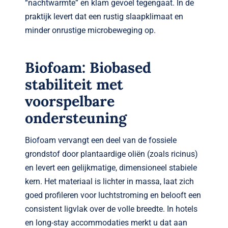
“nachtwarmte” en klam gevoel tegengaat. In de
praktijk levert dat een rustig slaapklimaat en
minder onrustige microbeweging op.
Biofoam: Biobased
stabiliteit met
voorspelbare
ondersteuning
Biofoam vervangt een deel van de fossiele
grondstof door plantaardige oliën (zoals ricinus)
en levert een gelijkmatige, dimensioneel stabiele
kern. Het materiaal is lichter in massa, laat zich
goed profileren voor luchtstroming en belooft een
consistent ligvlak over de volle breedte. In hotels
en long-stay accommodaties merkt u dat aan