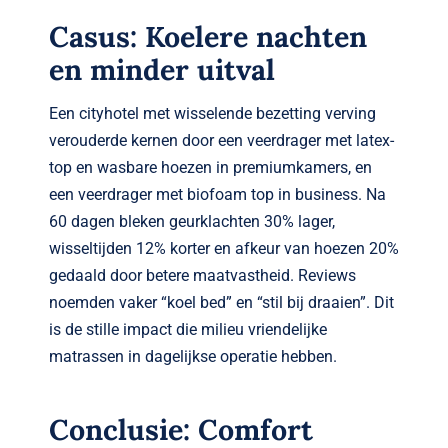
Casus: Koelere nachten
en minder uitval
Een cityhotel met wisselende bezetting verving
verouderde kernen door een veerdrager met latex-
top en wasbare hoezen in premiumkamers, en
een veerdrager met biofoam top in business. Na
60 dagen bleken geurklachten 30% lager,
wisseltijden 12% korter en afkeur van hoezen 20%
gedaald door betere maatvastheid. Reviews
noemden vaker “koel bed” en “stil bij draaien”. Dit
is de stille impact die milieu vriendelijke
matrassen in dagelijkse operatie hebben.
Conclusie: Comfort