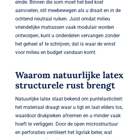
einde. Binnen die som moet het bed koel
aanvoelen, stil meebewegen als u draait en in de
ochtend neutraal ruiken. Juist omdat milieu
vriendelijke matrassen vaak modulair worden
ontworpen, kunt u onderdelen vervangen zonder
het geheel af te schrijven; dat is waar de winst
voor milieu en budget vandaan komt.
Waarom natuurlijke latex
structurele rust brengt
Natuurlijke latex staat bekend om puntelasticiteit:
het materiaal draagt waar u ligt en laat elders los,
waardoor drukpieken afnemen en u minder vaak
hoeft te verliggen. Door de open microstructuur
en perforaties ventileert het ligvlak beter, wat