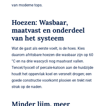
van moderne tops.
Hoezen: Wasbaar,
maatvast en onderdeel
van het systeem
Wat de gast als eerste voelt, is de hoes. Kies
daarom afritsbare hoezen die wasbaar zijn op 60
°C en na drie wascycli nog maatvast vallen.
Tencel/lyocell of percale-katoon aan de huidzijde
houdt het oppervlak koel en versnelt drogen; een
goede constructie voorkomt plooien en trekt niet
strak op de naden.
Minder lijm, meer