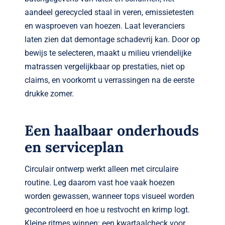
aandeel gerecycled staal in veren, emissietesten
en wasproeven van hoezen. Laat leveranciers
laten zien dat demontage schadevrij kan. Door op
bewijs te selecteren, maakt u milieu vriendelijke
matrassen vergelijkbaar op prestaties, niet op
claims, en voorkomt u verrassingen na de eerste
drukke zomer.
Een haalbaar onderhouds
en serviceplan
Circulair ontwerp werkt alleen met circulaire
routine. Leg daarom vast hoe vaak hoezen
worden gewassen, wanneer tops visueel worden
gecontroleerd en hoe u restvocht en krimp logt.
Kleine ritmes winnen: een kwartaalcheck voor