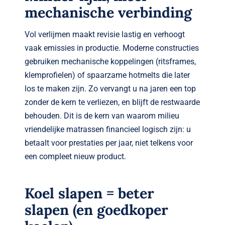
mechanische verbinding
Vol verlijmen maakt revisie lastig en verhoogt
vaak emissies in productie. Moderne constructies
gebruiken mechanische koppelingen (ritsframes,
klemprofielen) of spaarzame hotmelts die later
los te maken zijn. Zo vervangt u na jaren een top
zonder de kern te verliezen, en blijft de restwaarde
behouden. Dit is de kern van waarom milieu
vriendelijke matrassen financieel logisch zijn: u
betaalt voor prestaties per jaar, niet telkens voor
een compleet nieuw product.
Koel slapen = beter
slapen (en goedkoper