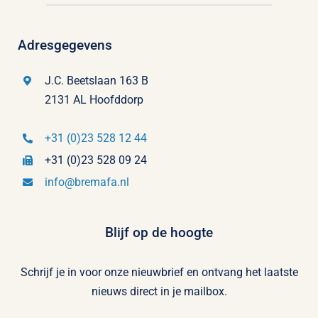
Adresgegevens
J.C. Beetslaan 163 B
2131 AL Hoofddorp
+31 (0)23 528 12 44
+31 (0)23 528 09 24
info@bremafa.nl
Blijf op de hoogte
Schrijf je in voor onze nieuwbrief en ontvang het laatste
nieuws direct in je mailbox.