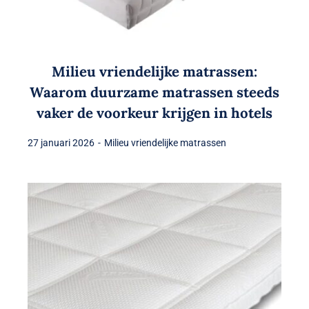
Milieu vriendelijke matrassen:
Waarom duurzame matrassen steeds
vaker de voorkeur krijgen in hotels
27 januari 2026
-
Milieu vriendelijke matrassen