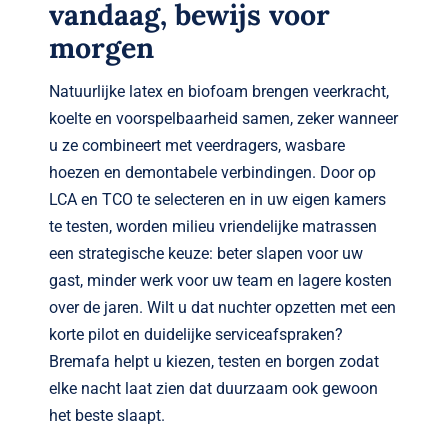
vandaag, bewijs voor
morgen
Natuurlijke latex en biofoam brengen veerkracht,
koelte en voorspelbaarheid samen, zeker wanneer
u ze combineert met veerdragers, wasbare
hoezen en demontabele verbindingen. Door op
LCA en TCO te selecteren en in uw eigen kamers
te testen, worden milieu vriendelijke matrassen
een strategische keuze: beter slapen voor uw
gast, minder werk voor uw team en lagere kosten
over de jaren. Wilt u dat nuchter opzetten met een
korte pilot en duidelijke serviceafspraken?
Bremafa helpt u kiezen, testen en borgen zodat
elke nacht laat zien dat duurzaam ook gewoon
het beste slaapt.