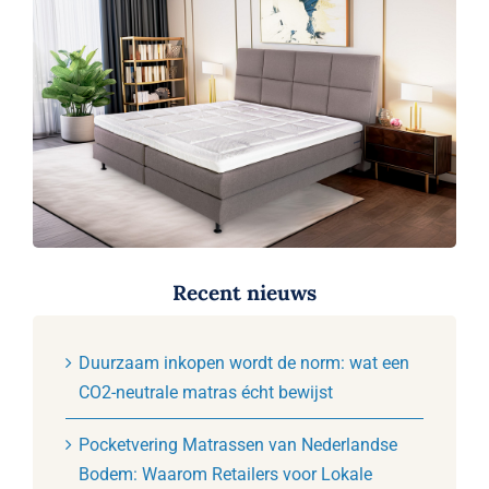
Recent nieuws
Duurzaam inkopen wordt de norm: wat een
CO2-neutrale matras écht bewijst
Pocketvering Matrassen van Nederlandse
Bodem: Waarom Retailers voor Lokale