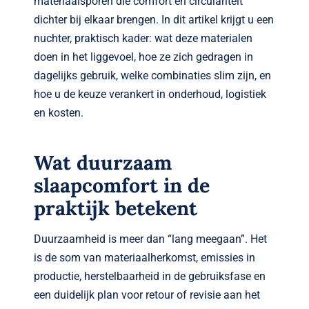
materiaalsporen die comfort en circulariteit
dichter bij elkaar brengen. In dit artikel krijgt u een
nuchter, praktisch kader: wat deze materialen
doen in het liggevoel, hoe ze zich gedragen in
dagelijks gebruik, welke combinaties slim zijn, en
hoe u de keuze verankert in onderhoud, logistiek
en kosten.
Wat duurzaam
slaapcomfort in de
praktijk betekent
Duurzaamheid is meer dan “lang meegaan”. Het
is de som van materiaalherkomst, emissies in
productie, herstelbaarheid in de gebruiksfase en
een duidelijk plan voor retour of revisie aan het