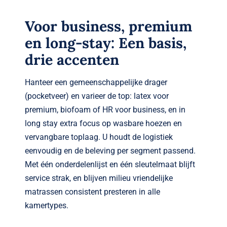
Voor business, premium
en long-stay: Een basis,
drie accenten
Hanteer een gemeenschappelijke drager
(pocketveer) en varieer de top: latex voor
premium, biofoam of HR voor business, en in
long stay extra focus op wasbare hoezen en
vervangbare toplaag. U houdt de logistiek
eenvoudig en de beleving per segment passend.
Met één onderdelenlijst en één sleutelmaat blijft
service strak, en blijven milieu vriendelijke
matrassen consistent presteren in alle
kamertypes.