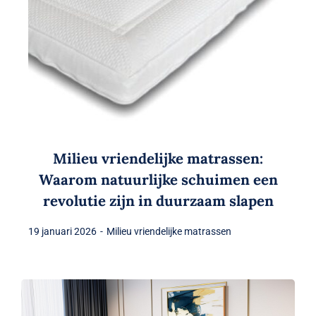
Milieu vriendelijke matrassen:
Waarom natuurlijke schuimen een
revolutie zijn in duurzaam slapen
19 januari 2026
-
Milieu vriendelijke matrassen