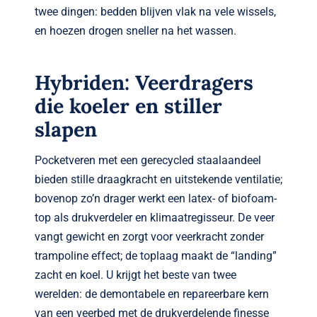
twee dingen: bedden blijven vlak na vele wissels,
en hoezen drogen sneller na het wassen.
Hybriden: Veerdragers
die koeler en stiller
slapen
Pocketveren met een gerecycled staalaandeel
bieden stille draagkracht en uitstekende ventilatie;
bovenop zo’n drager werkt een latex- of biofoam-
top als drukverdeler en klimaatregisseur. De veer
vangt gewicht en zorgt voor veerkracht zonder
trampoline effect; de toplaag maakt de “landing”
zacht en koel. U krijgt het beste van twee
werelden: de demontabele en repareerbare kern
van een veerbed met de drukverdelende finesse