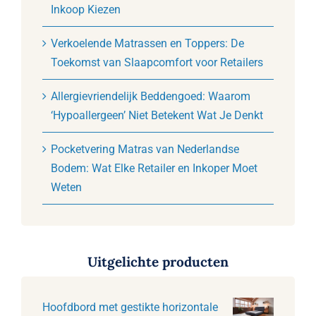
Inkoop Kiezen
Verkoelende Matrassen en Toppers: De
Toekomst van Slaapcomfort voor Retailers
Allergievriendelijk Beddengoed: Waarom
‘Hypoallergeen’ Niet Betekent Wat Je Denkt
Pocketvering Matras van Nederlandse
Bodem: Wat Elke Retailer en Inkoper Moet
Weten
Uitgelichte producten
Hoofdbord met gestikte horizontale