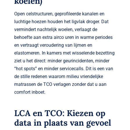
koelen)
Open celstructuren, geprofileerde kanalen en
luchtige hoezen houden het ligvlak droger. Dat
vermindert nachtelijk woelen, verlaagt de
behoefte aan extra airco uren in warme periodes
en vertraagt veroudering van lijmen en
elastomeren. In kamers met wisselende bezetting
ziet u het direct: minder geurincidenten, minder
“hot spots” en minder servicecalls. Dit is een van
de stille redenen waarom milieu vriendelijke
matrassen de TCO verlagen zonder dat u aan
comfort inboet.
LCA en TCO: Kiezen op
data in plaats van gevoel