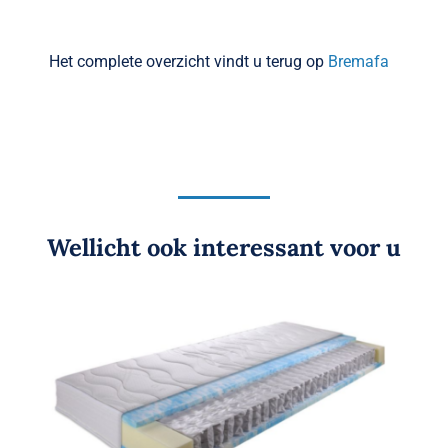
Het complete overzicht vindt u terug op
Bremafa
Wellicht ook interessant voor u