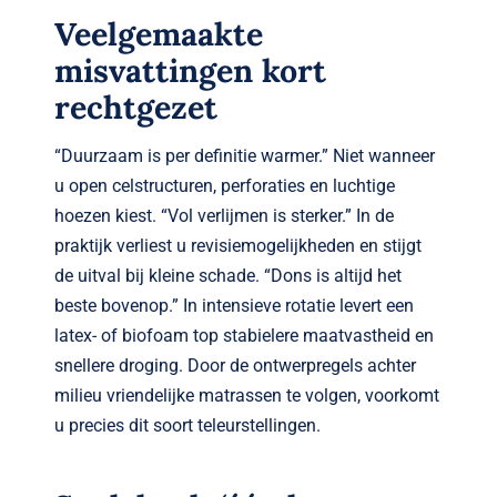
Veelgemaakte
misvattingen kort
rechtgezet
“Duurzaam is per definitie warmer.” Niet wanneer
u open celstructuren, perforaties en luchtige
hoezen kiest. “Vol verlijmen is sterker.” In de
praktijk verliest u revisiemogelijkheden en stijgt
de uitval bij kleine schade. “Dons is altijd het
beste bovenop.” In intensieve rotatie levert een
latex- of biofoam top stabielere maatvastheid en
snellere droging. Door de ontwerpregels achter
milieu vriendelijke matrassen te volgen, voorkomt
u precies dit soort teleurstellingen.