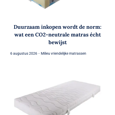
Duurzaam inkopen wordt de norm:
wat een CO2-neutrale matras écht
bewijst
6 augustus 2026
-
Milieu vriendelijke matrassen