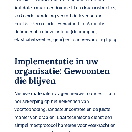
Antidote: maak eenduidige til en draai instructies;
verkeerde handeling verkort de levensduur.
Fout 5 : Geen einde levensduurlijn. Antidote:
definieer objectieve criteria (doorligging,
elasticiteitsverlies, geur) en plan vervanging tijdig.
Implementatie in uw
organisatie: Gewoonten
die blijven
Nieuwe materialen vragen nieuwe routines. Train
housekeeping op het herkennen van
vochtophoping, randsteuncontrole en de juiste
manier van draaien. Laat technische dienst een
simpel meetprotocol hanteren voor veerkracht en