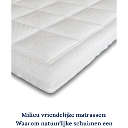
Milieu vriendelijke matrassen:
Waarom natuurlijke schuimen een