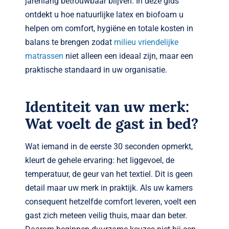
jarenlang betrouwbaar blijven. In deze gids
ontdekt u hoe natuurlijke latex en biofoam u
helpen om comfort, hygiëne en totale kosten in
balans te brengen zodat
milieu vriendelijke
matrassen
niet alleen een ideaal zijn, maar een
praktische standaard in uw organisatie.
Identiteit van uw merk:
Wat voelt de gast in bed?
Wat iemand in de eerste 30 seconden opmerkt,
kleurt de gehele ervaring: het liggevoel, de
temperatuur, de geur van het textiel. Dit is geen
detail maar uw merk in praktijk. Als uw kamers
consequent hetzelfde comfort leveren, voelt een
gast zich meteen veilig thuis, maar dan beter.