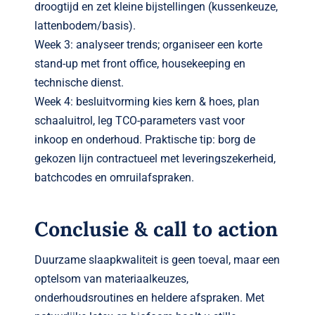
droogtijd en zet kleine bijstellingen (kussenkeuze,
lattenbodem/basis).
Week 3: analyseer trends; organiseer een korte
stand-up met front office, housekeeping en
technische dienst.
Week 4: besluitvorming kies kern & hoes, plan
schaaluitrol, leg TCO-parameters vast voor
inkoop en onderhoud. Praktische tip: borg de
gekozen lijn contractueel met leveringszekerheid,
batchcodes en omruilafspraken.
Conclusie & call to action
Duurzame slaapkwaliteit is geen toeval, maar een
optelsom van materiaalkeuzes,
onderhoudsroutines en heldere afspraken. Met