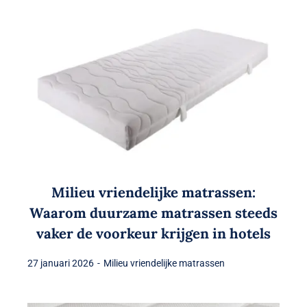
Milieu vriendelijke matrassen:
Waarom duurzame matrassen steeds
vaker de voorkeur krijgen in hotels
27 januari 2026
-
Milieu vriendelijke matrassen