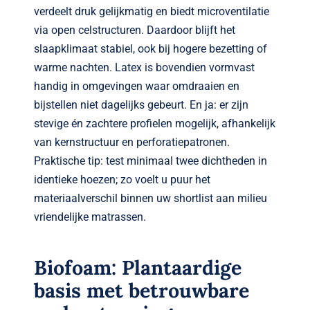
verdeelt druk gelijkmatig en biedt microventilatie
via open celstructuren. Daardoor blijft het
slaapklimaat stabiel, ook bij hogere bezetting of
warme nachten. Latex is bovendien vormvast
handig in omgevingen waar omdraaien en
bijstellen niet dagelijks gebeurt. En ja: er zijn
stevige én zachtere profielen mogelijk, afhankelijk
van kernstructuur en perforatiepatronen.
Praktische tip: test minimaal twee dichtheden in
identieke hoezen; zo voelt u puur het
materiaalverschil binnen uw shortlist aan milieu
vriendelijke matrassen.
Biofoam: Plantaardige
basis met betrouwbare