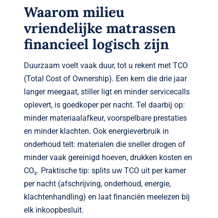
Waarom milieu
vriendelijke matrassen
financieel logisch zijn
Duurzaam voelt vaak duur, tot u rekent met TCO
(Total Cost of Ownership). Een kern die drie jaar
langer meegaat, stiller ligt en minder servicecalls
oplevert, is goedkoper per nacht. Tel daarbij op:
minder materiaalafkeur, voorspelbare prestaties
en minder klachten. Ook energieverbruik in
onderhoud telt: materialen die sneller drogen of
minder vaak gereinigd hoeven, drukken kosten en
CO₂. Praktische tip: splits uw TCO uit per kamer
per nacht (afschrijving, onderhoud, energie,
klachtenhandling) en laat financiën meelezen bij
elk inkoopbesluit.