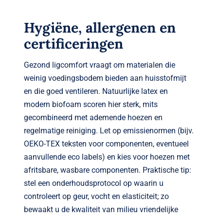
Hygiëne, allergenen en
certificeringen
Gezond ligcomfort vraagt om materialen die
weinig voedingsbodem bieden aan huisstofmijt
en die goed ventileren. Natuurlijke latex en
modern biofoam scoren hier sterk, mits
gecombineerd met ademende hoezen en
regelmatige reiniging. Let op emissienormen (bijv.
OEKO-TEX teksten voor componenten, eventueel
aanvullende eco labels) en kies voor hoezen met
afritsbare, wasbare componenten. Praktische tip:
stel een onderhoudsprotocol op waarin u
controleert op geur, vocht en elasticiteit; zo
bewaakt u de kwaliteit van milieu vriendelijke