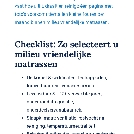
vast hoe u tilt, draait en reinigt; één pagina met
foto’s voorkomt tientallen kleine fouten per
maand binnen milieu vriendelijke matrassen.
Checklist: Zo selecteert u
milieu vriendelijke
matrassen
Herkomst & certificaten: testrapporten,
traceerbaarheid, emissienormen
Levensduur & TCO: verwachte jaren,
onderhoudsfrequentie,
onderdeelvervangbaarheid
Slaapklimaat: ventilatie, restvocht na
reiniging, temperatuurneutraliteit