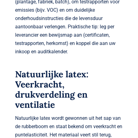
(plantage, fabriek, batch), om testrapporten voor
emissies (bijv. VOC) en om duidelijke
onderhoudsinstructies die de levensduur
aantoonbaar verlengen. Praktische tip: leg per
leverancier een bewijsmap aan (certificaten,
testrapporten, herkomst) en koppel die aan uw
inkoop en auditkalender.
Natuurlijke latex:
Veerkracht,
drukverdeling en
ventilatie
Natuurlijke latex wordt gewonnen uit het sap van
de rubberboom en staat bekend om veerkracht en
puntelasticiteit. Het materiaal veert stil terug,