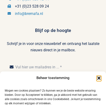
+31 (0)23 528 09 24
info@bremafa.nl
Blijf op de hoogte
Schrijf je in voor onze nieuwbrief en ontvang het laatste
nieuws direct in je mailbox.
Beheer toestemming
Inschrijven
Mogen we cookies plaatsen? Zo kunnen we je de beste website ervaring
bieden. Door op 'Accepteren' te klikken, ga je akkoord met het gebruik van
alle cookies zoals omschreven in ons Cookiebeleid. Je kunt je toestemming
op elk moment wijzigen of intrekken.