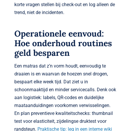
korte vragen stellen bij check-out en log alleen de
trend, niet de incidenten.
Operationele eenvoud:
Hoe onderhoud routines
geld besparen
Een matras dat z’n vorm houdt, eenvoudig te
draaien is en waarvan de hoezen snel drogen,
bespaart elke week tijd. Dat ziet u in
schoonmaaktijd en minder servicecalls. Denk ook
aan logistiek: labels, QR-codes en duidelijke
maataanduidingen voorkomen verwisselingen.
En plan preventieve kwaliteitschecks: thumbnail
test voor elasticiteit, zijdelingse druktest voor
randsteun.
Praktische tip: leg in een interne wiki