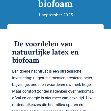
biofoam
Verwante artikelen
Brandvertragend
1 september 2025
Nieuws
De voordelen van
Contact
natuurlijke latex en
biofoam
Een goede nachtrust is een strategische
investering: uitgeruste mensen presteren beter,
blijven gezonder en waarderen uw merk hoger.
Maar comfort zonder nadenken over herkomst,
afval en energie is niet meer van deze tijd. U wilt
materiaalkeuzes die het milieu sparen én