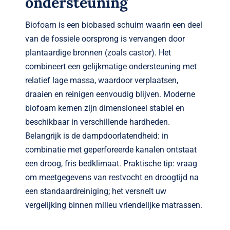
ondersteuning
Biofoam is een biobased schuim waarin een deel
van de fossiele oorsprong is vervangen door
plantaardige bronnen (zoals castor). Het
combineert een gelijkmatige ondersteuning met
relatief lage massa, waardoor verplaatsen,
draaien en reinigen eenvoudig blijven. Moderne
biofoam kernen zijn dimensioneel stabiel en
beschikbaar in verschillende hardheden.
Belangrijk is de dampdoorlatendheid: in
combinatie met geperforeerde kanalen ontstaat
een droog, fris bedklimaat. Praktische tip: vraag
om meetgegevens van restvocht en droogtijd na
een standaardreiniging; het versnelt uw
vergelijking binnen milieu vriendelijke matrassen.