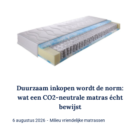
Duurzaam inkopen wordt de norm:
wat een CO2-neutrale matras écht
bewijst
6 augustus 2026
-
Milieu vriendelijke matrassen