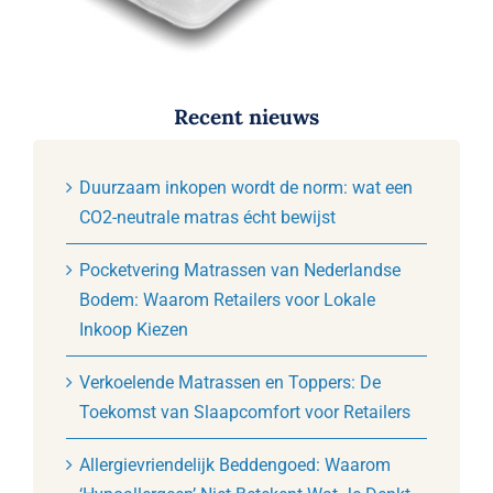
Recent nieuws
Duurzaam inkopen wordt de norm: wat een
CO2-neutrale matras écht bewijst
Pocketvering Matrassen van Nederlandse
Bodem: Waarom Retailers voor Lokale
Inkoop Kiezen
Verkoelende Matrassen en Toppers: De
Toekomst van Slaapcomfort voor Retailers
Allergievriendelijk Beddengoed: Waarom