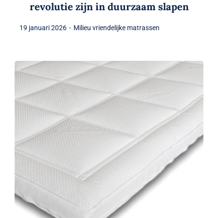
revolutie zijn in duurzaam slapen
19 januari 2026
-
Milieu vriendelijke matrassen