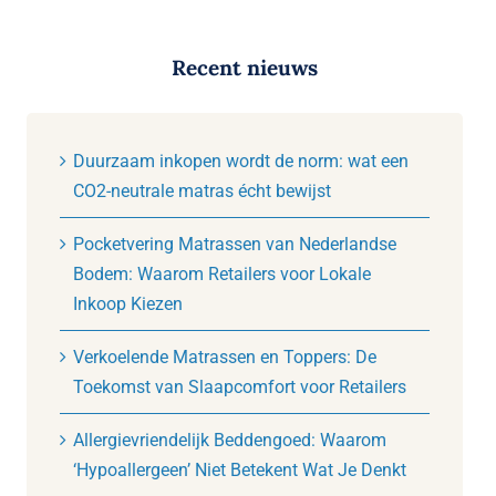
Recent nieuws
Duurzaam inkopen wordt de norm: wat een
CO2-neutrale matras écht bewijst
Pocketvering Matrassen van Nederlandse
Bodem: Waarom Retailers voor Lokale
Inkoop Kiezen
Verkoelende Matrassen en Toppers: De
Toekomst van Slaapcomfort voor Retailers
Allergievriendelijk Beddengoed: Waarom
‘Hypoallergeen’ Niet Betekent Wat Je Denkt