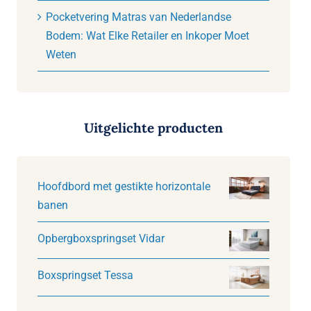
Pocketvering Matras van Nederlandse
Bodem: Wat Elke Retailer en Inkoper Moet
Weten
Uitgelichte producten
Hoofdbord met gestikte horizontale
banen
Opbergboxspringset Vidar
Boxspringset Tessa