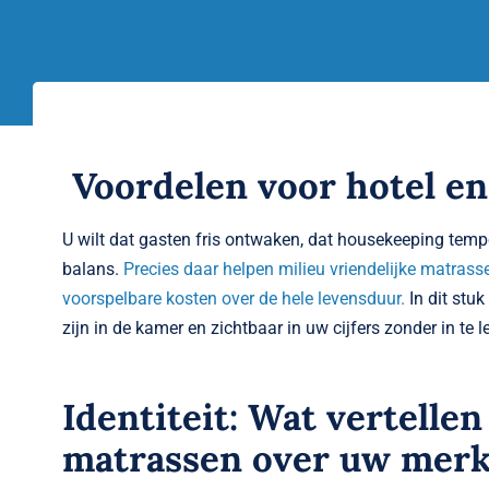
Voordelen voor hotel en
U wilt dat gasten fris ontwaken, dat housekeeping tem
balans.
Precies daar helpen milieu vriendelijke matras
voorspelbare kosten over de hele levensduur.
In dit stu
zijn in de kamer en zichtbaar in uw cijfers zonder in te l
Identiteit: Wat vertellen
matrassen over uw mer