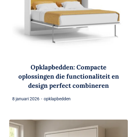
Opklapbedden: Compacte
oplossingen die functionaliteit en
design perfect combineren
8 januari 2026
-
opklapbedden