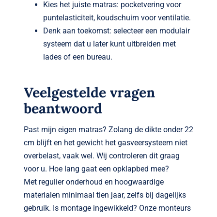
Kies het juiste matras: pocketvering voor
puntelasticiteit, koudschuim voor ventilatie.
Denk aan toekomst: selecteer een modulair
systeem dat u later kunt uitbreiden met
lades of een bureau.
Veelgestelde vragen
beantwoord
Past mijn eigen matras? Zolang de dikte onder 22
cm blijft en het gewicht het gasveersysteem niet
overbelast, vaak wel. Wij controleren dit graag
voor u. Hoe lang gaat een opklapbed mee?
Met regulier onderhoud en hoogwaardige
materialen minimaal tien jaar, zelfs bij dagelijks
gebruik. Is montage ingewikkeld? Onze monteurs