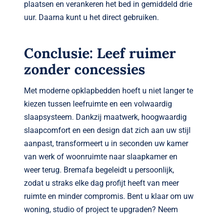
plaatsen en verankeren het bed in gemiddeld drie
uur. Daarna kunt u het direct gebruiken.
Conclusie: Leef ruimer
zonder concessies
Met moderne opklapbedden hoeft u niet langer te
kiezen tussen leefruimte en een volwaardig
slaapsysteem. Dankzij maatwerk, hoogwaardig
slaapcomfort en een design dat zich aan uw stijl
aanpast, transformeert u in seconden uw kamer
van werk of woonruimte naar slaapkamer en
weer terug. Bremafa begeleidt u persoonlijk,
zodat u straks elke dag profijt heeft van meer
ruimte en minder compromis. Bent u klaar om uw
woning, studio of project te upgraden? Neem