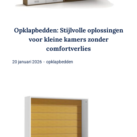
Opklapbedden: Stijlvolle oplossingen
voor kleine kamers zonder
comfortverlies
20 januari 2026
-
opklapbedden