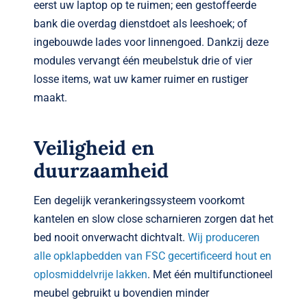
eerst uw laptop op te ruimen; een gestoffeerde
bank die overdag dienstdoet als leeshoek; of
ingebouwde lades voor linnengoed. Dankzij deze
modules vervangt één meubelstuk drie of vier
losse items, wat uw kamer ruimer en rustiger
maakt.
Veiligheid en
duurzaamheid
Een degelijk verankeringssysteem voorkomt
kantelen en slow close scharnieren zorgen dat het
bed nooit onverwacht dichtvalt.
Wij produceren
alle opklapbedden van FSC gecertificeerd hout en
oplosmiddelvrije lakken
. Met één multifunctioneel
meubel gebruikt u bovendien minder