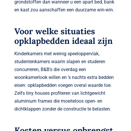
grondstoffen dan wanneer u een apart bed, bank
en kast zou aanschaffen een duurzame win-win.
Voor welke situaties
opklapbedden ideaal zijn
Kinderkamers met weinig speeloppervlak,
studentenkamers waarin slapen en studeren
concurreren, B&B’s die overdag een
woonkamerlook willen en ’s nachts extra bedden
eisen: opklapbedden voegen overal waarde toe.
Zelfs tiny houses profiteren van lichtgewicht
aluminium frames die moeiteloos open- en
dichtklappen zonder de constructie te belasten.
Kosten versus opbrengst