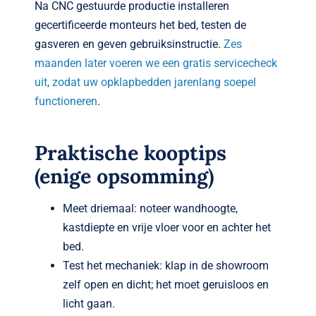
Na CNC gestuurde productie installeren
gecertificeerde monteurs het bed, testen de
gasveren en geven gebruiksinstructie.
Zes
maanden later voeren we een gratis servicecheck
uit, zodat uw opklapbedden jarenlang soepel
functioneren
.
Praktische kooptips
(enige opsomming)
Meet driemaal: noteer wandhoogte,
kastdiepte en vrije vloer voor en achter het
bed.
Test het mechaniek: klap in de showroom
zelf open en dicht; het moet geruisloos en
licht gaan.