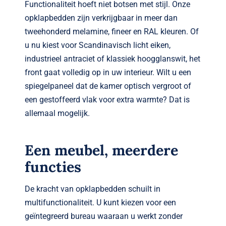
Functionaliteit hoeft niet botsen met stijl. Onze
opklapbedden zijn verkrijgbaar in meer dan
tweehonderd melamine, fineer en RAL kleuren. Of
u nu kiest voor Scandinavisch licht eiken,
industrieel antraciet of klassiek hoogglanswit, het
front gaat volledig op in uw interieur. Wilt u een
spiegelpaneel dat de kamer optisch vergroot of
een gestoffeerd vlak voor extra warmte? Dat is
allemaal mogelijk.
Een meubel, meerdere
functies
De kracht van opklapbedden schuilt in
multifunctionaliteit. U kunt kiezen voor een
geïntegreerd bureau waaraan u werkt zonder