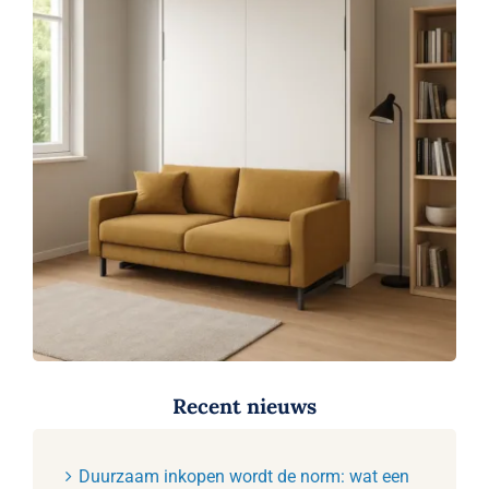
Recent nieuws
Duurzaam inkopen wordt de norm: wat een