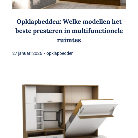
Opklapbedden: Welke modellen het
beste presteren in multifunctionele
ruimtes
27 januari 2026
-
opklapbedden