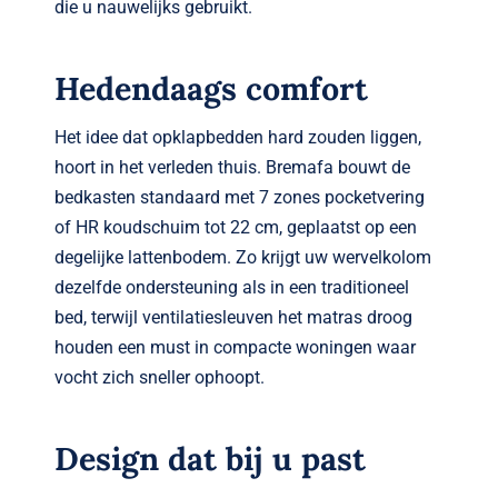
die u nauwelijks gebruikt.
Hedendaags comfort
Het idee dat opklapbedden hard zouden liggen,
hoort in het verleden thuis. Bremafa bouwt de
bedkasten standaard met 7 zones pocketvering
of HR koudschuim tot 22 cm, geplaatst op een
degelijke lattenbodem. Zo krijgt uw wervelkolom
dezelfde ondersteuning als in een traditioneel
bed, terwijl ventilatiesleuven het matras droog
houden een must in compacte woningen waar
vocht zich sneller ophoopt.
Design dat bij u past