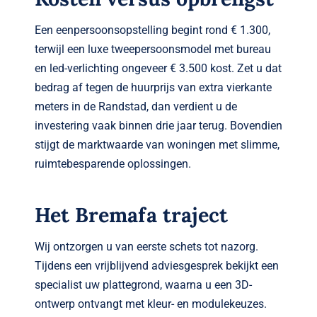
Een eenpersoonsopstelling begint rond € 1.300,
terwijl een luxe tweepersoonsmodel met bureau
en led-verlichting ongeveer € 3.500 kost. Zet u dat
bedrag af tegen de huurprijs van extra vierkante
meters in de Randstad, dan verdient u de
investering vaak binnen drie jaar terug. Bovendien
stijgt de marktwaarde van woningen met slimme,
ruimtebesparende oplossingen.
Het Bremafa traject
Wij ontzorgen u van eerste schets tot nazorg.
Tijdens een vrijblijvend adviesgesprek bekijkt een
specialist uw plattegrond, waarna u een 3D-
ontwerp ontvangt met kleur- en modulekeuzes.