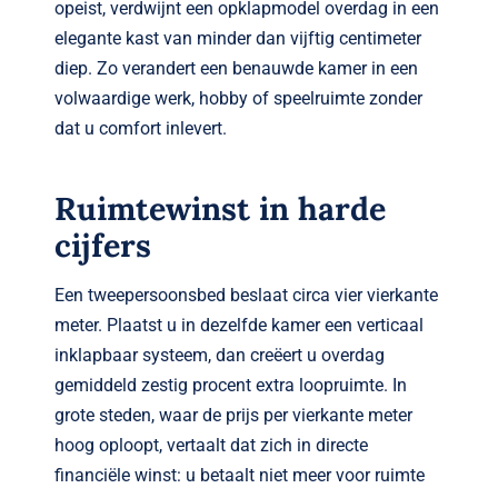
opeist, verdwijnt een opklapmodel overdag in een
elegante kast van minder dan vijftig centimeter
diep. Zo verandert een benauwde kamer in een
volwaardige werk, hobby of speelruimte zonder
dat u comfort inlevert.
Ruimtewinst in harde
cijfers
Een tweepersoonsbed beslaat circa vier vierkante
meter. Plaatst u in dezelfde kamer een verticaal
inklapbaar systeem, dan creëert u overdag
gemiddeld zestig procent extra loopruimte. In
grote steden, waar de prijs per vierkante meter
hoog oploopt, vertaalt dat zich in directe
financiële winst: u betaalt niet meer voor ruimte