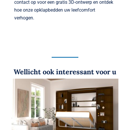
contact op voor een gratis 3D-ontwerp en ontdek
hoe onze opklapbedden uw leefcomfort
verhogen.
Wellicht ook interessant voor u