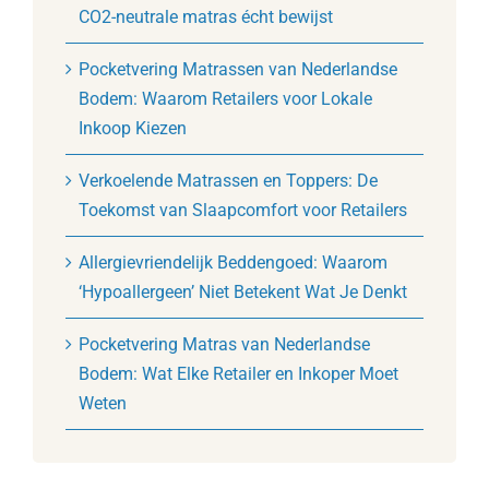
CO2-neutrale matras écht bewijst
Pocketvering Matrassen van Nederlandse
Bodem: Waarom Retailers voor Lokale
Inkoop Kiezen
Verkoelende Matrassen en Toppers: De
Toekomst van Slaapcomfort voor Retailers
Allergievriendelijk Beddengoed: Waarom
‘Hypoallergeen’ Niet Betekent Wat Je Denkt
Pocketvering Matras van Nederlandse
Bodem: Wat Elke Retailer en Inkoper Moet
Weten