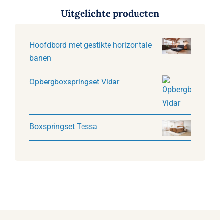
Uitgelichte producten
Hoofdbord met gestikte horizontale
banen
Opbergboxspringset Vidar
Boxspringset Tessa