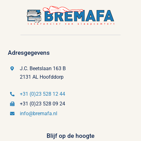
Adresgegevens
J.C. Beetslaan 163 B
2131 AL Hoofddorp
+31 (0)23 528 12 44
+31 (0)23 528 09 24
info@bremafa.nl
Blijf op de hoogte