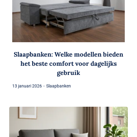
Slaapbanken: Welke modellen bieden
het beste comfort voor dagelijks
gebruik
13 januari 2026
-
Slaapbanken