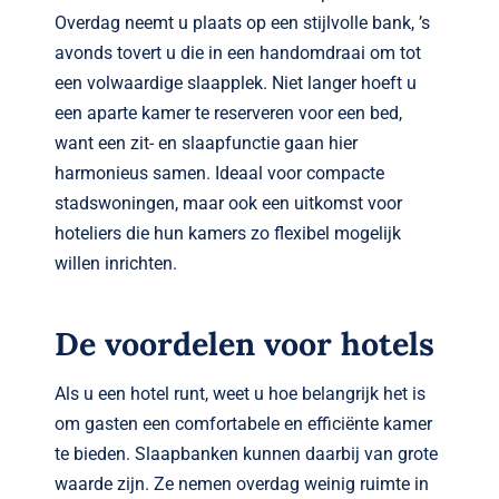
Overdag neemt u plaats op een stijlvolle bank, ’s
avonds tovert u die in een handomdraai om tot
een volwaardige slaapplek. Niet langer hoeft u
een aparte kamer te reserveren voor een bed,
want een zit- en slaapfunctie gaan hier
harmonieus samen. Ideaal voor compacte
stadswoningen, maar ook een uitkomst voor
hoteliers die hun kamers zo flexibel mogelijk
willen inrichten.
De voordelen voor hotels
Als u een hotel runt, weet u hoe belangrijk het is
om gasten een comfortabele en efficiënte kamer
te bieden. Slaapbanken kunnen daarbij van grote
waarde zijn. Ze nemen overdag weinig ruimte in