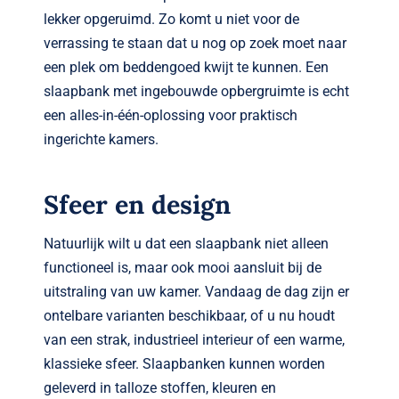
lekker opgeruimd. Zo komt u niet voor de
verrassing te staan dat u nog op zoek moet naar
een plek om beddengoed kwijt te kunnen. Een
slaapbank met ingebouwde opbergruimte is echt
een alles-in-één-oplossing voor praktisch
ingerichte kamers.
Sfeer en design
Natuurlijk wilt u dat een slaapbank niet alleen
functioneel is, maar ook mooi aansluit bij de
uitstraling van uw kamer. Vandaag de dag zijn er
ontelbare varianten beschikbaar, of u nu houdt
van een strak, industrieel interieur of een warme,
klassieke sfeer. Slaapbanken kunnen worden
geleverd in talloze stoffen, kleuren en