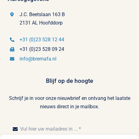
J.C. Beetslaan 163 B
2131 AL Hoofddorp
+31 (0)23 528 12 44
+31 (0)23 528 09 24
info@bremafa.nl
Blijf op de hoogte
Schrijf je in voor onze nieuwbrief en ontvang het laatste
nieuws direct in je mailbox.