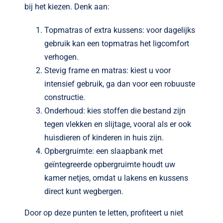
bij het kiezen. Denk aan:
Topmatras of extra kussens: voor dagelijks
gebruik kan een topmatras het ligcomfort
verhogen.
Stevig frame en matras: kiest u voor
intensief gebruik, ga dan voor een robuuste
constructie.
Onderhoud: kies stoffen die bestand zijn
tegen vlekken en slijtage, vooral als er ook
huisdieren of kinderen in huis zijn.
Opbergruimte: een slaapbank met
geïntegreerde opbergruimte houdt uw
kamer netjes, omdat u lakens en kussens
direct kunt wegbergen.
Door op deze punten te letten, profiteert u niet