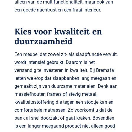
alleen van de multifunctionaliteit, maar ook van
een goede nachtrust en een fraai interieur.
Kies voor kwaliteit en
duurzaamheid
Een meubel dat zowel zit- als slaapfunctie vervult,
wordt intensief gebruikt. Daarom is het
verstandig te investeren in kwaliteit. Bij Bremafa
letten we erop dat slaapbanken lang meegaan en
gemaakt zijn van duurzame materialen. Denk aan
massiefhouten frames of stevig metaal,
kwaliteitsstoffering die tegen een stootje kan en
comfortabele matrassen. Zo voorkomt u dat de
bank al snel doorzakt of gaat kraken. Bovendien
is een langer meegaand product niet alleen goed