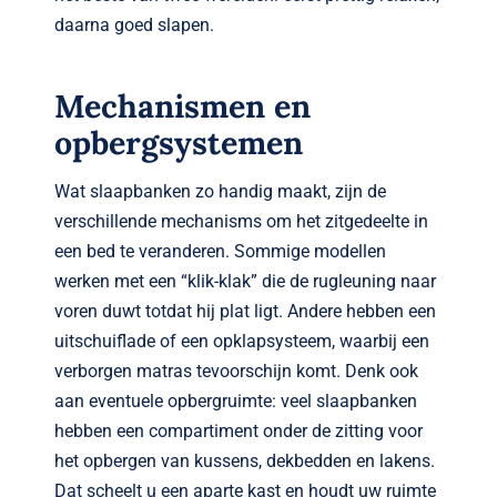
daarna goed slapen.
Mechanismen en
opbergsystemen
Wat slaapbanken zo handig maakt, zijn de
verschillende mechanisms om het zitgedeelte in
een bed te veranderen. Sommige modellen
werken met een “klik-klak” die de rugleuning naar
voren duwt totdat hij plat ligt. Andere hebben een
uitschuiflade of een opklapsysteem, waarbij een
verborgen matras tevoorschijn komt. Denk ook
aan eventuele opbergruimte: veel slaapbanken
hebben een compartiment onder de zitting voor
het opbergen van kussens, dekbedden en lakens.
Dat scheelt u een aparte kast en houdt uw ruimte