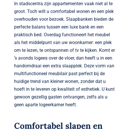
In stadscentra zijn appartementen vaak niet al te
groot. Toch wilt u comfortabel wonen en een plek
overhouden voor bezoek. Slaapbanken bieden de
perfecte balans tussen een luxe bank en een
praktisch bed. Overdag functioneert het meubel
als het middelpunt van uw woonkamer: een plek
om te lezen, te ontspannen of tv te kijken. Komt er
’s avonds logees over de vloer, dan heeft u in een
handomdraai een extra slaapplek. Deze vorm van
multifunctioneel meubilair past perfect bij de
huidige trend van kleiner wonen, zonder dat u
hoeft in te leveren op kwaliteit of esthetiek. U kunt
gewoon gezellig gasten ontvangen, zelfs als u
geen aparte logeerkamer heeft.
Comfortabel slapen en