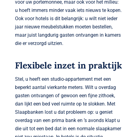
voor uw portemonnee, maar ook voor het milieu:
u hoeft immers minder vaak iets nieuws te kopen.
Ook voor hotels is dit belangrijk: u wilt niet ieder
jaar nieuwe meubelstukken moeten bestellen,
maar juist langdurig gasten ontvangen in kamers
die er verzorgd uitzien.
Flexibele inzet in praktijk
Stel, u heeft een studio-appartement met een
beperkt aantal vierkante meters. Wilt u overdag
gasten ontvangen of gewoon een fijne zithoek,
dan lijkt een bed veel ruimte op te slokken. Met
Slaapbanken lost u dat probleem op: u geniet
overdag van een prima bank en ’s avonds klapt u
die uit tot een bed dat in een normale slaapkamer
niet zou misstaan. In hotels is de situatie