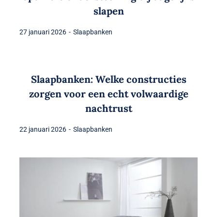
slapen
27 januari 2026
-
Slaapbanken
Slaapbanken: Welke constructies
zorgen voor een echt volwaardige
nachtrust
22 januari 2026
-
Slaapbanken