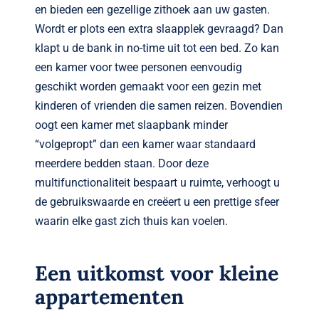
en bieden een gezellige zithoek aan uw gasten.
Wordt er plots een extra slaapplek gevraagd? Dan
klapt u de bank in no-time uit tot een bed. Zo kan
een kamer voor twee personen eenvoudig
geschikt worden gemaakt voor een gezin met
kinderen of vrienden die samen reizen. Bovendien
oogt een kamer met slaapbank minder
“volgepropt” dan een kamer waar standaard
meerdere bedden staan. Door deze
multifunctionaliteit bespaart u ruimte, verhoogt u
de gebruikswaarde en creëert u een prettige sfeer
waarin elke gast zich thuis kan voelen.
Een uitkomst voor kleine
appartementen