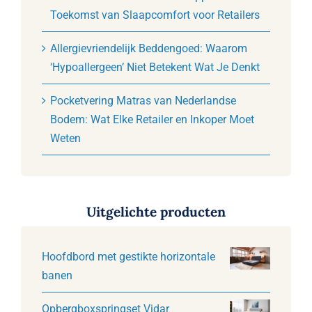
Toekomst van Slaapcomfort voor Retailers
Allergievriendelijk Beddengoed: Waarom
‘Hypoallergeen’ Niet Betekent Wat Je Denkt
Pocketvering Matras van Nederlandse
Bodem: Wat Elke Retailer en Inkoper Moet
Weten
Uitgelichte producten
Hoofdbord met gestikte horizontale
banen
Opbergboxspringset Vidar