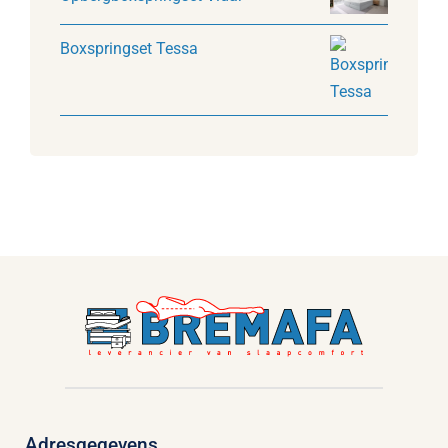
Boxspringset Tessa
Adresgegevens