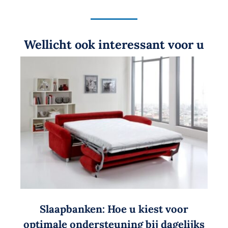
Wellicht ook interessant voor u
Slaapbanken: Hoe u kiest voor
optimale ondersteuning bij dagelijks