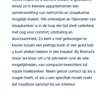
terwijl ze in kleinere appartementen een
samensmelting van leefruimte en slaapkamer
mogelijk maken. Het ontwerpen en fabriceren van
slaapbanken is in de loop der tijd sterk verbeterd,
met oog voor comfort, uitstraling en
duurzaamheid. Zo bent u niet gedwongen te
kiezen tussen een prettige bank of een goed bed
u kunt allebei hebben in één meubel. Bij Bremafa
staan we klaar om u te adviseren over de vele
mogelijkheden, van compacte tweezitters tot
royale hoekbanken. Neem gerust contact op als u
vragen heeft, of als u een specifiek model zoekt
dat naadloos aansluit bij uw interieur.