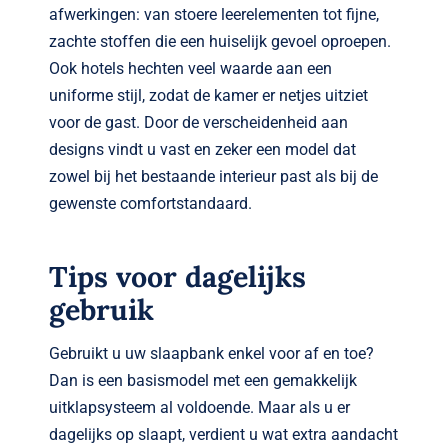
afwerkingen: van stoere leerelementen tot fijne,
zachte stoffen die een huiselijk gevoel oproepen.
Ook hotels hechten veel waarde aan een
uniforme stijl, zodat de kamer er netjes uitziet
voor de gast. Door de verscheidenheid aan
designs vindt u vast en zeker een model dat
zowel bij het bestaande interieur past als bij de
gewenste comfortstandaard.
Tips voor dagelijks
gebruik
Gebruikt u uw slaapbank enkel voor af en toe?
Dan is een basismodel met een gemakkelijk
uitklapsysteem al voldoende. Maar als u er
dagelijks op slaapt, verdient u wat extra aandacht