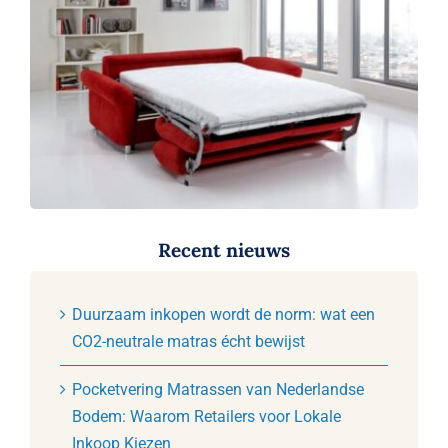
Recent nieuws
Duurzaam inkopen wordt de norm: wat een
CO2-neutrale matras écht bewijst
Pocketvering Matrassen van Nederlandse
Bodem: Waarom Retailers voor Lokale
Inkoop Kiezen