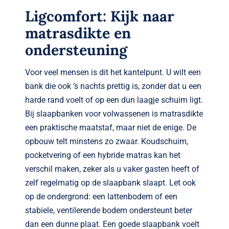
Ligcomfort: Kijk naar
matrasdikte en
ondersteuning
Voor veel mensen is dit het kantelpunt. U wilt een
bank die ook ’s nachts prettig is, zonder dat u een
harde rand voelt of op een dun laagje schuim ligt.
Bij slaapbanken voor volwassenen is matrasdikte
een praktische maatstaf, maar niet de enige. De
opbouw telt minstens zo zwaar. Koudschuim,
pocketvering of een hybride matras kan het
verschil maken, zeker als u vaker gasten heeft of
zelf regelmatig op de slaapbank slaapt. Let ook
op de ondergrond: een lattenbodem of een
stabiele, ventilerende bodem ondersteunt beter
dan een dunne plaat. Een goede slaapbank voelt