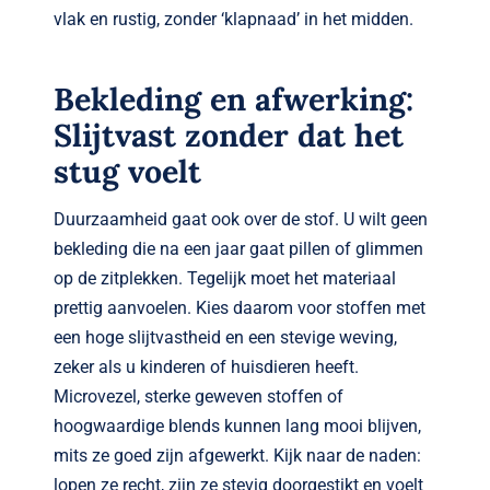
vlak en rustig, zonder ‘klapnaad’ in het midden.
Bekleding en afwerking:
Slijtvast zonder dat het
stug voelt
Duurzaamheid gaat ook over de stof. U wilt geen
bekleding die na een jaar gaat pillen of glimmen
op de zitplekken. Tegelijk moet het materiaal
prettig aanvoelen. Kies daarom voor stoffen met
een hoge slijtvastheid en een stevige weving,
zeker als u kinderen of huisdieren heeft.
Microvezel, sterke geweven stoffen of
hoogwaardige blends kunnen lang mooi blijven,
mits ze goed zijn afgewerkt. Kijk naar de naden:
lopen ze recht, zijn ze stevig doorgestikt en voelt