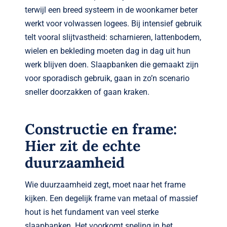
terwijl een breed systeem in de woonkamer beter
werkt voor volwassen logees. Bij intensief gebruik
telt vooral slijtvastheid: scharnieren, lattenbodem,
wielen en bekleding moeten dag in dag uit hun
werk blijven doen. Slaapbanken die gemaakt zijn
voor sporadisch gebruik, gaan in zo’n scenario
sneller doorzakken of gaan kraken.
Constructie en frame:
Hier zit de echte
duurzaamheid
Wie duurzaamheid zegt, moet naar het frame
kijken. Een degelijk frame van metaal of massief
hout is het fundament van veel sterke
slaapbanken. Het voorkomt speling in het