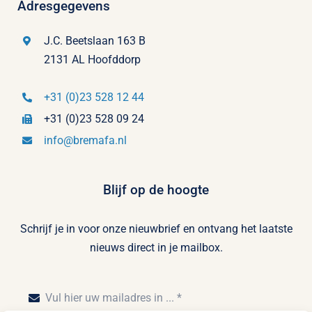
Adresgegevens
J.C. Beetslaan 163 B
2131 AL Hoofddorp
+31 (0)23 528 12 44
+31 (0)23 528 09 24
info@bremafa.nl
Blijf op de hoogte
Schrijf je in voor onze nieuwbrief en ontvang het laatste
nieuws direct in je mailbox.