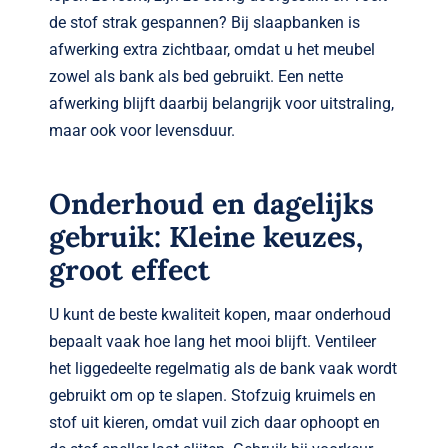
de stof strak gespannen? Bij slaapbanken is
afwerking extra zichtbaar, omdat u het meubel
zowel als bank als bed gebruikt. Een nette
afwerking blijft daarbij belangrijk voor uitstraling,
maar ook voor levensduur.
Onderhoud en dagelijks
gebruik: Kleine keuzes,
groot effect
U kunt de beste kwaliteit kopen, maar onderhoud
bepaalt vaak hoe lang het mooi blijft. Ventileer
het liggedeelte regelmatig als de bank vaak wordt
gebruikt om op te slapen. Stofzuig kruimels en
stof uit kieren, omdat vuil zich daar ophoopt en