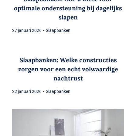
optimale ondersteuning bij dagelijks
slapen
27 januari 2026
-
Slaapbanken
Slaapbanken: Welke constructies
zorgen voor een echt volwaardige
nachtrust
22 januari 2026
-
Slaapbanken