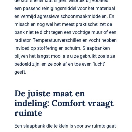
de stof sneller laat slijten. Gebruik bij voorkeur
een passend reinigingsmiddel voor het materiaal
en vermijd agressieve schoonmaakmiddelen. En
misschien nog wel het meest praktische: zet de
bank niet te dicht tegen een vochtige muur of een
radiator. Temperatuurverschillen en vocht hebben
invloed op stoffering en schuim. Slaapbanken
blijven het langst mooi als u ze gebruikt zoals ze
bedoeld zijn, en ze ook af en toe even ‘lucht’
geeft.
De juiste maat en
indeling: Comfort vraagt
ruimte
Een slaapbank die te klein is voor uw ruimte gaat