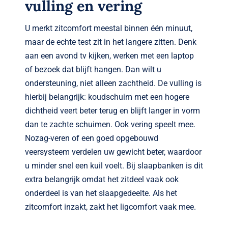
vulling en vering
U merkt zitcomfort meestal binnen één minuut,
maar de echte test zit in het langere zitten. Denk
aan een avond tv kijken, werken met een laptop
of bezoek dat blijft hangen. Dan wilt u
ondersteuning, niet alleen zachtheid. De vulling is
hierbij belangrijk: koudschuim met een hogere
dichtheid veert beter terug en blijft langer in vorm
dan te zachte schuimen. Ook vering speelt mee.
Nozag-veren of een goed opgebouwd
veersysteem verdelen uw gewicht beter, waardoor
u minder snel een kuil voelt. Bij slaapbanken is dit
extra belangrijk omdat het zitdeel vaak ook
onderdeel is van het slaapgedeelte. Als het
zitcomfort inzakt, zakt het ligcomfort vaak mee.