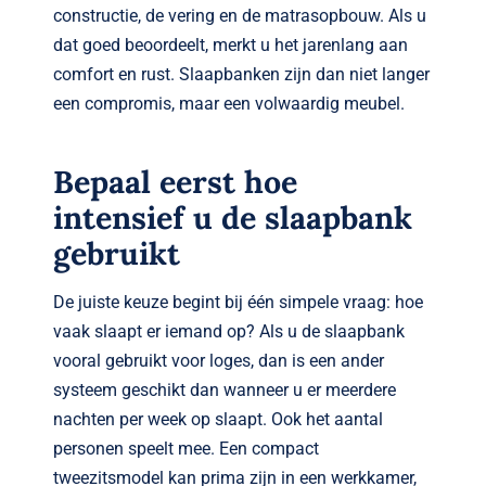
constructie, de vering en de matrasopbouw. Als u
dat goed beoordeelt, merkt u het jarenlang aan
comfort en rust. Slaapbanken zijn dan niet langer
een compromis, maar een volwaardig meubel.
Bepaal eerst hoe
intensief u de slaapbank
gebruikt
De juiste keuze begint bij één simpele vraag: hoe
vaak slaapt er iemand op? Als u de slaapbank
vooral gebruikt voor loges, dan is een ander
systeem geschikt dan wanneer u er meerdere
nachten per week op slaapt. Ook het aantal
personen speelt mee. Een compact
tweezitsmodel kan prima zijn in een werkkamer,