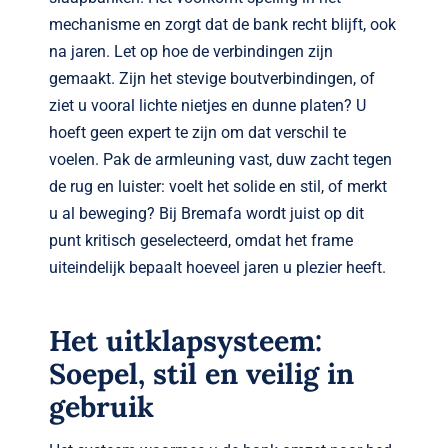
mechanisme en zorgt dat de bank recht blijft, ook
na jaren. Let op hoe de verbindingen zijn
gemaakt. Zijn het stevige boutverbindingen, of
ziet u vooral lichte nietjes en dunne platen? U
hoeft geen expert te zijn om dat verschil te
voelen. Pak de armleuning vast, duw zacht tegen
de rug en luister: voelt het solide en stil, of merkt
u al beweging? Bij Bremafa wordt juist op dit
punt kritisch geselecteerd, omdat het frame
uiteindelijk bepaalt hoeveel jaren u plezier heeft.
Het uitklapsysteem:
Soepel, stil en veilig in
gebruik