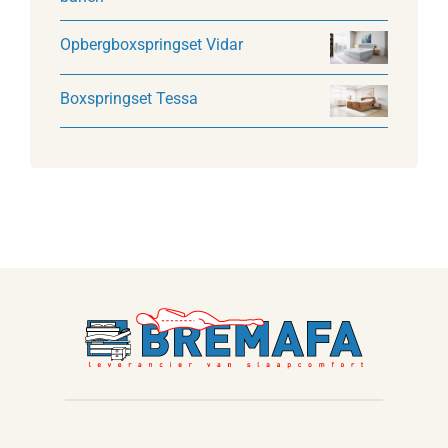
Opbergboxspringset Vidar
Boxspringset Tessa