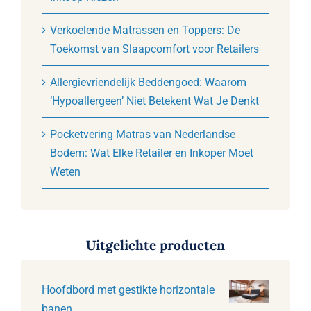
Verkoelende Matrassen en Toppers: De
Toekomst van Slaapcomfort voor Retailers
Allergievriendelijk Beddengoed: Waarom
‘Hypoallergeen’ Niet Betekent Wat Je Denkt
Pocketvering Matras van Nederlandse
Bodem: Wat Elke Retailer en Inkoper Moet
Weten
Uitgelichte producten
Hoofdbord met gestikte horizontale
banen