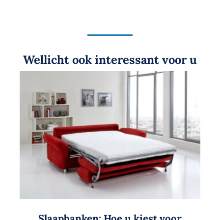
Wellicht ook interessant voor u
Slaapbanken: Hoe u kiest voor