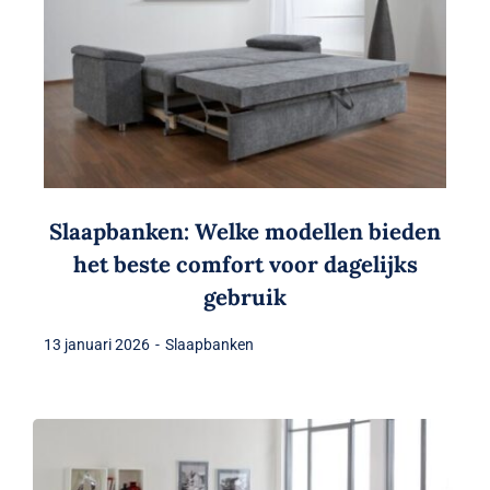
Slaapbanken: Welke modellen bieden
het beste comfort voor dagelijks
gebruik
13 januari 2026
-
Slaapbanken