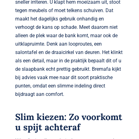
sneller irriteren. U klapt hem moeizaam uit, stoot
tegen meubels of moet telkens schuiven. Dat
maakt het dagelijks gebruik onhandig en
verhoogt de kans op schade. Meet daarom niet
alleen de plek waar de bank komt, maar ook de
uitklapruimte. Denk aan looproutes, een
salontafel en de draaicirkel van deuren. Het klinkt
als een detail, maar in de praktijk bepaalt dit of u
de slaapbank echt prettig gebruikt. Bremafa kijkt
bij advies vaak mee naar dit soort praktische
punten, omdat een slimme indeling direct
bijdraagt aan comfort.
Slim kiezen: Zo voorkomt
u spijt achteraf