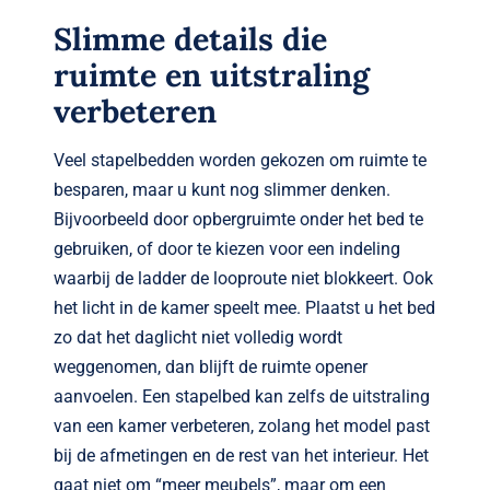
Slimme details die
ruimte en uitstraling
verbeteren
Veel stapelbedden worden gekozen om ruimte te
besparen, maar u kunt nog slimmer denken.
Bijvoorbeeld door opbergruimte onder het bed te
gebruiken, of door te kiezen voor een indeling
waarbij de ladder de looproute niet blokkeert. Ook
het licht in de kamer speelt mee. Plaatst u het bed
zo dat het daglicht niet volledig wordt
weggenomen, dan blijft de ruimte opener
aanvoelen. Een stapelbed kan zelfs de uitstraling
van een kamer verbeteren, zolang het model past
bij de afmetingen en de rest van het interieur. Het
gaat niet om “meer meubels”, maar om een