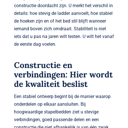
constructie doordacht zijn. U merkt het verschil in
details: hoe stevig de ladder aanvoelt, hoe stabiel
de hoeken zijn en of het bed stil blijft wanneer
iemand boven zich omdraait. Stabiliteit is niet
iets dat u pas na jaren wilt testen. U wilt het vanaf
de eerste dag voelen.
Constructie en
verbindingen: Hier wordt
de kwaliteit beslist
Een stabiel ontwerp begint bij de manier waarop
onderdelen op elkaar aansluiten. Bij
hoogwaardige stapelbedden ziet u stevige
verbindingen, goed passende delen en een
constructie die niet afhankelijk is van één zwak