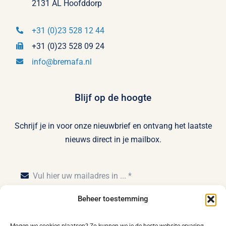
2131 AL Hoofddorp
+31 (0)23 528 12 44
+31 (0)23 528 09 24
info@bremafa.nl
Blijf op de hoogte
Schrijf je in voor onze nieuwbrief en ontvang het laatste
nieuws direct in je mailbox.
Beheer toestemming
Inschrijven