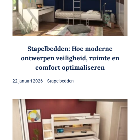
Stapelbedden: Hoe moderne
ontwerpen veiligheid, ruimte en
comfort optimaliseren
22 januari 2026
-
Stapelbedden