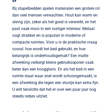
Bij stapelbedden spelen materialen een grotere rol
dan veel mensen verwachten. Hout kan warm en
stevig zijn, zeker als het goed is verwerkt, en het
past vaak mooi in een rustiger interieur. Metaal
oogt strakker en is populair in moderne of
compacte ruimtes. Voor u is de praktische vraag
vooral: hoe wordt het bed gebruikt, en hoe
belangrijk is onderhoudsgemak? Een matte
afwerking verbergt kleine gebruikssporen vaak
beter dan een hoogglans. En als het bed in een
ruimte staat waar snel wordt schoongemaakt, is
een afwerking die tegen een stootje kan extra fijn.
U wilt tenslotte dat het er over een paar jaar nog
steeds netjes uitziet.