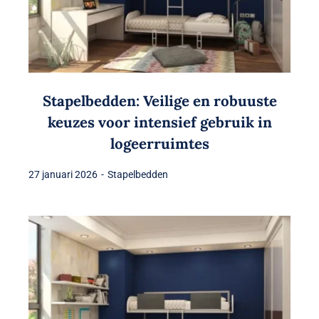
Stapelbedden: Veilige en robuuste
keuzes voor intensief gebruik in
logeerruimtes
27 januari 2026
-
Stapelbedden