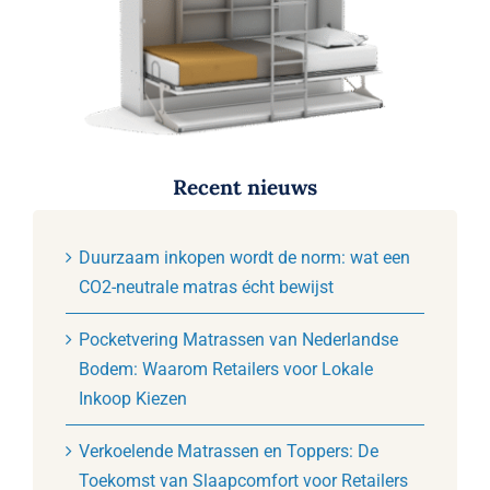
Recent nieuws
Duurzaam inkopen wordt de norm: wat een
CO2-neutrale matras écht bewijst
Pocketvering Matrassen van Nederlandse
Bodem: Waarom Retailers voor Lokale
Inkoop Kiezen
Verkoelende Matrassen en Toppers: De
Toekomst van Slaapcomfort voor Retailers