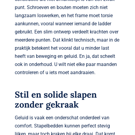
punt. Schroeven en bouten moeten zich niet
langzaam loswerken, en het frame moet torsie
aankunnen, vooral wanneer iemand de ladder
gebruikt. Een slim ontwerp verdeelt krachten over
meerdere punten. Dat klinkt technisch, maar in de
praktijk betekent het vooral dat u minder last
heeft van beweging en geluid. En ja, dat scheelt
ook in onderhoud. U wilt niet elke paar maanden
controleren of u iets moet aandraaien.
Stil en solide slapen
zonder gekraak
Geluid is vaak een onderschat onderdeel van
comfort. Stapelbedden kunnen perfect stevig
lijken, maar toch kraken bij elke draai. Dat komt