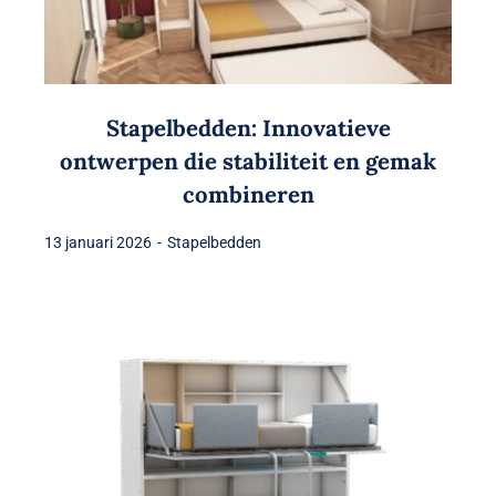
Stapelbedden: Innovatieve
ontwerpen die stabiliteit en gemak
combineren
13 januari 2026
-
Stapelbedden