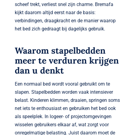
scheef trekt, verliest snel zijn charme. Bremafa
kijkt daarom altijd eerst naar de basis:
verbindingen, draagkracht en de manier waarop
het bed zich gedraagt bij dagelijks gebruik.
Waarom stapelbedden
meer te verduren krijgen
dan u denkt
Een normaal bed wordt vooral gebruikt om te
slapen. Stapelbedden worden vaak intensiever
belast. Kinderen klimmen, draaien, springen soms
net iets te enthousiast en gebruiken het bed ook
als speelplek. In logeer- of projectomgevingen
wisselen gebruikers elkaar af, wat zorgt voor
onregelmatige belasting. Juist daarom moet de