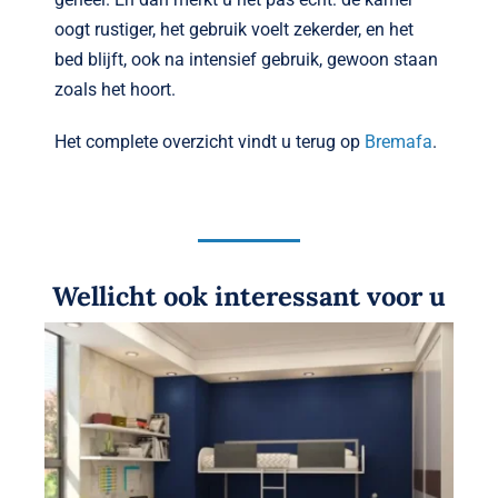
oogt rustiger, het gebruik voelt zekerder, en het
bed blijft, ook na intensief gebruik, gewoon staan
zoals het hoort.
Het complete overzicht vindt u terug op
Bremafa
.
Wellicht ook interessant voor u