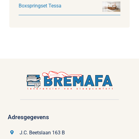
Boxspringset Tessa
Adresgegevens
J.C. Beetslaan 163 B