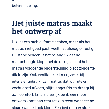
betere indeling.
Het juiste matras maakt
het ontwerp af
U kunt een stabiel frame hebben, maar als het
matras niet goed past, voelt het alsnog onrustig.
Bij stapelbedden is het belangrijk dat de
matrashoogte klopt met de reling, en dat het
matras voldoende ondersteuning biedt zonder te
dik te zijn. Ook ventilatie telt mee, zeker bij
intensief gebruik. Een matras dat warmte en
vocht goed afvoert, blijft langer fris en draagt bij
aan comfort. En als u eerlijk bent: een mooi
ontwerp komt pas echt tot zijn recht wanneer de
slaapkwaliteit ook klopt. Een bed mag er strak