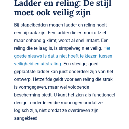
Ladder en reling: De stijl
moet ook veilig zijn
Bij stapelbedden mogen ladder en reling nooit
een bijzaak zijn. Een ladder die er mooi uitziet
maar onhandig klimt, wordt al snel irritant. Een
reling die te laag is, is simpelweg niet veilig.
Het
goede nieuws is dat u niet hoeft te kiezen tussen
veiligheid en uitstraling.
Een stevige, goed
geplaatste ladder kan juist onderdeel zijn van het
ontwerp. Hetzelfde geldt voor een reling die strak
is vormgegeven, maar wel voldoende
bescherming biedt. U kunt het zien als functioneel
design: onderdelen die mooi ogen omdat ze
logisch zijn, niet omdat ze overdreven zijn
aangekleed.