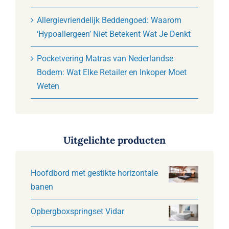
Allergievriendelijk Beddengoed: Waarom
‘Hypoallergeen’ Niet Betekent Wat Je Denkt
Pocketvering Matras van Nederlandse
Bodem: Wat Elke Retailer en Inkoper Moet
Weten
Uitgelichte producten
Hoofdbord met gestikte horizontale
banen
Opbergboxspringset Vidar