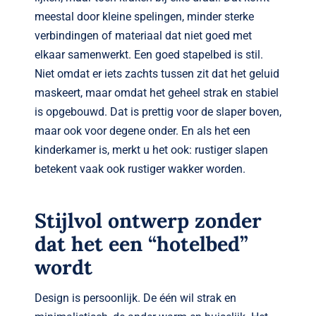
meestal door kleine spelingen, minder sterke
verbindingen of materiaal dat niet goed met
elkaar samenwerkt. Een goed stapelbed is stil.
Niet omdat er iets zachts tussen zit dat het geluid
maskeert, maar omdat het geheel strak en stabiel
is opgebouwd. Dat is prettig voor de slaper boven,
maar ook voor degene onder. En als het een
kinderkamer is, merkt u het ook: rustiger slapen
betekent vaak ook rustiger wakker worden.
Stijlvol ontwerp zonder
dat het een “hotelbed”
wordt
Design is persoonlijk. De één wil strak en