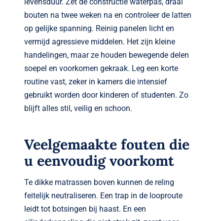
levensduur. Zet de constructie waterpas, draai
bouten na twee weken na en controleer de latten
op gelijke spanning. Reinig panelen licht en
vermijd agressieve middelen. Het zijn kleine
handelingen, maar ze houden bewegende delen
soepel en voorkomen gekraak. Leg een korte
routine vast, zeker in kamers die intensief
gebruikt worden door kinderen of studenten. Zo
blijft alles stil, veilig en schoon.
Veelgemaakte fouten die
u eenvoudig voorkomt
Te dikke matrassen boven kunnen de reling
feitelijk neutraliseren. Een trap in de looproute
leidt tot botsingen bij haast. En een