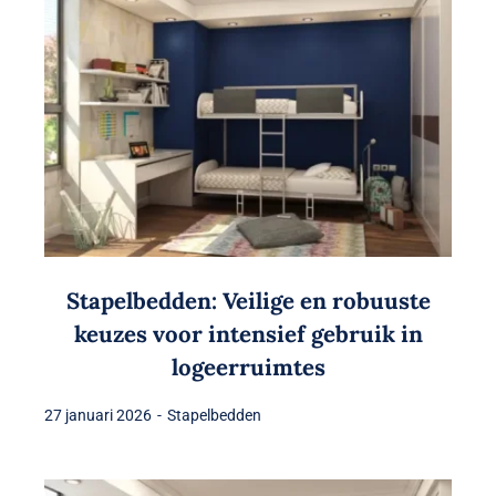
Stapelbedden: Veilige en robuuste
keuzes voor intensief gebruik in
logeerruimtes
27 januari 2026
-
Stapelbedden