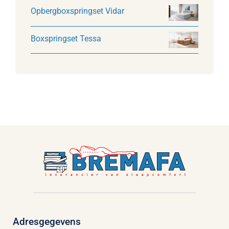
Opbergboxspringset Vidar
Boxspringset Tessa
Adresgegevens