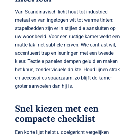
Van Scandinavisch licht hout tot industrieel
metaal en van ingetogen wit tot warme tinten:
stapelbedden zijn er in stijlen die aansluiten op
uw woonbeeld. Voor een rustige kamer werkt een
matte lak met subtiele nerven. Wie contrast wil,
accentueert trap en leuningen met een tweede
kleur. Textiele panelen dempen geluid en maken
het knus, zonder visuele drukte. Houd lijnen strak
en accessoires spaarzaam; zo blijft de kamer
groter aanvoelen dan hij is.
Snel kiezen met een
compacte checklist
Een korte lijst helpt u doelgericht vergelijken