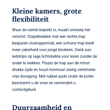
Kleine kamers, grote
flexibiliteit
Waar de ruimte beperkt is, maakt ontwerp het
verschil. Stapelbedden met een rechte trap
besparen vloeroppervlak, een schuine trap biedt
meer zekerheid voor jonge kinderen. Denk aan
ledstrips op lage lichtsterkte voor lezen zonder de
ander te wekken. Plaats de trap aan de minst
drukke zijde en houd minimaal zestig centimeter
vrije doorgang. Met rubber pads onder de poten
beschermt u de vloer en vermindert u
contactgeluid.
Duurzaamheid en