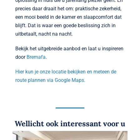
oplossing in huis die u jarenlang plezier geeft. En
precies daar draait het om: praktische zekerheid,
een mooi beeld in de kamer en slaapcomfort dat
blijft. Dat is waar een goede beslissing zich in
uitbetaalt, nacht na nacht.
Bekijk het uitgebreide aanbod en laat u inspireren
door
Bremafa
.
Hier kun je onze locatie bekijken en meteen de
route plannen via Google Maps.
Wellicht ook interessant voor u