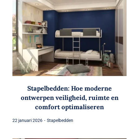
Stapelbedden: Hoe moderne
ontwerpen veiligheid, ruimte en
comfort optimaliseren
22 januari 2026
-
Stapelbedden