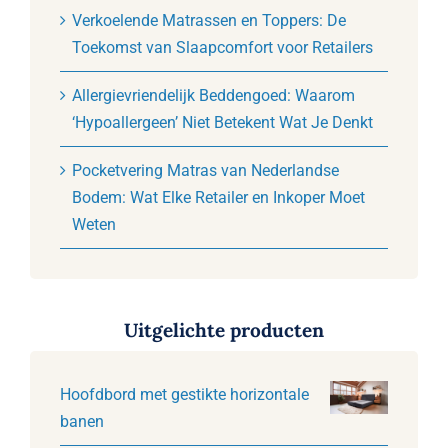
Verkoelende Matrassen en Toppers: De
Toekomst van Slaapcomfort voor Retailers
Allergievriendelijk Beddengoed: Waarom
‘Hypoallergeen’ Niet Betekent Wat Je Denkt
Pocketvering Matras van Nederlandse
Bodem: Wat Elke Retailer en Inkoper Moet
Weten
Uitgelichte producten
Hoofdbord met gestikte horizontale
banen