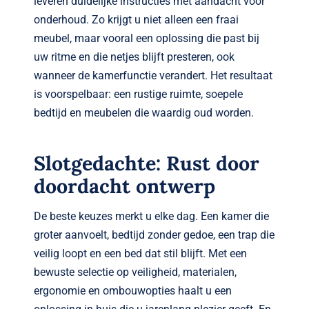
leveren duidelijke instructies met aandacht voor
onderhoud. Zo krijgt u niet alleen een fraai
meubel, maar vooral een oplossing die past bij
uw ritme en die netjes blijft presteren, ook
wanneer de kamerfunctie verandert. Het resultaat
is voorspelbaar: een rustige ruimte, soepele
bedtijd en meubelen die waardig oud worden.
Slotgedachte: Rust door
doordacht ontwerp
De beste keuzes merkt u elke dag. Een kamer die
groter aanvoelt, bedtijd zonder gedoe, een trap die
veilig loopt en een bed dat stil blijft. Met een
bewuste selectie op veiligheid, materialen,
ergonomie en ombouwopties haalt u een