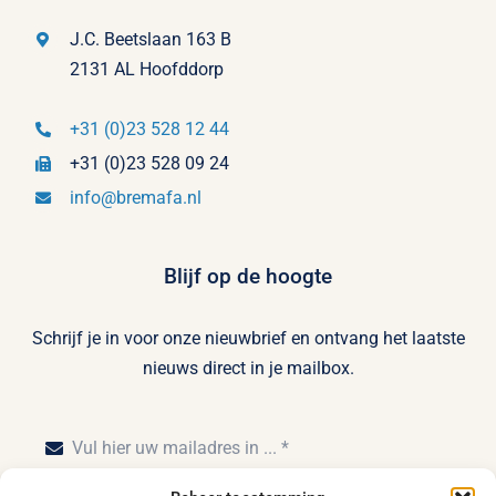
J.C. Beetslaan 163 B
2131 AL Hoofddorp
+31 (0)23 528 12 44
+31 (0)23 528 09 24
info@bremafa.nl
Blijf op de hoogte
Schrijf je in voor onze nieuwbrief en ontvang het laatste
nieuws direct in je mailbox.