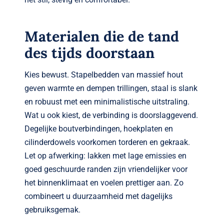
Materialen die de tand
des tijds doorstaan
Kies bewust. Stapelbedden van massief hout
geven warmte en dempen trillingen, staal is slank
en robuust met een minimalistische uitstraling.
Wat u ook kiest, de verbinding is doorslaggevend.
Degelijke boutverbindingen, hoekplaten en
cilinderdowels voorkomen torderen en gekraak.
Let op afwerking: lakken met lage emissies en
goed geschuurde randen zijn vriendelijker voor
het binnenklimaat en voelen prettiger aan. Zo
combineert u duurzaamheid met dagelijks
gebruiksgemak.