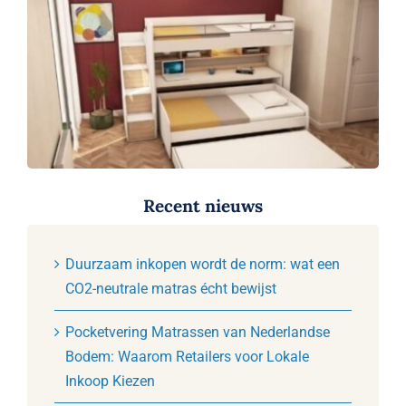
Recent nieuws
Duurzaam inkopen wordt de norm: wat een
CO2-neutrale matras écht bewijst
Pocketvering Matrassen van Nederlandse
Bodem: Waarom Retailers voor Lokale
Inkoop Kiezen