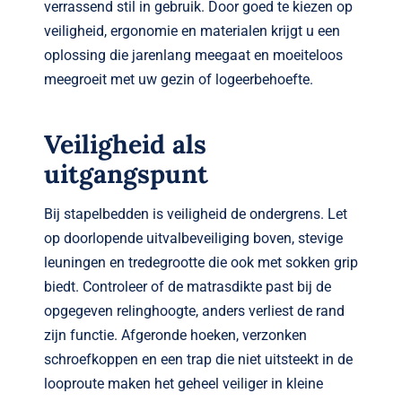
verrassend stil in gebruik. Door goed te kiezen op
veiligheid, ergonomie en materialen krijgt u een
oplossing die jarenlang meegaat en moeiteloos
meegroeit met uw gezin of logeerbehoefte.
Veiligheid als
uitgangspunt
Bij stapelbedden is veiligheid de ondergrens. Let
op doorlopende uitvalbeveiliging boven, stevige
leuningen en tredegrootte die ook met sokken grip
biedt. Controleer of de matrasdikte past bij de
opgegeven relinghoogte, anders verliest de rand
zijn functie. Afgeronde hoeken, verzonken
schroefkoppen en een trap die niet uitsteekt in de
looproute maken het geheel veiliger in kleine