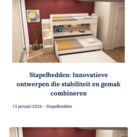
Stapelbedden: Innovatieve
ontwerpen die stabiliteit en gemak
combineren
13 januari 2026
-
Stapelbedden