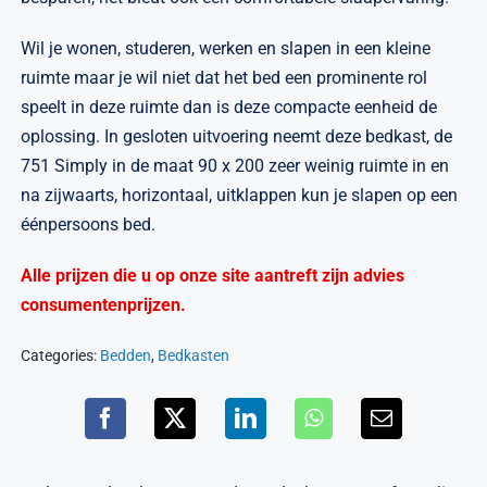
Wil je wonen, studeren, werken en slapen in een kleine
ruimte maar je wil niet dat het bed een prominente rol
speelt in deze ruimte dan is deze compacte eenheid de
oplossing. In gesloten uitvoering neemt deze bedkast, de
751 Simply in de maat 90 x 200 zeer weinig ruimte in en
na zijwaarts, horizontaal, uitklappen kun je slapen op een
éénpersoons bed.
Alle prijzen die u op onze site aantreft zijn advies
consumentenprijzen.
Categories:
Bedden
,
Bedkasten