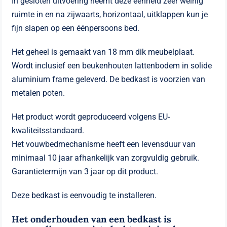
In gesloten uitvoering neemt deze eenheid zeer weinig
ruimte in en na zijwaarts, horizontaal, uitklappen kun je
fijn slapen op een éénpersoons bed.
Het geheel is gemaakt van 18 mm dik meubelplaat.
Wordt inclusief een beukenhouten lattenbodem in solide
aluminium frame geleverd. De bedkast is voorzien van
metalen poten.
Het product wordt geproduceerd volgens EU-
kwaliteitsstandaard.
Het vouwbedmechanisme heeft een levensduur van
minimaal 10 jaar afhankelijk van zorgvuldig gebruik.
Garantietermijn van 3 jaar op dit product.
Deze bedkast is eenvoudig te installeren.
Het onderhouden van een bedkast is