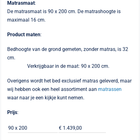
Matrasmaat
:
De matrasmaat is 90 x 200 cm. De matrashoogte is
maximaal 16 cm.
Product maten
:
Bedhoogte van de grond gemeten, zonder matras, is 32
cm.
Verkrijgbaar in de maat: 90 x 200 cm.
Overigens wordt het bed exclusief matras geleverd, maar
wij hebben ook een heel assortiment aan
matrassen
waar naar je een kijkje kunt nemen.
Prijs
:
90 x 200
€ 1.439,00