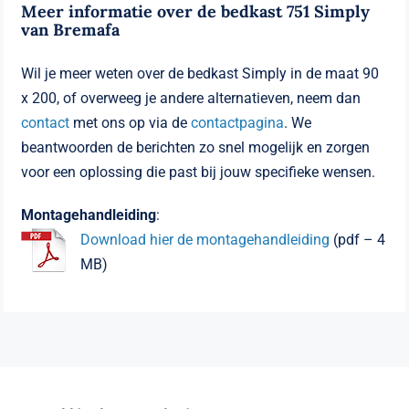
Meer informatie over de bedkast 751 Simply
van Bremafa
Wil je meer weten over de bedkast Simply in de maat 90
x 200, of overweeg je andere alternatieven, neem dan
contact
met ons op via de
contactpagina
. We
beantwoorden de berichten zo snel mogelijk en zorgen
voor een oplossing die past bij jouw specifieke wensen.
Montagehandleiding
:
Download hier de montagehandleiding
(pdf – 4
MB)