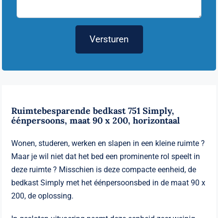
Versturen
Ruimtebesparende bedkast 751 Simply,
éénpersoons, maat 90 x 200, horizontaal
Wonen, studeren, werken en slapen in een kleine ruimte ?
Maar je wil niet dat het bed een prominente rol speelt in
deze ruimte ? Misschien is deze compacte eenheid, de
bedkast Simply met het éénpersoonsbed in de maat 90 x
200, de oplossing.