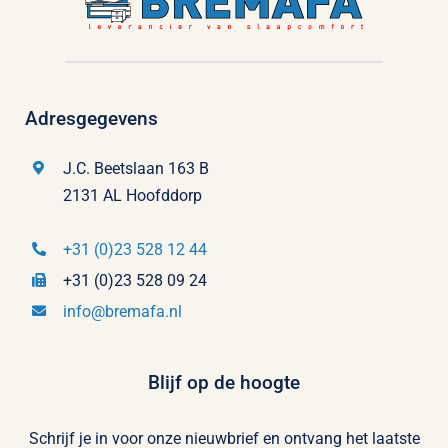
Adresgegevens
J.C. Beetslaan 163 B
2131 AL Hoofddorp
+31 (0)23 528 12 44
+31 (0)23 528 09 24
info@bremafa.nl
Blijf op de hoogte
Schrijf je in voor onze nieuwbrief en ontvang het laatste