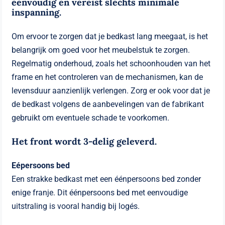
eenvoudig en vereist slechts minimale
inspanning.
Om ervoor te zorgen dat je bedkast lang meegaat, is het
belangrijk om goed voor het meubelstuk te zorgen.
Regelmatig onderhoud, zoals het schoonhouden van het
frame en het controleren van de mechanismen, kan de
levensduur aanzienlijk verlengen. Zorg er ook voor dat je
de bedkast volgens de aanbevelingen van de fabrikant
gebruikt om eventuele schade te voorkomen.
Het front wordt 3-delig geleverd.
Eépersoons bed
Een strakke bedkast met een éénpersoons bed zonder
enige franje. Dit éénpersoons bed met eenvoudige
uitstraling is vooral handig bij logés.