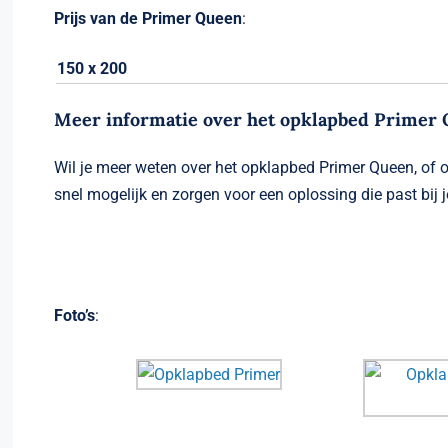
Prijs van de Primer Queen
:
150 x 200
Meer informatie over het opklapbed Primer
Wil je meer weten over het opklapbed Primer Queen, of 
snel mogelijk en zorgen voor een oplossing die past bij
Foto’s
: