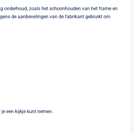
tig onderhoud, zoals het schoonhouden van het frame en
olgens de aanbevelingen van de fabrikant gebruikt om
je een kijkje kunt nemen.