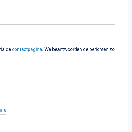
via de
contactpagina
. We beantwoorden de berichten zo