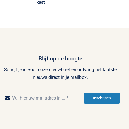
kast
Blijf op de hoogte
Schrijf je in voor onze nieuwbrief en ontvang het laatste
nieuws direct in je mailbox.
Inschrijven