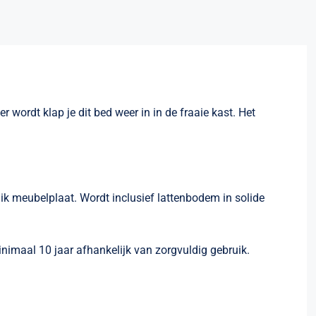
wordt klap je dit bed weer in in de fraaie kast. Het
 meubelplaat. Wordt inclusief lattenbodem in solide
imaal 10 jaar afhankelijk van zorgvuldig gebruik.