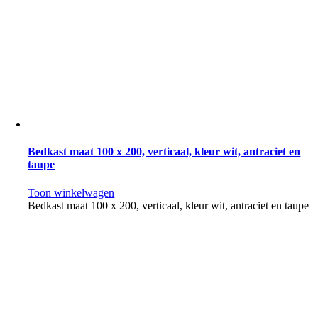
Bedkast maat 100 x 200, verticaal, kleur wit, antraciet en
taupe
Toon winkelwagen
Bedkast maat 100 x 200, verticaal, kleur wit, antraciet en taupe