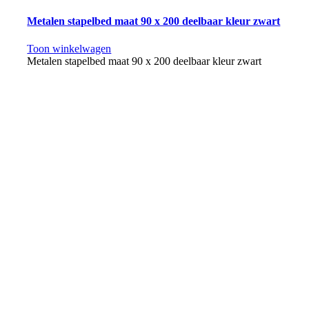
Metalen stapelbed maat 90 x 200 deelbaar kleur zwart
Toon winkelwagen
Metalen stapelbed maat 90 x 200 deelbaar kleur zwart