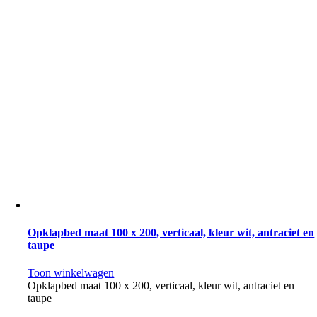
Opklapbed maat 100 x 200, verticaal, kleur wit, antraciet en
taupe
Toon winkelwagen
Opklapbed maat 100 x 200, verticaal, kleur wit, antraciet en
taupe