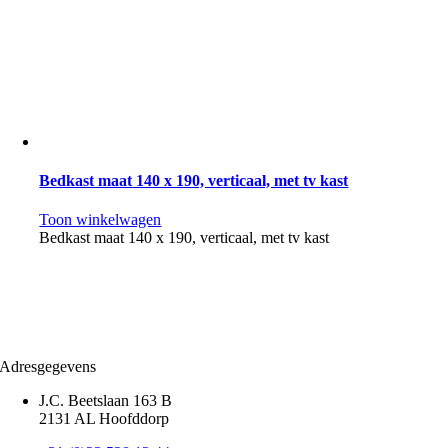
Bedkast maat 140 x 190, verticaal, met tv kast
Toon winkelwagen
Bedkast maat 140 x 190, verticaal, met tv kast
Adresgegevens
J.C. Beetslaan 163 B
2131 AL Hoofddorp