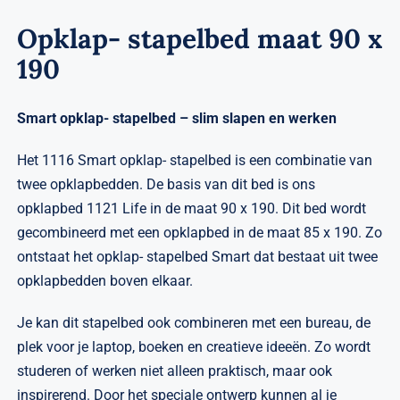
Opklap- stapelbed maat 90 x
190
Smart opklap- stapelbed – slim slapen en werken
Het 1116 Smart opklap- stapelbed is een combinatie van
twee opklapbedden. De basis van dit bed is ons
opklapbed 1121 Life in de maat 90 x 190. Dit bed wordt
gecombineerd met een opklapbed in de maat 85 x 190. Zo
ontstaat het opklap- stapelbed Smart dat bestaat uit twee
opklapbedden boven elkaar.
Je kan dit stapelbed ook combineren met een bureau, de
plek voor je laptop, boeken en creatieve ideeën. Zo wordt
studeren of werken niet alleen praktisch, maar ook
inspirerend. Door het speciale ontwerp kunnen al je