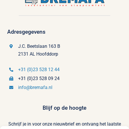
Adresgegevens
J.C. Beetslaan 163 B
2131 AL Hoofddorp
+31 (0)23 528 12 44
+31 (0)23 528 09 24
info@bremafa.nl
Blijf op de hoogte
Schrijf je in voor onze nieuwbrief en ontvang het laatste