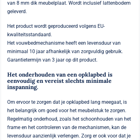
van 8 mm dik meubelplaat. Wordt inclusief lattenbodem
geleverd.
Het product wordt geproduceerd volgens EU-
kwaliteitsstandaard.
Het vouwbedmechanisme heeft een levensduur van
minimaal 10 jaar afhankelijk van zorgvuldig gebruik.
Garantietermijn van 3 jaar op dit product.
Het onderhouden van een opklapbed is
eenvoudig en vereist slechts minimale
inspanning.
Om ervoor te zorgen dat je opklapbed lang meegaat, is
het belangrijk om goed voor het meubelstuk te zorgen.
Regelmatig onderhoud, zoals het schoonhouden van het
frame en het controleren van de mechanismen, kan de
levensduur aanzienlijk verlengen. Zorg er ook voor dat je