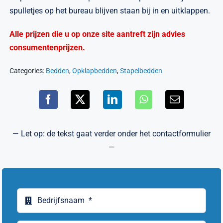
spulletjes op het bureau blijven staan bij in en uitklappen.
Alle prijzen die u op onze site aantreft zijn advies
consumentenprijzen.
Categories:
Bedden
,
Opklapbedden
,
Stapelbedden
— Let op: de tekst gaat verder onder het contactformulier
—