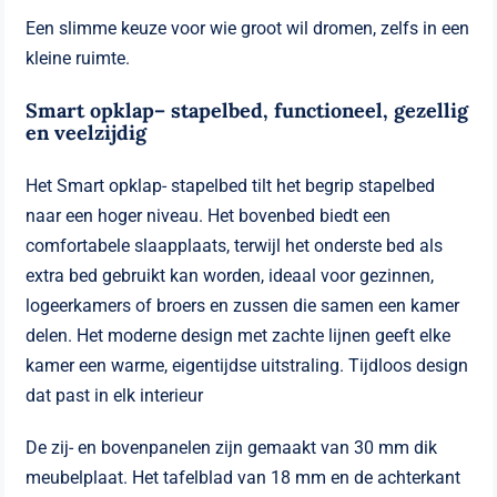
Een slimme keuze voor wie groot wil dromen, zelfs in een
kleine ruimte.
Smart opklap– stapelbed, functioneel, gezellig
en veelzijdig
Het Smart opklap- stapelbed tilt het begrip stapelbed
naar een hoger niveau. Het bovenbed biedt een
comfortabele slaapplaats, terwijl het onderste bed als
extra bed gebruikt kan worden, ideaal voor gezinnen,
logeerkamers of broers en zussen die samen een kamer
delen. Het moderne design met zachte lijnen geeft elke
kamer een warme, eigentijdse uitstraling. Tijdloos design
dat past in elk interieur
De zij- en bovenpanelen zijn gemaakt van 30 mm dik
meubelplaat. Het tafelblad van 18 mm en de achterkant