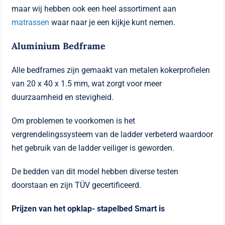
maar wij hebben ook een heel assortiment aan
matrassen
waar naar je een kijkje kunt nemen.
Aluminium Bedframe
Alle bedframes zijn gemaakt van metalen kokerprofielen
van 20 x 40 x 1.5 mm, wat zorgt voor meer
duurzaamheid en stevigheid.
Om problemen te voorkomen is het
vergrendelingssysteem van de ladder verbeterd waardoor
het gebruik van de ladder veiliger is geworden.
De bedden van dit model hebben diverse testen
doorstaan en zijn TÜV gecertificeerd.
Prijzen van het opklap- stapelbed Smart is