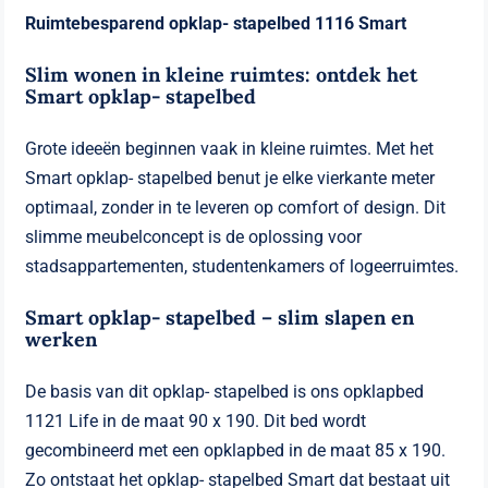
Ruimtebesparend opklap- stapelbed 1116 Smart
Slim wonen in kleine ruimtes: ontdek het
Smart opklap- stapelbed
Grote ideeën beginnen vaak in kleine ruimtes. Met het
Smart opklap- stapelbed benut je elke vierkante meter
optimaal, zonder in te leveren op comfort of design. Dit
slimme meubelconcept is de oplossing voor
stadsappartementen, studentenkamers of logeerruimtes.
Smart opklap- stapelbed – slim slapen en
werken
De basis van dit opklap- stapelbed is ons opklapbed
1121 Life in de maat 90 x 190. Dit bed wordt
gecombineerd met een opklapbed in de maat 85 x 190.
Zo ontstaat het opklap- stapelbed Smart dat bestaat uit