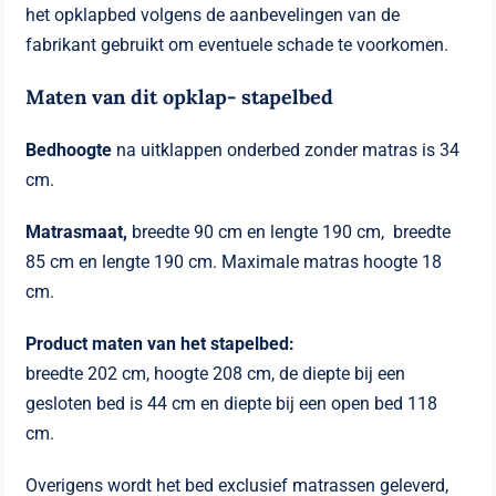
het opklapbed volgens de aanbevelingen van de
fabrikant gebruikt om eventuele schade te voorkomen.
Maten van dit opklap- stapelbed
Bedhoogte
na uitklappen onderbed zonder matras is 34
cm.
Matrasmaat,
breedte 90 cm en lengte 190 cm, breedte
85 cm en lengte 190 cm. Maximale matras hoogte 18
cm.
Product maten van het stapelbed:
breedte 202 cm, hoogte 208 cm, de diepte bij een
gesloten bed is 44 cm en diepte bij een open bed 118
cm.
Overigens wordt het bed exclusief matrassen geleverd,