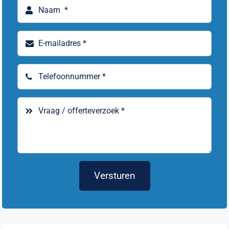
Versturen