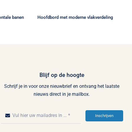
nen
vlakverdeling
ontale banen
Hoofdbord met moderne vlakverdeling
Blijf op de hoogte
Schrijf je in voor onze nieuwbrief en ontvang het laatste
nieuws direct in je mailbox.
Inschrijven