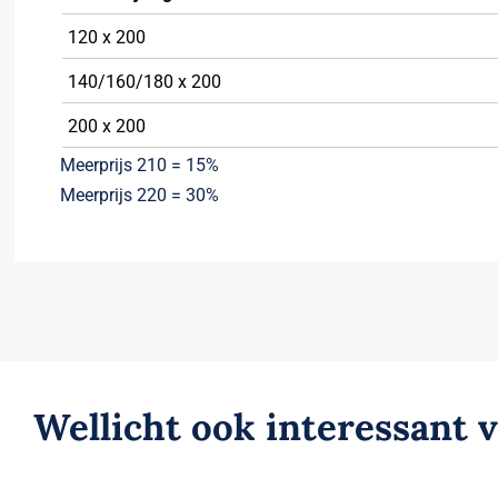
120 x 200
140/160/180 x 200
200 x 200
Meerprijs 210 = 15%
Meerprijs 220 = 30%
Wellicht ook interessant 