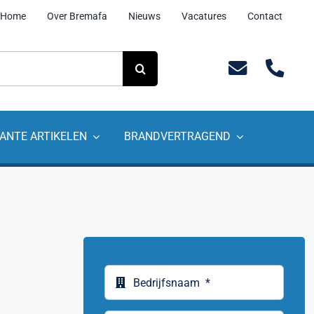
Home
Over Bremafa
Nieuws
Vacatures
Contact
ANTE ARTIKELEN
BRANDVERTRAGEND