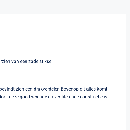
rzien van een zadelstiksel.
vindt zich een drukverdeler. Bovenop dit alles komt
. Door deze goed verende en ventilerende constructie is