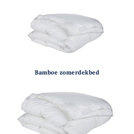
Bamboe zomerdekbed