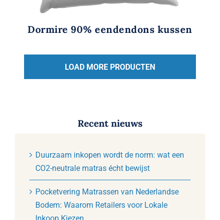
Dormire 90% eendendons kussen
LOAD MORE PRODUCTEN
Recent nieuws
Duurzaam inkopen wordt de norm: wat een
CO2-neutrale matras écht bewijst
Pocketvering Matrassen van Nederlandse
Bodem: Waarom Retailers voor Lokale
Inkoop Kiezen