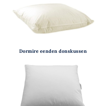
Dormire eenden donskussen