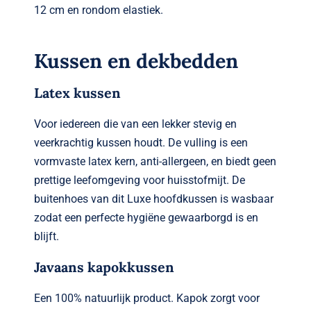
12 cm en rondom elastiek.
Kussen en dekbedden
Latex kussen
Voor iedereen die van een lekker stevig en
veerkrachtig kussen houdt. De vulling is een
vormvaste latex kern, anti-allergeen, en biedt geen
prettige leefomgeving voor huisstofmijt. De
buitenhoes van dit Luxe hoofdkussen is wasbaar
zodat een perfecte hygiëne gewaarborgd is en
blijft.
Javaans kapokkussen
Een 100% natuurlijk product. Kapok zorgt voor