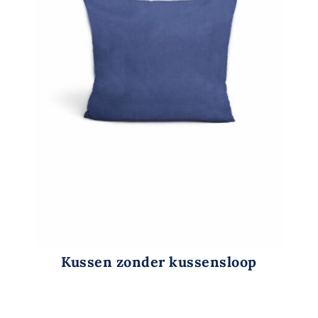
Kussen zonder kussensloop