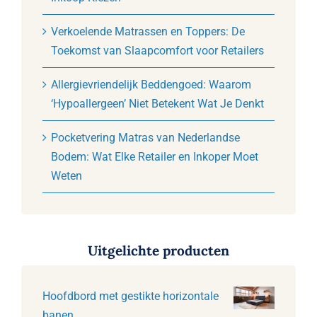
Verkoelende Matrassen en Toppers: De
Toekomst van Slaapcomfort voor Retailers
Allergievriendelijk Beddengoed: Waarom
‘Hypoallergeen’ Niet Betekent Wat Je Denkt
Pocketvering Matras van Nederlandse
Bodem: Wat Elke Retailer en Inkoper Moet
Weten
Uitgelichte producten
Hoofdbord met gestikte horizontale
banen