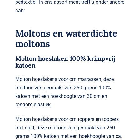
Verwante artikelen
bedtextiel. In ons assortiment treft u onder andere
aan:
Brandvertragend
Moltons en waterdichte
Nieuws
moltons
Contact
Molton hoeslaken 100% krimpvrij
katoen
Molton hoeslakens voor om matrassen, deze
moltons zijn gemaakt van 250 grams 100%
katoen met een hoekhoogte van 30 cm en
rondom elastiek.
Molton hoeslakens voor om toppers en toppers
met split, deze moltons zijn gemaakt van 250
grams 100% katoen met een hoekhoogte van ca.