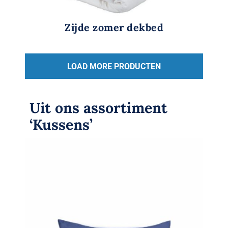
Zijde zomer dekbed
LOAD MORE PRODUCTEN
Uit ons assortiment
‘Kussens’