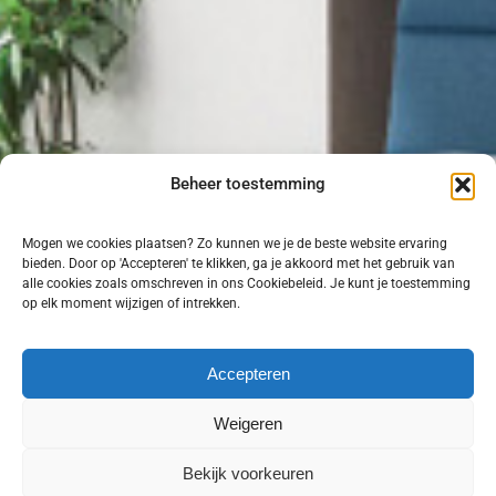
Beheer toestemming
Mogen we cookies plaatsen? Zo kunnen we je de beste website ervaring
bieden. Door op 'Accepteren' te klikken, ga je akkoord met het gebruik van
alle cookies zoals omschreven in ons Cookiebeleid. Je kunt je toestemming
op elk moment wijzigen of intrekken.
Accepteren
Weigeren
Bekijk voorkeuren