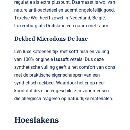
regulatie als extra pluspunt. Daarnaast is wol van
nature anti-bacterieel en ademt ongelofelijk goed.
Texelse Wol heeft zowel in Nederland, België,
Luxemburg als Duitsland een naam met faam.
Dekbed Microdons De luxe
Een luxe katoenen tijk met softfinish en vulling
van 100% originele
Isosoft
vezels. Dus deze
synthetische vulling geeft u het comfort van dons
met de praktische eigenschappen van een
synthetisch dekbed. Waardoor het er op neer
komt dat deze beter geschikt zijn voor mensen
die allergisch reageren op natuurlijke materialen.
Hoeslakens