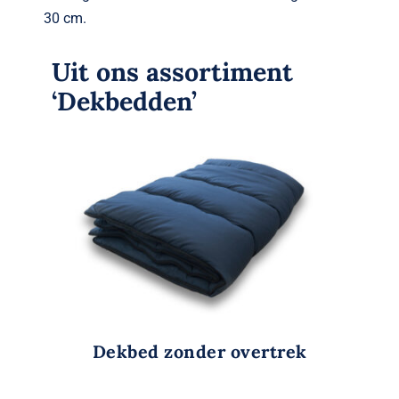
30 cm.
Uit ons assortiment
‘Dekbedden’
Dekbed zonder overtrek