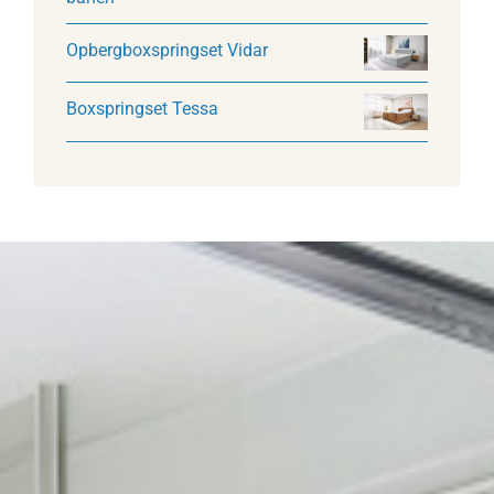
Opbergboxspringset Vidar
Boxspringset Tessa