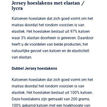
Jersey hoeslakens met elastan /
lycra
Katoenen hoeslaken dat zich goed vormt om het
matras doordat het rondom voorzien is van
elastiek. Het hoeslaken bestaat uit 97% katoen
waar 3% elastan doorheen is geweven. Daardoor
heeft u de voordelen van beide producten, het
natuurlijke gevoel van katoen en de elasticiteit
van elastan.
Dubbel Jersey hoeslakens
Katoenen hoeslaken dat zich goed vormt om het
matras doordat het rondom voorzien is van
elastiek. Het hoeslaken bestaat uit 100% katoen.
Deze hoeslakens zijn gemaakt van 200 grams,
100% gekamd katoen met een hoekhoogte van