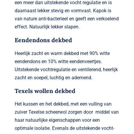
een meer dan uitstekende vocht regulatie en is
daarnaast lekker stevig en vormvast. Kapok is
van nature anti-bacterieel en geeft een verkoelend
effect. Natuurlijk lekker slapen.
Eendendons dekbed
Heerlijk zacht en warm dekbed met 90% witte
eendendons en 10% witte eendenveertjes.
Uitstekende vochtregulatie en ventilerend, heerlijk
zacht en soepel, luchtig en ademend.
Texels wollen dekbed
Het kussen en het dekbed, met een vulling van
zuiver Texelse scheerwol zorgen door middel van
haar natuurlijke eigenschappen voor een
optimale isolatie. Evenals de uitstekende vocht-