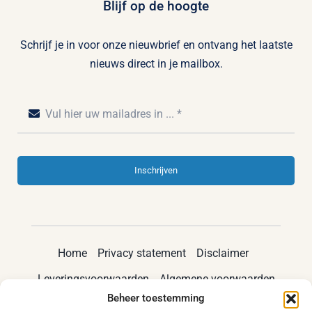
Blijf op de hoogte
Schrijf je in voor onze nieuwbrief en ontvang het laatste
nieuws direct in je mailbox.
Inschrijven
Home
Privacy statement
Disclaimer
Leveringsvoorwaarden
Algemene voorwaarden
Beheer toestemming
Cookiebeleid (EU)
Contact