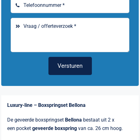
Versturen
Luxury-line – Boxspringset Bellona
De geveerde boxspringset
Bellona
bestaat uit 2 x
een pocket
geveerde boxspring
van ca. 26 cm hoog.