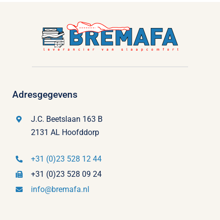
Adresgegevens
J.C. Beetslaan 163 B
2131 AL Hoofddorp
+31 (0)23 528 12 44
+31 (0)23 528 09 24
info@bremafa.nl