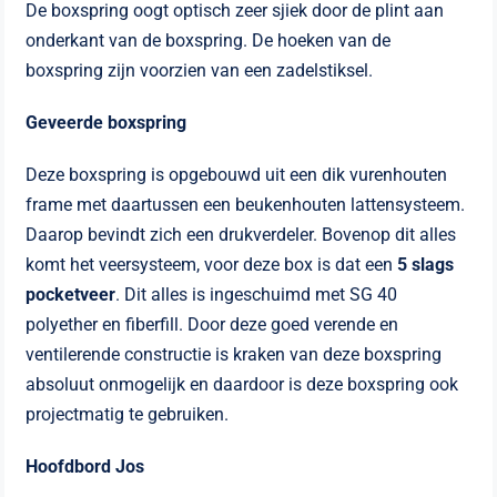
De boxspring oogt optisch zeer sjiek door de plint aan
onderkant van de boxspring. De hoeken van de
boxspring zijn voorzien van een zadelstiksel.
Geveerde boxspring
Deze boxspring is opgebouwd uit een dik vurenhouten
frame met daartussen een beukenhouten lattensysteem.
Daarop bevindt zich een drukverdeler. Bovenop dit alles
komt het veersysteem, voor deze box is dat een
5 slags
pocketveer
. Dit alles is ingeschuimd met SG 40
polyether en fiberfill. Door deze goed verende en
ventilerende constructie is kraken van deze boxspring
absoluut onmogelijk en daardoor is deze boxspring ook
projectmatig te gebruiken.
Hoofdbord Jos