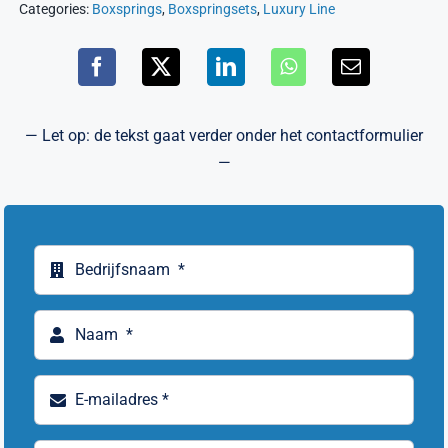
Categories:
Boxsprings
,
Boxspringsets
,
Luxury Line
— Let op: de tekst gaat verder onder het contactformulier
—