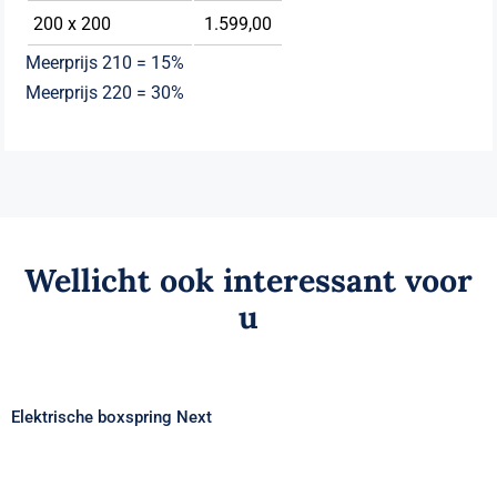
200 x 200
1.599,00
Meerprijs 210 = 15%
Meerprijs 220 = 30%
Wellicht ook interessant voor
u
Elektrische boxspring Next
Elektrische boxspring Next