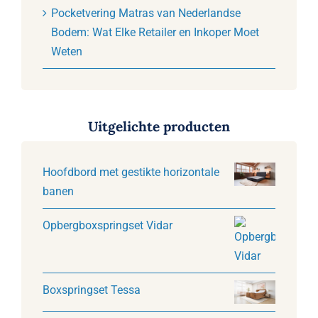
Pocketvering Matras van Nederlandse
Bodem: Wat Elke Retailer en Inkoper Moet
Weten
Uitgelichte producten
Hoofdbord met gestikte horizontale
banen
Opbergboxspringset Vidar
Boxspringset Tessa