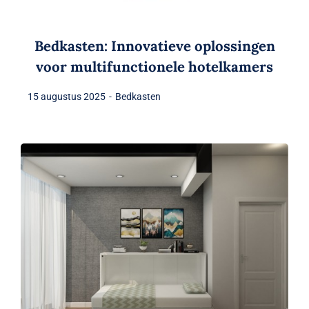
Bedkasten: Innovatieve oplossingen
voor multifunctionele hotelkamers
15 augustus 2025
-
Bedkasten