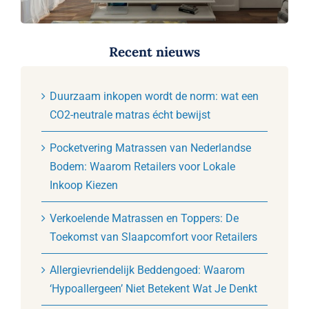
Recent nieuws
Duurzaam inkopen wordt de norm: wat een
CO2-neutrale matras écht bewijst
Pocketvering Matrassen van Nederlandse
Bodem: Waarom Retailers voor Lokale
Inkoop Kiezen
Verkoelende Matrassen en Toppers: De
Toekomst van Slaapcomfort voor Retailers
Allergievriendelijk Beddengoed: Waarom
‘Hypoallergeen’ Niet Betekent Wat Je Denkt