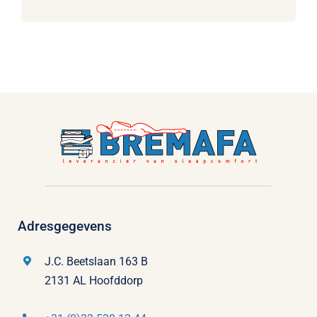
Adresgegevens
J.C. Beetslaan 163 B
2131 AL Hoofddorp