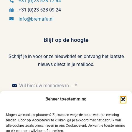
+31 (0)23 528 12 44
+31 (0)23 528 09 24
info@bremafa.nl
Blijf op de hoogte
Schrijf je in voor onze nieuwbrief en ontvang het laatste
nieuws direct in je mailbox.
Beheer toestemming
Inschrijven
Mogen we cookies plaatsen? Zo kunnen we je de beste website ervaring
bieden. Door op 'Accepteren' te klikken, ga je akkoord met het gebruik van
alle cookies zoals omschreven in ons Cookiebeleid. Je kunt je toestemming
op elk moment wijzigen of intrekken.