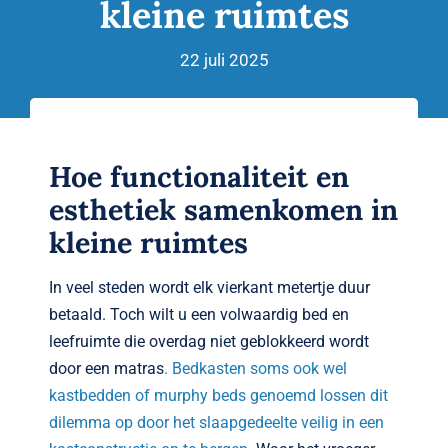
kleine ruimtes
Verwante artikelen
Brandvertragend
22 juli 2025
Nieuws
Hoe functionaliteit en
Contact
esthetiek samenkomen in
kleine ruimtes
In veel steden wordt elk vierkant metertje duur
betaald. Toch wilt u een volwaardig bed en
leefruimte die overdag niet geblokkeerd wordt
door een matras
. Bedkasten soms ook wel
kastbedden of murphy beds genoemd lossen dit
dilemma op door het slaapgedeelte veilig in een