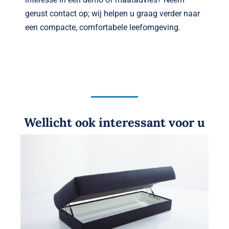
gerust contact op; wij helpen u graag verder naar
een compacte, comfortabele leef­omgeving.
Wellicht ook interessant voor u