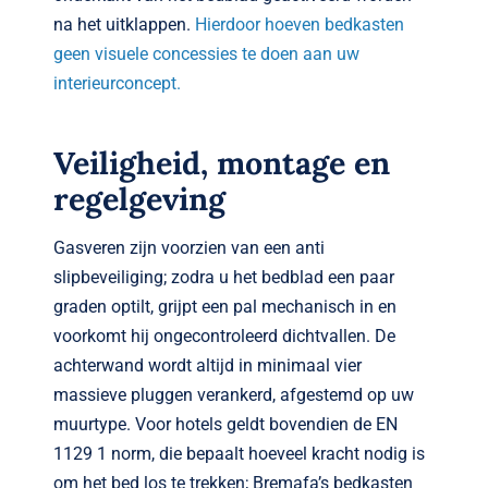
na het uitklappen.
Hierdoor hoeven bedkasten
geen visuele concessies te doen aan uw
interieurconcept.
Veiligheid, montage en
regelgeving
Gasveren zijn voorzien van een anti
slipbeveiliging; zodra u het bedblad een paar
graden optilt, grijpt een pal mechanisch in en
voorkomt hij ongecontroleerd dichtvallen. De
achterwand wordt altijd in minimaal vier
massieve pluggen verankerd, afgestemd op uw
muurtype. Voor hotels geldt bovendien de EN
1129 1 norm, die bepaalt hoeveel kracht nodig is
om het bed los te trekken; Bremafa’s bedkasten