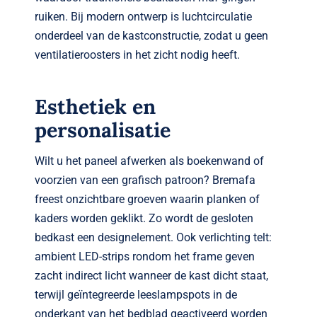
ruiken. Bij modern ontwerp is luchtcirculatie
onderdeel van de kastconstructie, zodat u geen
ventilatieroosters in het zicht nodig heeft.
Esthetiek en
personalisatie
Wilt u het paneel afwerken als boekenwand of
voorzien van een grafisch patroon? Bremafa
freest onzichtbare groeven waarin planken of
kaders worden geklikt. Zo wordt de gesloten
bedkast een design­element. Ook verlichting telt:
ambient LED-strips rondom het frame geven
zacht indirect licht wanneer de kast dicht staat,
terwijl geïntegreerde leeslampspots in de
onderkant van het bedblad geactiveerd worden