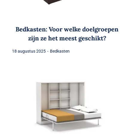
Bedkasten: Voor welke doelgroepen
zijn ze het meest geschikt?
18 augustus 2025
-
Bedkasten