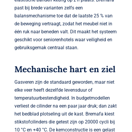
past bij brede varianten zelfs een
balansmechanisme toe dat de laatste 25 % van
de beweging vertraagt, zodat het meubel niet in
één ruk naar beneden valt. Dit maakt het systeem
geschikt voor seniorenhotels waar veiligheid en
gebruiksgemak centraal staan.
Mechanische hart en ziel
Gasveren zijn de standaard geworden, maar niet
elke veer heeft dezelfde levensduur of
temperatuurbestendigheid. In budgetmodellen
verliest de cilinder na een paar jaar druk; dan zakt
het bedblad plotseling uit de kast. Bremafa kiest
stikstofcilinders die getest zijn op 20000 cycli bij
10 °C en +40 °C. De kernconstructie is een gelast