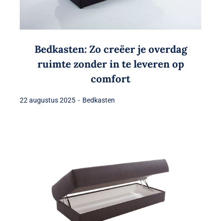
Bedkasten: Zo creëer je overdag
ruimte zonder in te leveren op
comfort
22 augustus 2025
-
Bedkasten