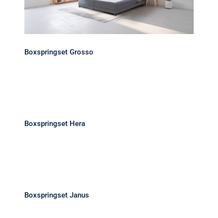
Boxspringset Grosso
Boxspringset Hera
Boxspringset Hera
Boxspringset Janus
Boxspringset Janus