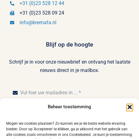
+31 (0)23 528 12 44
+31 (0)23 528 09 24
info@bremafa.nl
Blijf op de hoogte
Schrijf je in voor onze nieuwbrief en ontvang het laatste
nieuws direct in je mailbox.
Beheer toestemming
Inschrijven
Mogen we cookies plaatsen? Zo kunnen we je de beste website ervaring
bieden. Door op 'Accepteren' te klikken, ga je akkoord met het gebruik van
alle cookies zoals omschreven in ons Cookiebeleid. Je kunt je toestemming