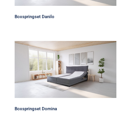
Boxspringset Danilo
Boxspringset Domina
Boxspringset Domina