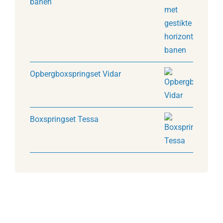
banen
Opbergboxspringset Vidar
Boxspringset Tessa