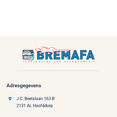
Adresgegevens
J.C. Beetslaan 163 B
2131 AL Hoofddorp