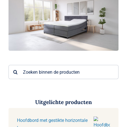
Zoeken
naar:
Uitgelichte producten
Hoofdbord met gestikte horizontale