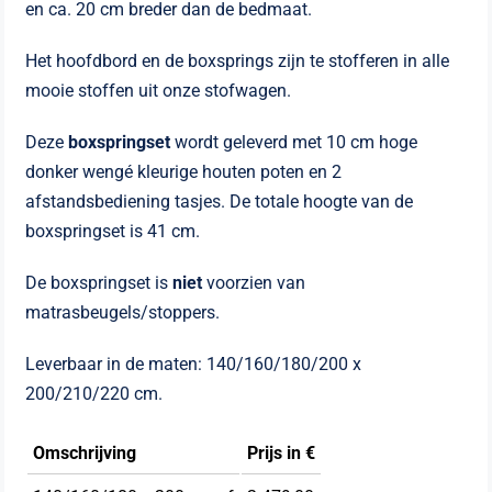
en ca. 20 cm breder dan de bedmaat.
Het hoofdbord en de boxsprings zijn te stofferen in alle
mooie stoffen uit onze stofwagen.
Deze
boxspringset
wordt geleverd met 10 cm hoge
donker wengé kleurige houten poten en 2
afstandsbediening tasjes. De totale hoogte van de
boxspringset is 41 cm.
De boxspringset is
niet
voorzien van
matrasbeugels/stoppers.
Leverbaar in de maten: 140/160/180/200 x
200/210/220 cm.
Omschrijving
Prijs in €