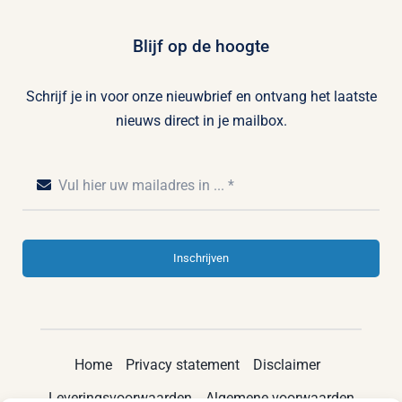
Blijf op de hoogte
Schrijf je in voor onze nieuwbrief en ontvang het laatste
nieuws direct in je mailbox.
Inschrijven
Home
Privacy statement
Disclaimer
Leveringsvoorwaarden
Algemene voorwaarden