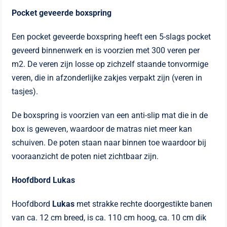
Pocket geveerde boxspring
Een pocket geveerde boxspring heeft een 5-slags pocket
geveerd binnenwerk en is voorzien met 300 veren per
m2. De veren zijn losse op zichzelf staande tonvormige
veren, die in afzonderlijke zakjes verpakt zijn (veren in
tasjes).
De boxspring is voorzien van een anti-slip mat die in de
box is geweven, waardoor de matras niet meer kan
schuiven. De poten staan naar binnen toe waardoor bij
vooraanzicht de poten niet zichtbaar zijn.
Hoofdbord Lukas
Hoofdbord
Lukas
met strakke rechte doorgestikte banen
van ca. 12 cm breed, is ca. 110 cm hoog, ca. 10 cm dik