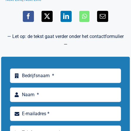
— Let op: de tekst gaat verder onder het contactformulier
—