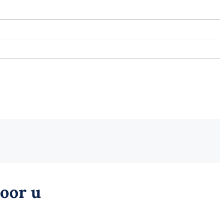
voor u