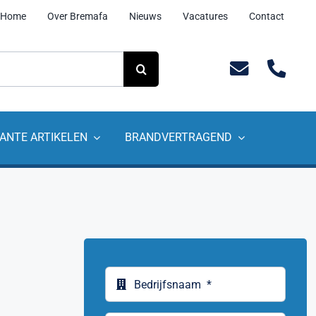
Home
Over Bremafa
Nieuws
Vacatures
Contact
ANTE ARTIKELEN
BRANDVERTRAGEND