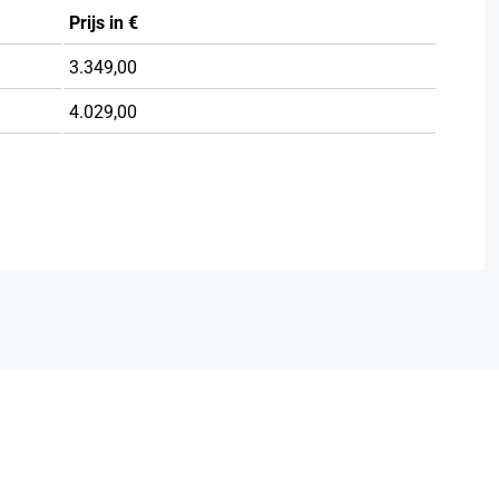
Prijs in €
3.349,00
4.029,00