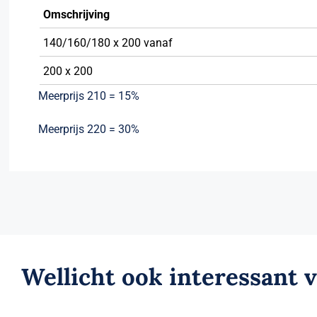
Omschrijving
140/160/180 x 200 vanaf
200 x 200
Meerprijs 210 = 15%
Meerprijs 220 = 30%
Wellicht ook interessant 