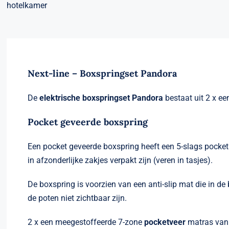
Next-line – Boxspringset Pandora
De
elektrische boxspringset
Pandora
bestaat uit 2 x e
Pocket geveerde boxspring
Een pocket geveerde boxspring heeft een 5-slags pocket 
in afzonderlijke zakjes verpakt zijn (veren in tasjes).
De boxspring is voorzien van een anti-slip mat die in 
de poten niet zichtbaar zijn.
2 x een meegestoffeerde 7-zone
pocketveer
matras van 