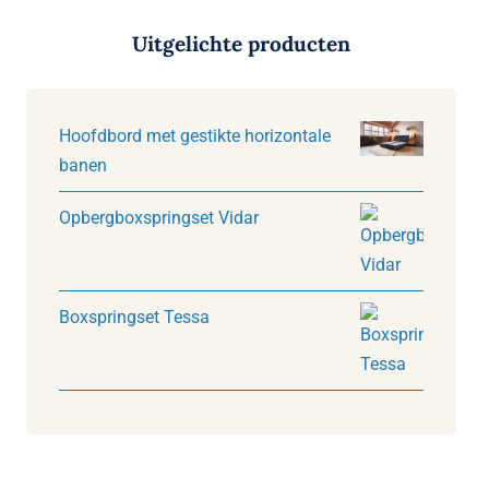
Uitgelichte producten
Hoofdbord met gestikte horizontale
banen
Opbergboxspringset Vidar
Boxspringset Tessa