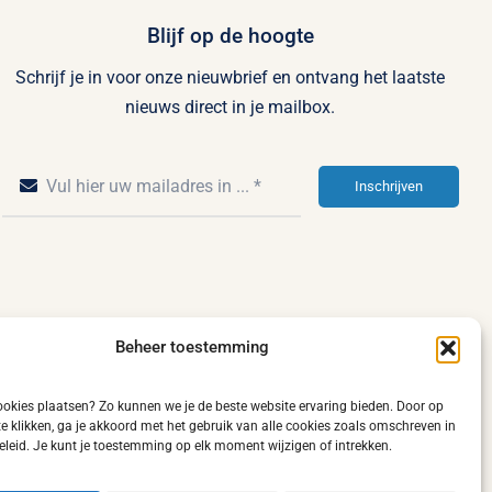
Blijf op de hoogte
Schrijf je in voor onze nieuwbrief en ontvang het laatste
nieuws direct in je mailbox.
Inschrijven
Beheer toestemming
kies plaatsen? Zo kunnen we je de beste website ervaring bieden. Door op
 te klikken, ga je akkoord met het gebruik van alle cookies zoals omschreven in
leid. Je kunt je toestemming op elk moment wijzigen of intrekken.