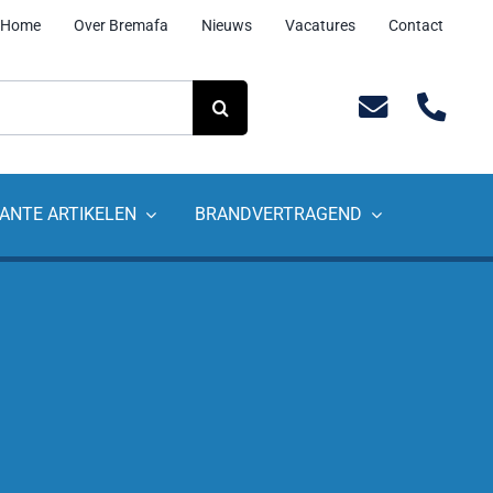
Home
Over Bremafa
Nieuws
Vacatures
Contact
ANTE ARTIKELEN
BRANDVERTRAGEND