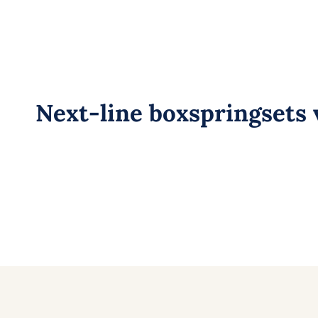
Next-line boxspringsets